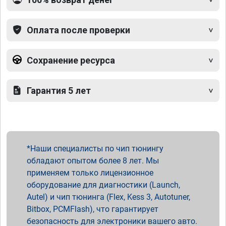
Оплата после проверки
Сохранение ресурса
Гарантия 5 лет
Наши специалисты по чип тюнингу
обладают опытом более 8 лет. Мы
применяем только лицензионное
оборудование для диагностики (Launch,
Autel) и чип тюнинга (Flex, Kess 3, Autotuner,
Bitbox, PCMFlash), что гарантирует
безопасность для электроники вашего авто.