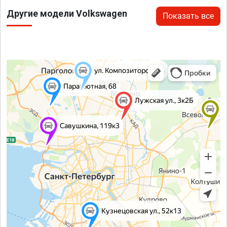
Другие модели Volkswagen
Показать все