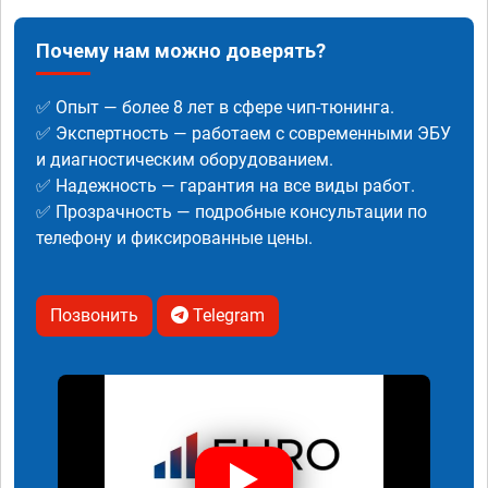
Почему нам можно доверять?
✅ Опыт — более 8 лет в сфере чип-тюнинга.
✅ Экспертность — работаем с современными ЭБУ
и диагностическим оборудованием.
✅ Надежность — гарантия на все виды работ.
✅ Прозрачность — подробные консультации по
телефону и фиксированные цены.
Позвонить
Telegram