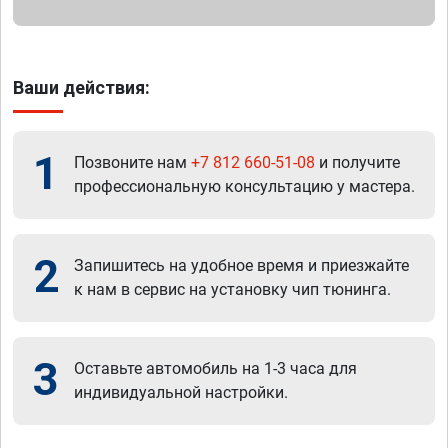
Ваши действия:
1
Позвоните нам
+7 812 660-51-08
и получите
профессиональную консультацию у мастера.
2
Запишитесь на удобное время и приезжайте
к нам в сервис на установку чип тюнинга.
3
Оставьте автомобиль на 1-3 часа для
индивидуальной настройки.