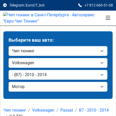
Telegram: EuroCT_bot
+7 812 660-51-08
Выберите ваш авто:
Чип тюнинг
Volkswagen
Passat
B7 - 2010 - 2014