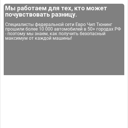
Мы работаем для тех, кто может
почувствовать разницу.
Специалисты федеральной сети Евро Чип Тюнинг
прошили более 10 000 автомобилей в 50+ городах РФ
- поэтому мы знаем, как получить безопасный
максимум от каждой машины!