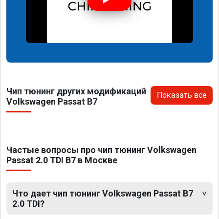
Чип тюнинг других модификаций
Показать все
Volkswagen Passat B7
Частые вопросы про чип тюнинг Volkswagen
Passat 2.0 TDI B7 в Москве
Что дает чип тюнинг Volkswagen Passat B7
2.0 TDI?