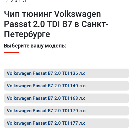
2.0 TDI
Чип тюнинг Volkswagen
Passat 2.0 TDI B7 в Санкт-
Петербурге
Выберите вашу модель:
Volkswagen Passat B7 2.0 TDI 136 л.с
Volkswagen Passat B7 2.0 TDI 140 л.с
Volkswagen Passat B7 2.0 TDI 163 л.с
Volkswagen Passat B7 2.0 TDI 170 л.с
Volkswagen Passat B7 2.0 TDI 177 л.с