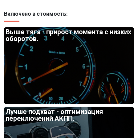
Включено в стоимость:
Выше тяга - прирост момента с низких
оборотов.
Лучше подхват - оптимизация
переключений АКПП.