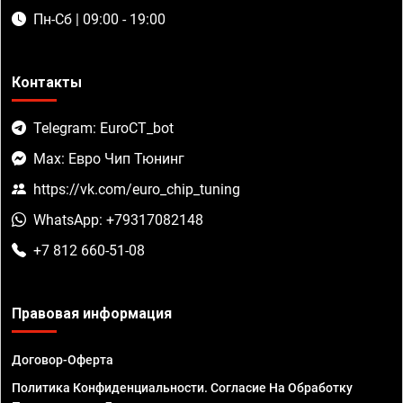
Пн-Сб | 09:00 - 19:00
Контакты
Telegram: EuroCT_bot
Max: Евро Чип Тюнинг
https://vk.com/euro_chip_tuning
WhatsApp: +79317082148
+7 812 660-51-08
Правовая информация
Договор-Оферта
Политика Конфиденциальности. Согласие На Обработку