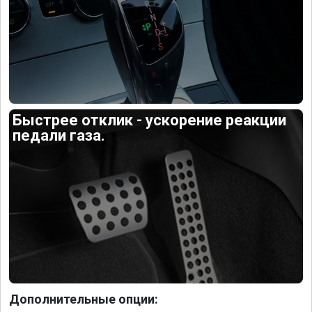
Быстрее отклик - ускорение реакции
педали газа.
Дополнительные опции: