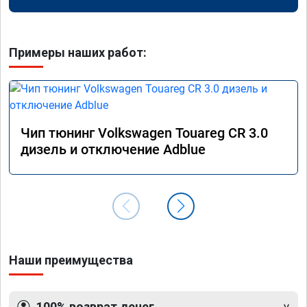
Примеры наших работ:
Чип тюнинг Volkswagen Touareg CR 3.0
дизель и отключение Adblue
Наши преимущества
100% возврат денег