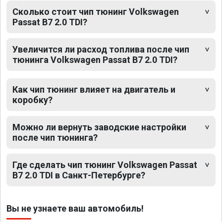
Сколько стоит чип тюнинг Volkswagen
Passat B7 2.0 TDI?
Увеличится ли расход топлива после чип
тюнинга Volkswagen Passat B7 2.0 TDI?
Как чип тюнинг влияет на двигатель и
коробку?
Можно ли вернуть заводские настройки
после чип тюнинга?
Где сделать чип тюнинг Volkswagen Passat
B7 2.0 TDI в Санкт-Петербурге?
Вы не узнаете ваш автомобиль!