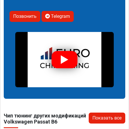
Позвонить
Telegram
Чип тюнинг других модификаций
Показать все
Volkswagen Passat B6