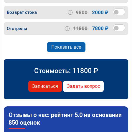
9800
2000 ₽
Возврат стока
11800
7800 ₽
Отстрелы
Показать все
Стоимость:
11800
₽
Записаться
Задать вопрос
Отзывы о нас: рейтинг 5.0 на основании
850 оценок