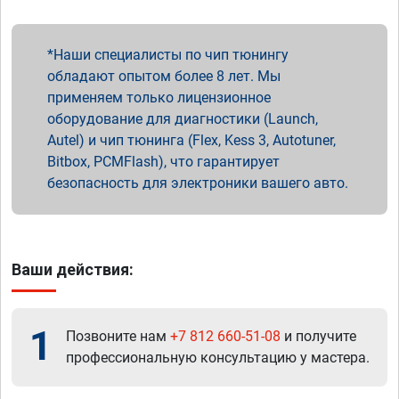
Наши специалисты по чип тюнингу
обладают опытом более 8 лет. Мы
применяем только лицензионное
оборудование для диагностики (Launch,
Autel) и чип тюнинга (Flex, Kess 3, Autotuner,
Bitbox, PCMFlash), что гарантирует
безопасность для электроники вашего авто.
Ваши действия:
1
Позвоните нам
+7 812 660-51-08
и получите
профессиональную консультацию у мастера.