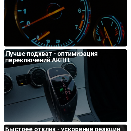
Лучше подхват - оптимизация
переключений АКПП.
Быстрее отклик - ускорение реакции