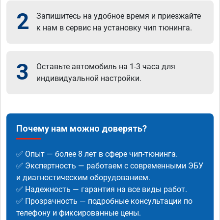
2
Запишитесь на удобное время и приезжайте
к нам в сервис на установку чип тюнинга.
3
Оставьте автомобиль на 1-3 часа для
индивидуальной настройки.
Почему нам можно доверять?
✅ Опыт — более 8 лет в сфере чип-тюнинга.
✅ Экспертность — работаем с современными ЭБУ
и диагностическим оборудованием.
✅ Надежность — гарантия на все виды работ.
✅ Прозрачность — подробные консультации по
телефону и фиксированные цены.