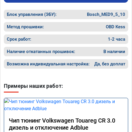
Блок управления (ЭБУ):
Bosch_MED9_5_10
Метод прошивки:
OBD Kess
Срок работ:
1-2 часа
Наличие откатанных прошивок:
В наличии
Возможна индивидуальная настройка:
Да, без доплат
Примеры наших работ:
Чип тюнинг Volkswagen Touareg CR 3.0
дизель и отключение Adblue