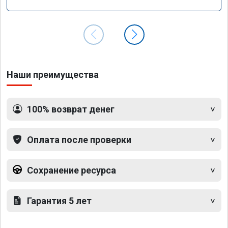
Наши преимущества
100% возврат денег
Оплата после проверки
Сохранение ресурса
Гарантия 5 лет