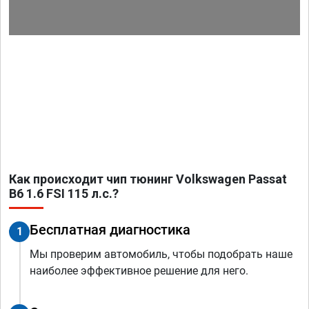
Как происходит чип тюнинг Volkswagen Passat
B6 1.6 FSI 115 л.с.?
Бесплатная диагностика
1
Мы проверим автомобиль, чтобы подобрать наше
наиболее эффективное решение для него.