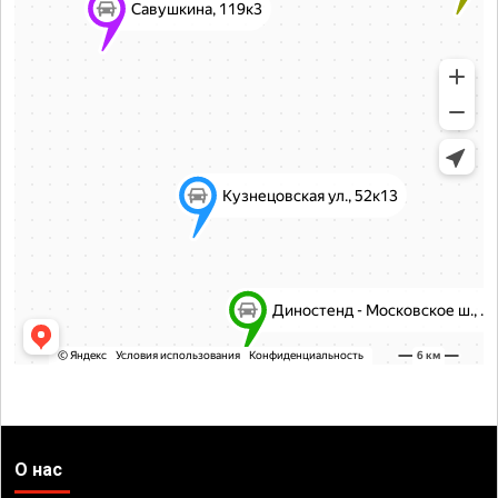
О нас