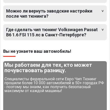
Можно ли вернуть заводские настройки
после чип тюнинга?
Где сделать чип тюнинг Volkswagen Passat
B6 1.6 FSI 115 лс в Санкт-Петербурге?
Вы не узнаете ваш автомобиль!
Мы работаем для тех, кто может
почувствовать разницу.
Специалисты федеральной сети Евро Чип Тюнинг
прошили более 10 000 автомобилей в 50+ городах РФ
- поэтому мы знаем, как получить безопасный
максимум от каждой машины!