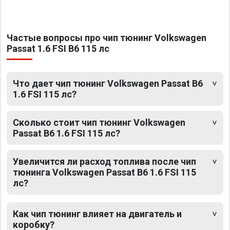
Частые вопросы про чип тюнинг Volkswagen
Passat 1.6 FSI B6 115 лс
Что дает чип тюнинг Volkswagen Passat B6
1.6 FSI 115 лс?
Сколько стоит чип тюнинг Volkswagen
Passat B6 1.6 FSI 115 лс?
Увеличится ли расход топлива после чип
тюнинга Volkswagen Passat B6 1.6 FSI 115
лс?
Как чип тюнинг влияет на двигатель и
коробку?