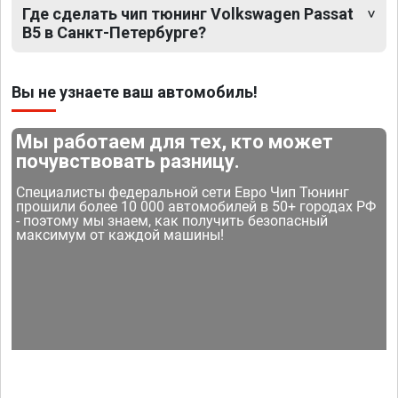
Где сделать чип тюнинг Volkswagen Passat
B5 в Санкт-Петербурге?
Вы не узнаете ваш автомобиль!
Мы работаем для тех, кто может
почувствовать разницу.
Специалисты федеральной сети Евро Чип Тюнинг
прошили более 10 000 автомобилей в 50+ городах РФ
- поэтому мы знаем, как получить безопасный
максимум от каждой машины!