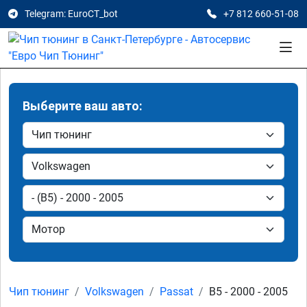
Telegram: EuroCT_bot
+7 812 660-51-08
Выберите ваш авто:
Чип тюнинг
Volkswagen
Passat
B5 - 2000 - 2005