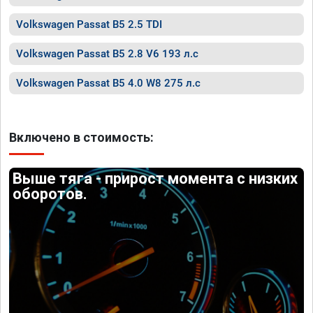
Volkswagen Passat B5 2.5 TDI
Volkswagen Passat B5 2.8 V6 193 л.с
Volkswagen Passat B5 4.0 W8 275 л.с
Включено в стоимость:
Выше тяга - прирост момента с низких
оборотов.