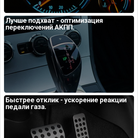
Лучше подхват - оптимизация
переключений АКПП.
Быстрее отклик - ускорение реакции
педали газа.