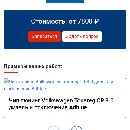
Стоимость: от
7800
₽
Записаться
Задать вопрос
Примеры наших работ:
Чип тюнинг Volkswagen Touareg CR 3.0
дизель и отключение Adblue