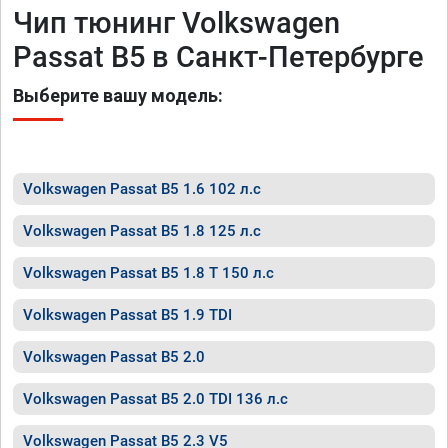
Чип тюнинг Volkswagen
Passat B5 в Санкт-Петербурге
Выберите вашу модель:
Volkswagen Passat B5 1.6 102 л.с
Volkswagen Passat B5 1.8 125 л.с
Volkswagen Passat B5 1.8 T 150 л.с
Volkswagen Passat B5 1.9 TDI
Volkswagen Passat B5 2.0
Volkswagen Passat B5 2.0 TDI 136 л.с
Volkswagen Passat B5 2.3 V5