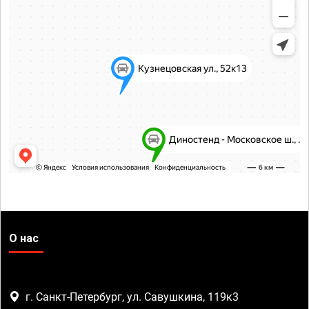
О нас
г. Санкт-Петербург, ул. Савушкина, 119к3