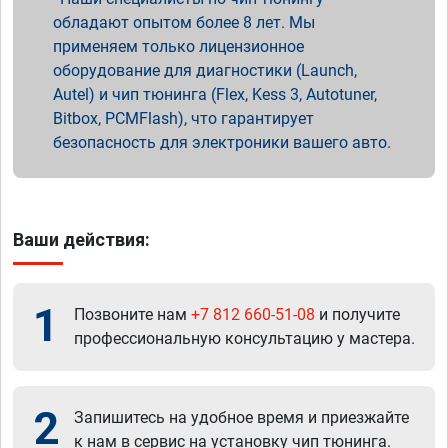
обладают опытом более 8 лет. Мы
применяем только лицензионное
оборудование для диагностики (Launch,
Autel) и чип тюнинга (Flex, Kess 3, Autotuner,
Bitbox, PCMFlash), что гарантирует
безопасность для электроники вашего авто.
Ваши действия:
1
Позвоните нам
+7 812 660-51-08
и получите
профессиональную консультацию у мастера.
2
Запишитесь на удобное время и приезжайте
к нам в сервис на установку чип тюнинга.