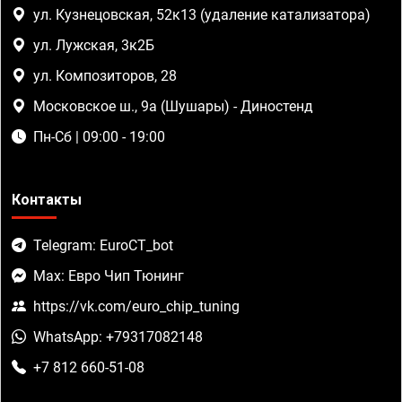
ул. Кузнецовская, 52к13 (удаление катализатора)
ул. Лужская, 3к2Б
ул. Композиторов, 28
Московское ш., 9а (Шушары) - Диностенд
Пн-Сб | 09:00 - 19:00
Контакты
Telegram: EuroCT_bot
Max: Евро Чип Тюнинг
https://vk.com/euro_chip_tuning
WhatsApp: +79317082148
+7 812 660-51-08