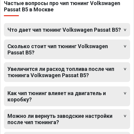
Частые вопросы про чип тюнинг Volkswagen
Passat B5 в Москве
Что дает чип тюнинг Volkswagen Passat B5?
Сколько стоит чип тюнинг Volkswagen
Passat B5?
Увеличится ли расход топлива после чип
тюнинга Volkswagen Passat B5?
Как чип тюнинг влияет на двигатель и
коробку?
Можно ли вернуть заводские настройки
после чип тюнинга?