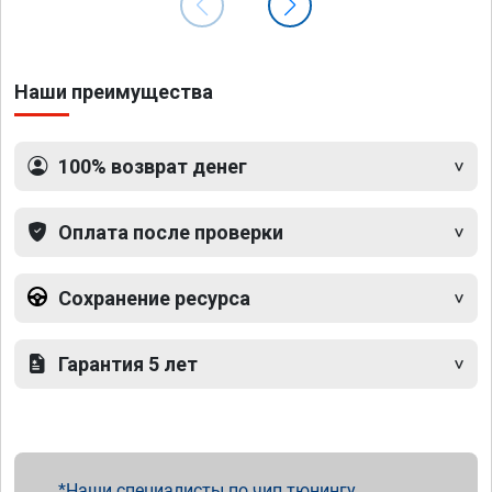
Наши преимущества
100% возврат денег
Оплата после проверки
Сохранение ресурса
Гарантия 5 лет
Наши специалисты по чип тюнингу