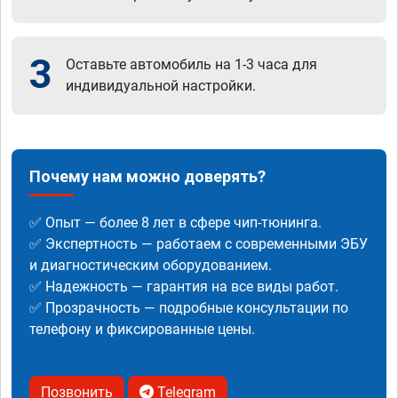
3
Оставьте автомобиль на 1-3 часа для
индивидуальной настройки.
Почему нам можно доверять?
✅ Опыт — более 8 лет в сфере чип-тюнинга.
✅ Экспертность — работаем с современными ЭБУ
и диагностическим оборудованием.
✅ Надежность — гарантия на все виды работ.
✅ Прозрачность — подробные консультации по
телефону и фиксированные цены.
Позвонить
Telegram