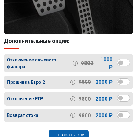
Дополнительные опции:
1000
Отключение сажевого
9800
фильтра
₽
9800
2000 ₽
Прошивка Евро 2
9800
2000 ₽
Отключение ЕГР
9800
2000 ₽
Возврат стока
Показать все