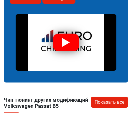
Чип тюнинг других модификаций
Показать все
Volkswagen Passat B5