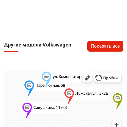
Другие модели Volkswagen
Показать все