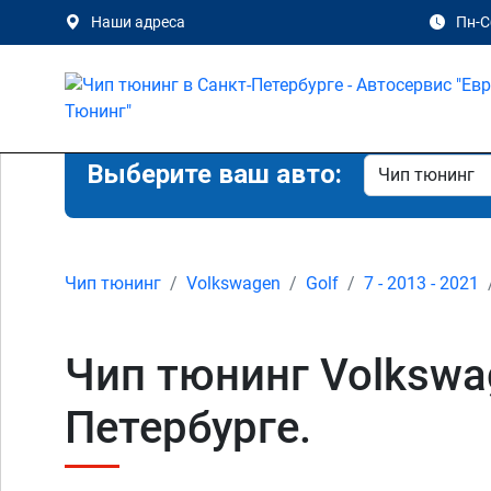
Наши адреса
Пн-Сб
Выберите ваш авто:
Чип тюнинг
Volkswagen
Golf
7 - 2013 - 2021
Чип тюнинг Volkswage
Петербурге.