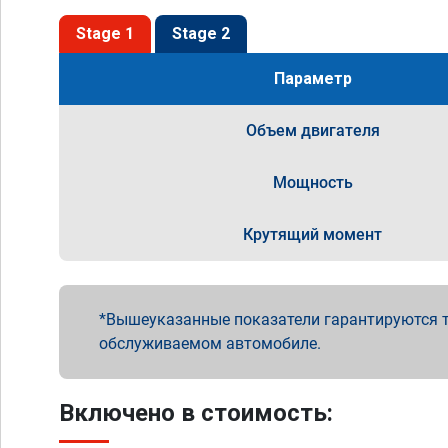
Stage 1
Stage 2
Параметр
Объем двигателя
Мощность
Крутящий момент
Вышеуказанные показатели гарантируются т
обслуживаемом автомобиле.
Включено в стоимость: