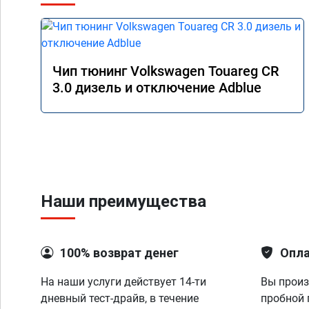
Чип тюнинг Volkswagen Touareg CR
3.0 дизель и отключение Adblue
Наши преимущества
100% возврат денег
Опла
На наши услуги действует 14-ти
Вы произ
дневный тест-драйв, в течение
пробной 