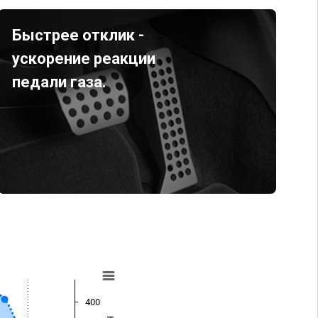
Быстрее отклик -
ускорение реакции
педали газа.
400