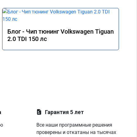
Блог - Чип тюнинг Volkswagen Tiguan
2.0 TDI 150 лс
а
Гарантия 5 лет
ую
Все наши программные решения
проверены и откатаны на тысячах