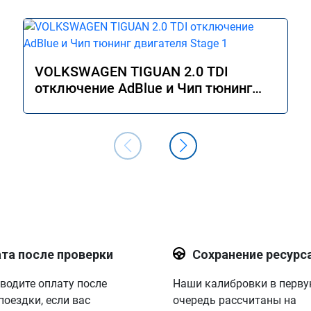
VOLKSWAGEN TIGUAN 2.0 TDI
отключение AdBlue и Чип тюнинг
двигателя Stage 1
та после проверки
Сохранение ресурс
водите оплату после
Наши калибровки в перв
поездки, если вас
очередь рассчитаны на