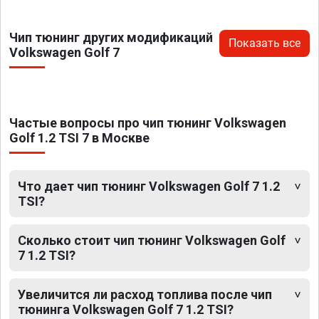
Чип тюнинг других модификаций
Показать все
Volkswagen Golf 7
Частые вопросы про чип тюнинг Volkswagen
Golf 1.2 TSI 7 в Москве
Что дает чип тюнинг Volkswagen Golf 7 1.2
TSI?
Сколько стоит чип тюнинг Volkswagen Golf
7 1.2 TSI?
Увеличится ли расход топлива после чип
тюнинга Volkswagen Golf 7 1.2 TSI?