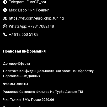
Telegram: EuroCT_bot
Max: Евро Чип Тюнинг
https://vk.com/euro_chip_tuning
WhatsApp: +79317082148
+7 812 660-51-08
Правовая информация
Договор-Оферта
Политика Конфиденциальности. Согласие На Обработку
Персональных Данных.
Формы Оплаты
Удаление Сажевого Фильтра На Турбо Дизеле TDI
Чип Тюнинг BMW После 2020.06