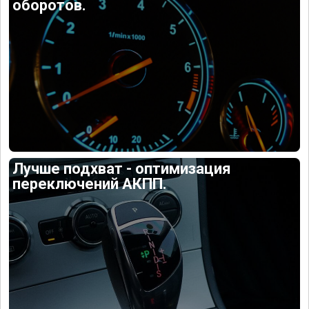
оборотов.
Лучше подхват - оптимизация
переключений АКПП.