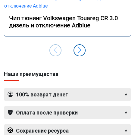
Чип тюнинг Volkswagen Touareg CR 3.0
дизель и отключение Adblue
Наши преимущества
100% возврат денег
Оплата после проверки
Сохранение ресурса