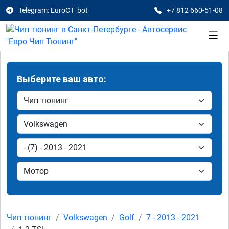
Telegram: EuroCT_bot
+7 812 660-51-08
Выберите ваш авто:
Чип тюнинг
Volkswagen
Golf
7 - 2013 - 2021