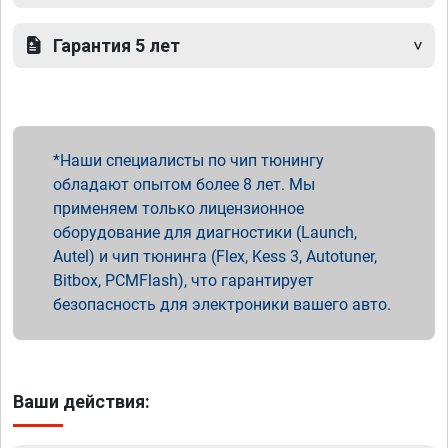
Гарантия 5 лет
Наши специалисты по чип тюнингу
обладают опытом более 8 лет. Мы
применяем только лицензионное
оборудование для диагностики (Launch,
Autel) и чип тюнинга (Flex, Kess 3, Autotuner,
Bitbox, PCMFlash), что гарантирует
безопасность для электроники вашего авто.
Ваши действия: