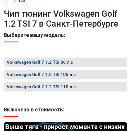
1.2 TSI
Чип тюнинг Volkswagen Golf
1.2 TSI 7 в Санкт-Петербурге
Выберите вашу модель:
Volkswagen Golf 7 1.2 TSI 86 л.с
Volkswagen Golf 7 1.2 TSI 105 л.с
Volkswagen Golf 7 1.2 TSI 110 л.с
Включено в стоимость:
Выше тяга - прирост момента с низких