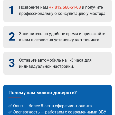
1
Позвоните нам
+7 812 660-51-08
и получите
профессиональную консультацию у мастера.
2
Запишитесь на удобное время и приезжайте
к нам в сервис на установку чип тюнинга.
3
Оставьте автомобиль на 1-3 часа для
индивидуальной настройки.
Почему нам можно доверять?
✅ Опыт — более 8 лет в сфере чип-тюнинга.
✅ Экспертность — работаем с современными ЭБУ