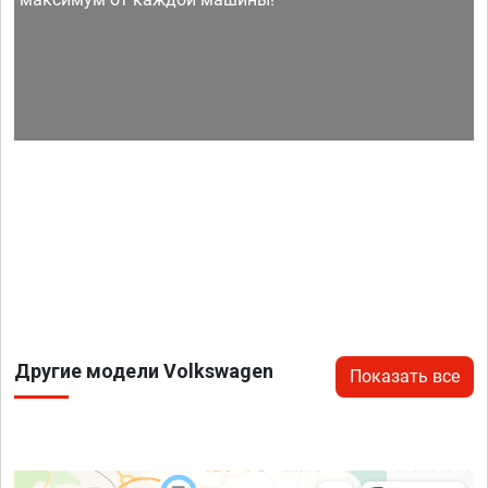
Другие модели Volkswagen
Показать все