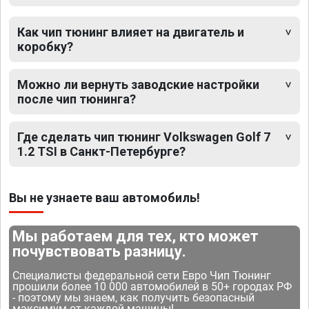
Как чип тюнинг влияет на двигатель и
коробку?
Можно ли вернуть заводские настройки
после чип тюнинга?
Где сделать чип тюнинг Volkswagen Golf 7
1.2 TSI в Санкт-Петербурге?
Вы не узнаете ваш автомобиль!
Мы работаем для тех, кто может
почувствовать разницу.
Специалисты федеральной сети Евро Чип Тюнинг
прошили более 10 000 автомобилей в 50+ городах РФ
- поэтому мы знаем, как получить безопасный
максимум от каждой машины!