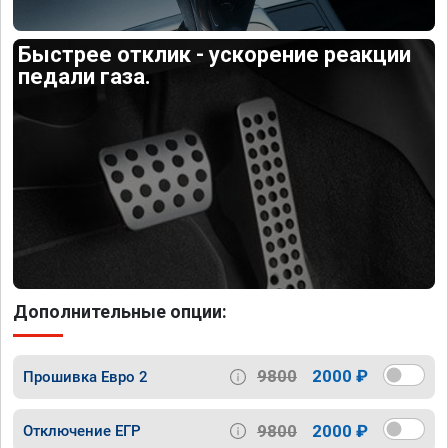
Быстрее отклик - ускорение реакции
педали газа.
Дополнительные опции:
9800
2000 ₽
Прошивка Евро 2
9800
2000 ₽
Отключение ЕГР