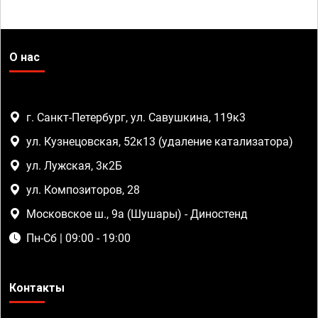
О нас
г. Санкт-Петербург, ул. Савушкина, 119к3
ул. Кузнецовская, 52к13 (удаление катализатора)
ул. Лужская, 3к2Б
ул. Композиторов, 28
Московское ш., 9а (Шушары) - Диностенд
Пн-Сб | 09:00 - 19:00
Контакты