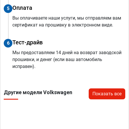
Оплата
5
Вы оплачиваете наши услуги, мы отправляем вам
сертификат на прошивку в электронном виде.
Тест-драйв
6
Мы предоставляем 14 дней на возврат заводской
прошивки, и денег (если ваш автомобиль
исправен).
Другие модели Volkswagen
Показать все