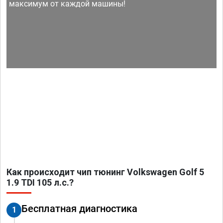
максимум от каждой машины!
Как происходит чип тюнинг Volkswagen Golf 5
1.9 TDI 105 л.с.?
Бесплатная диагностика
1