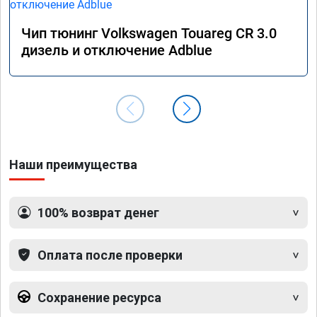
Чип тюнинг Volkswagen Touareg CR 3.0
дизель и отключение Adblue
Наши преимущества
100% возврат денег
Оплата после проверки
Сохранение ресурса