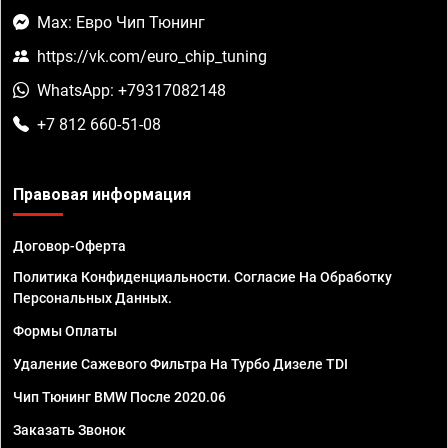
Max: Евро Чип Тюнинг
https://vk.com/euro_chip_tuning
WhatsApp: +79317082148
+7 812 660-51-08
Правовая информация
Договор-Оферта
Политика Конфиденциальности. Согласие На Обработку
Персональных Данных.
Формы Оплаты
Удаление Сажевого Фильтра На Турбо Дизеле TDI
Чип Тюнинг BMW После 2020.06
Заказать Звонок