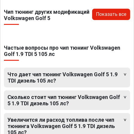
Чип тюнинг других модификаций
Показать все
Volkswagen Golf 5
Частые вопросы про чип тюнинг Volkswagen
Golf 1.9 TDI 5 105 лс
Что дает чип тюнинг Volkswagen Golf 5 1.9
TDI дизель 105 лс?
Сколько стоит чип тюнинг Volkswagen Golf
5 1.9 TDI дизель 105 лс?
Увеличится ли расход топлива после чип
тюнинга Volkswagen Golf 5 1.9 TDI дизель
105 лс?