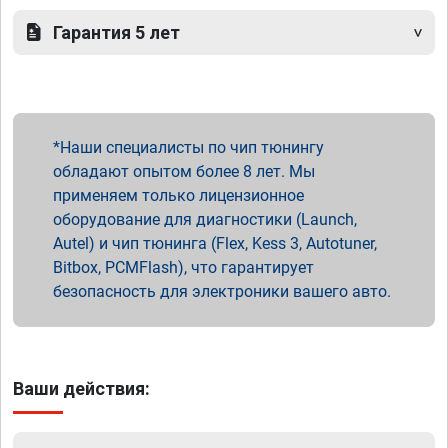
Гарантия 5 лет
Наши специалисты по чип тюнингу
обладают опытом более 8 лет. Мы
применяем только лицензионное
оборудование для диагностики (Launch,
Autel) и чип тюнинга (Flex, Kess 3, Autotuner,
Bitbox, PCMFlash), что гарантирует
безопасность для электроники вашего авто.
Ваши действия: