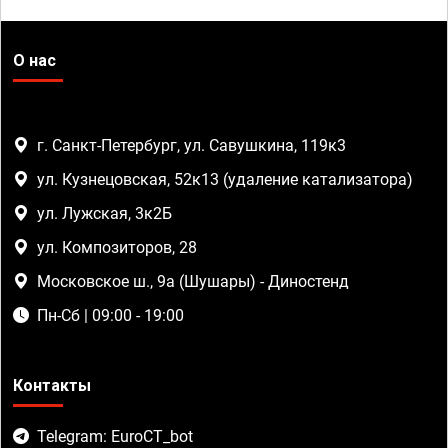
О нас
г. Санкт-Петербург, ул. Савушкина, 119к3
ул. Кузнецовская, 52к13 (удаление катализатора)
ул. Лужская, 3к2Б
ул. Композиторов, 28
Московское ш., 9а (Шушары) - Диностенд
Пн-Сб | 09:00 - 19:00
Контакты
Telegram: EuroCT_bot