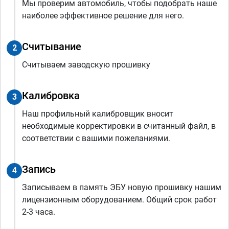
Мы проверим автомобиль, чтобы подобрать наше
наиболее эффективное решение для него.
Считывание
2
Считываем заводскую прошивку
Калибровка
3
Наш профильный калибровщик вносит
необходимые корректировки в считанный файл, в
соответствии с вашими пожеланиями.
Запись
4
Записываем в память ЭБУ новую прошивку нашим
лицензионным оборудованием. Общий срок работ
2-3 часа.