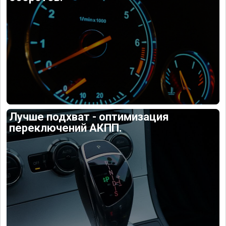
Лучше подхват - оптимизация
переключений АКПП.