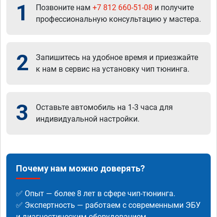
1
Позвоните нам
+7 812 660-51-08
и получите
профессиональную консультацию у мастера.
2
Запишитесь на удобное время и приезжайте
к нам в сервис на установку чип тюнинга.
3
Оставьте автомобиль на 1-3 часа для
индивидуальной настройки.
Почему нам можно доверять?
✅ Опыт — более 8 лет в сфере чип-тюнинга.
✅ Экспертность — работаем с современными ЭБУ
и диагностическим оборудованием.