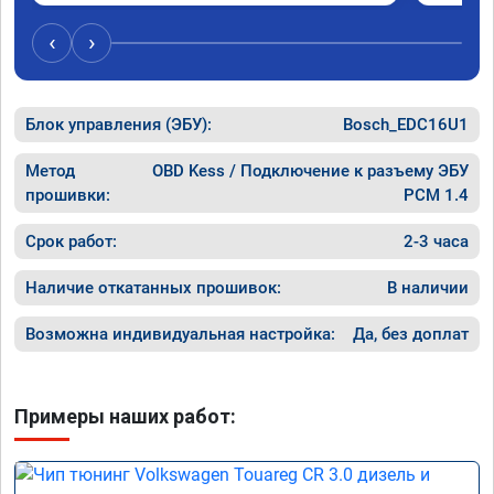
‹
›
Блок управления (ЭБУ):
Bosch_EDC16U1
Метод
OBD Kess / Подключение к разъему ЭБУ
прошивки:
PCM 1.4
Срок работ:
2-3 часа
Наличие откатанных прошивок:
В наличии
Возможна индивидуальная настройка:
Да, без доплат
Примеры наших работ: