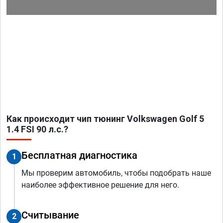
Как происходит чип тюнинг Volkswagen Golf 5
1.4 FSI 90 л.с.?
Бесплатная диагностика
1
Мы проверим автомобиль, чтобы подобрать наше
наиболее эффективное решение для него.
Считывание
2