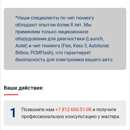
Наши специалисты по чип тюнингу
обладают опытом более 8 лет. Мы
применяем только лицензионное
оборудование для диагностики (Launch,
Autel) и чип тюнинга (Flex, Kess 3, Autotuner,
Bitbox, PCMFlash), что гарантирует
безопасность для электроники вашего авто.
Ваши действия:
1
Позвоните нам
+7 812 660-51-08
и получите
профессиональную консультацию у мастера.