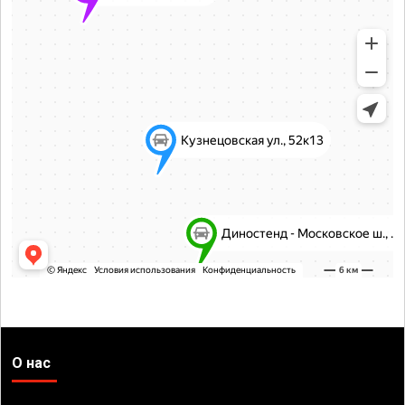
О нас