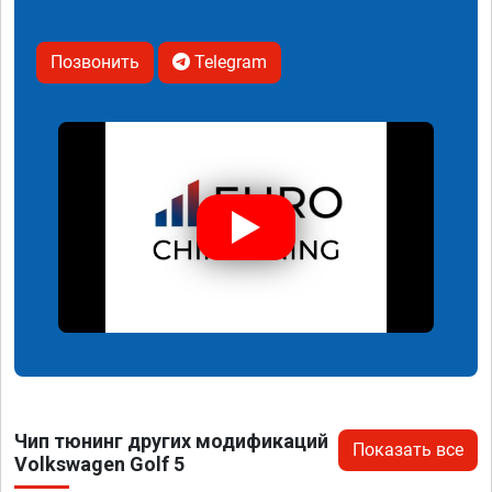
Позвонить
Telegram
Чип тюнинг других модификаций
Показать все
Volkswagen Golf 5