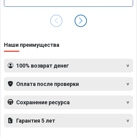
Наши преимущества
100% возврат денег
Оплата после проверки
Сохранение ресурса
Гарантия 5 лет