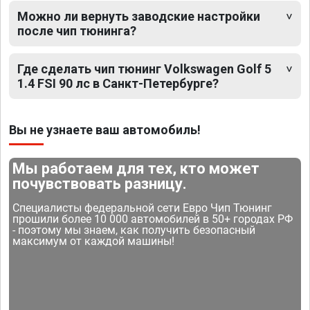
Можно ли вернуть заводские настройки
после чип тюнинга?
Где сделать чип тюнинг Volkswagen Golf 5
1.4 FSI 90 лс в Санкт-Петербурге?
Вы не узнаете ваш автомобиль!
Мы работаем для тех, кто может
почувствовать разницу.
Специалисты федеральной сети Евро Чип Тюнинг
прошили более 10 000 автомобилей в 50+ городах РФ
- поэтому мы знаем, как получить безопасный
максимум от каждой машины!