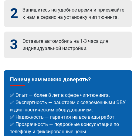
2
Запишитесь на удобное время и приезжайте
к нам в сервис на установку чип тюнинга.
3
Оставьте автомобиль на 1-3 часа для
индивидуальной настройки.
Почему нам можно доверять?
✅ Опыт — более 8 лет в сфере чип-тюнинга.
✅ Экспертность — работаем с современными ЭБУ
и диагностическим оборудованием.
✅ Надежность — гарантия на все виды работ.
✅ Прозрачность — подробные консультации по
телефону и фиксированные цены.