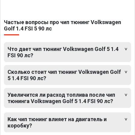
Частые вопросы про чип тюнинг Volkswagen
Golf 1.4 FSI 5 90 лс
Что дает чип тюнинг Volkswagen Golf 5 1.4
FSI 90 лс?
Сколько стоит чип тюнинг Volkswagen Golf
5 1.4 FSI 90 лс?
Увеличится ли расход топлива после чип
тюнинга Volkswagen Golf 5 1.4 FSI 90 лс?
Как чип тюнинг влияет на двигатель и
коробку?