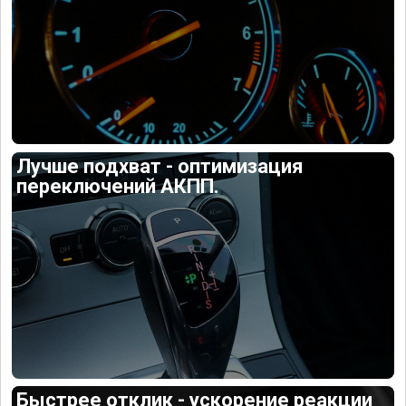
Лучше подхват - оптимизация
переключений АКПП.
Быстрее отклик - ускорение реакции