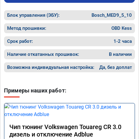
Блок управления (ЭБУ):
Bosch_MED9_5_10
Метод прошивки:
OBD Kess
Срок работ:
1-2 часа
Наличие откатанных прошивок:
В наличии
Возможна индивидуальная настройка:
Да, без доплат
Примеры наших работ:
Чип тюнинг Volkswagen Touareg CR 3.0
дизель и отключение Adblue