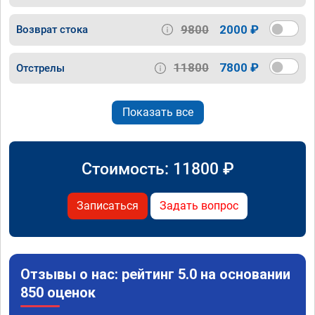
9800
2000 ₽
Возврат стока
11800
7800 ₽
Отстрелы
Показать все
Стоимость:
11800
₽
Записаться
Задать вопрос
Отзывы о нас: рейтинг 5.0 на основании
850 оценок