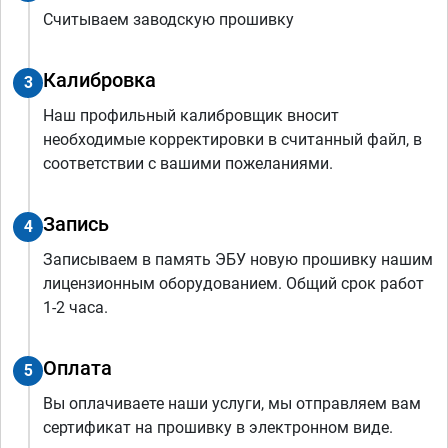
Считываем заводскую прошивку
Калибровка
3
Наш профильный калибровщик вносит
необходимые корректировки в считанный файл, в
соответствии с вашими пожеланиями.
Запись
4
Записываем в память ЭБУ новую прошивку нашим
лицензионным оборудованием. Общий срок работ
1-2 часа.
Оплата
5
Вы оплачиваете наши услуги, мы отправляем вам
сертификат на прошивку в электронном виде.