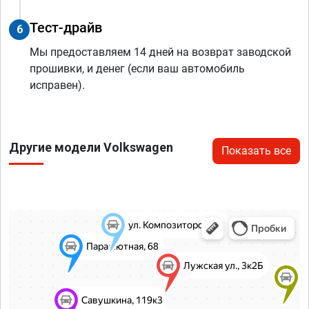
Тест-драйв
6
Мы предоставляем 14 дней на возврат заводской
прошивки, и денег (если ваш автомобиль
исправен).
Другие модели Volkswagen
Показать все