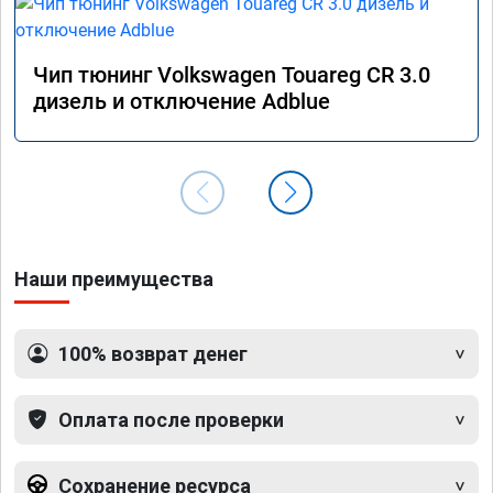
Чип тюнинг Volkswagen Touareg CR 3.0
дизель и отключение Adblue
Наши преимущества
100% возврат денег
Оплата после проверки
Сохранение ресурса