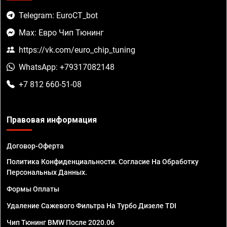
Telegram: EuroCT_bot
Max: Евро Чип Тюнинг
https://vk.com/euro_chip_tuning
WhatsApp: +79317082148
+7 812 660-51-08
Правовая информация
Договор-Оферта
Политика Конфиденциальности. Согласие На Обработку
Персональных Данных.
Формы Оплаты
Удаление Сажевого Фильтра На Турбо Дизеле TDI
Чип Тюнинг BMW После 2020.06