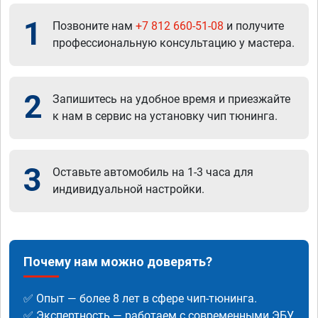
1
Позвоните нам
+7 812 660-51-08
и получите
профессиональную консультацию у мастера.
2
Запишитесь на удобное время и приезжайте
к нам в сервис на установку чип тюнинга.
3
Оставьте автомобиль на 1-3 часа для
индивидуальной настройки.
Почему нам можно доверять?
✅ Опыт — более 8 лет в сфере чип-тюнинга.
✅ Экспертность — работаем с современными ЭБУ