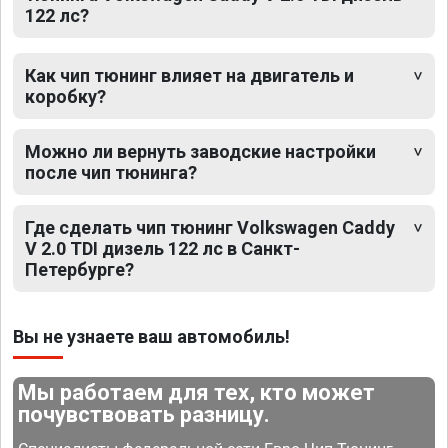
122 лс?
Как чип тюнинг влияет на двигатель и
коробку?
Можно ли вернуть заводские настройки
после чип тюнинга?
Где сделать чип тюнинг Volkswagen Caddy
V 2.0 TDI дизель 122 лс в Санкт-
Петербурге?
Вы не узнаете ваш автомобиль!
Мы работаем для тех, кто может
почувствовать разницу.