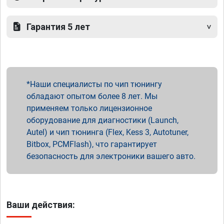
Гарантия 5 лет
Наши специалисты по чип тюнингу
обладают опытом более 8 лет. Мы
применяем только лицензионное
оборудование для диагностики (Launch,
Autel) и чип тюнинга (Flex, Kess 3, Autotuner,
Bitbox, PCMFlash), что гарантирует
безопасность для электроники вашего авто.
Ваши действия: