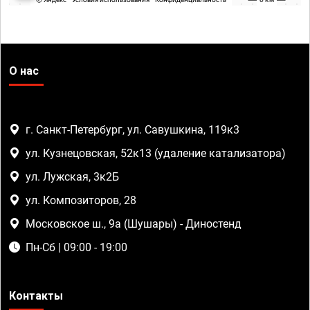
О нас
г. Санкт-Петербург, ул. Савушкина, 119к3
ул. Кузнецовская, 52к13 (удаление катализатора)
ул. Лужская, 3к2Б
ул. Композиторов, 28
Московское ш., 9а (Шушары) - Диностенд
Пн-Сб | 09:00 - 19:00
Контакты