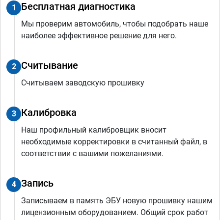
Бесплатная диагностика
1
Мы проверим автомобиль, чтобы подобрать наше
наиболее эффективное решение для него.
Считывание
2
Считываем заводскую прошивку
Калибровка
3
Наш профильный калибровщик вносит
необходимые корректировки в считанный файл, в
соответствии с вашими пожеланиями.
Запись
4
Записываем в память ЭБУ новую прошивку нашим
лицензионным оборудованием. Общий срок работ