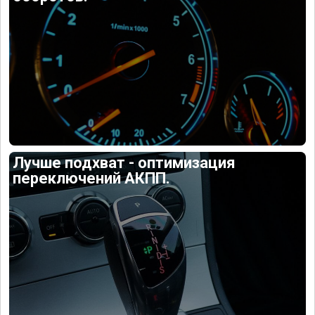
Лучше подхват - оптимизация
переключений АКПП.