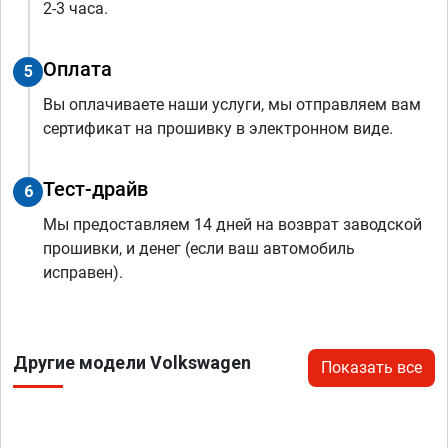
2-3 часа.
Оплата
5
Вы оплачиваете наши услуги, мы отправляем вам
сертификат на прошивку в электронном виде.
Тест-драйв
6
Мы предоставляем 14 дней на возврат заводской
прошивки, и денег (если ваш автомобиль
исправен).
Другие модели Volkswagen
Показать все