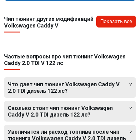
Чип тюнинг других модификаций
Показать все
Volkswagen Caddy V
Частые вопросы про чип тюнинг Volkswagen
Caddy 2.0 TDI V 122 лс
Что дает чип тюнинг Volkswagen Caddy V
2.0 TDI дизель 122 лс?
Сколько стоит чип тюнинг Volkswagen
Caddy V 2.0 TDI дизель 122 лс?
Увеличится ли расход топлива после чип
тюнинга Volkswagen Caddy V 2.0 TDI дизель