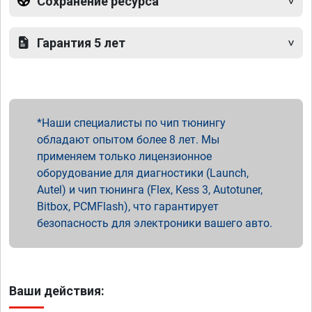
Сохранение ресурса
Гарантия 5 лет
Наши специалисты по чип тюнингу
обладают опытом более 8 лет. Мы
применяем только лицензионное
оборудование для диагностики (Launch,
Autel) и чип тюнинга (Flex, Kess 3, Autotuner,
Bitbox, PCMFlash), что гарантирует
безопасность для электроники вашего авто.
Ваши действия: