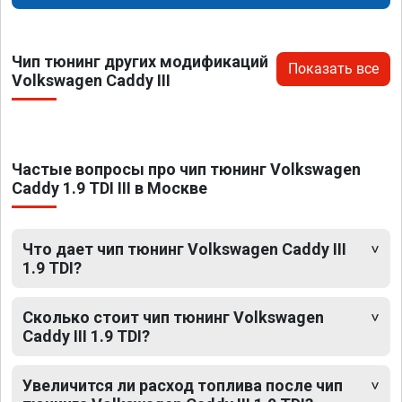
Чип тюнинг других модификаций
Показать все
Volkswagen Caddy III
Частые вопросы про чип тюнинг Volkswagen
Caddy 1.9 TDI III в Москве
Что дает чип тюнинг Volkswagen Caddy III
1.9 TDI?
Сколько стоит чип тюнинг Volkswagen
Caddy III 1.9 TDI?
Увеличится ли расход топлива после чип