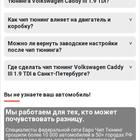
тюнинга Volkswagen Caddy III 1.9 TDI?
Как чип тюнинг влияет на двигатель и
коробку?
Можно ли вернуть заводские настройки
после чип тюнинга?
Где сделать чип тюнинг Volkswagen Caddy
III 1.9 TDI в Санкт-Петербурге?
Вы не узнаете ваш автомобиль!
Мы работаем для тех, кто может
почувствовать разницу.
Специалисты федеральной сети Евро Чип Тюнинг
прошили более 10 000 автомобилей в 50+ городах РФ
- поэтому мы знаем, как получить безопасный