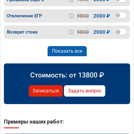
9800
2000 ₽
Отключение ЕГР
9800
2000 ₽
Возврат стока
Показать все
Стоимость: от
13800
₽
Записаться
Задать вопрос
Примеры наших работ: