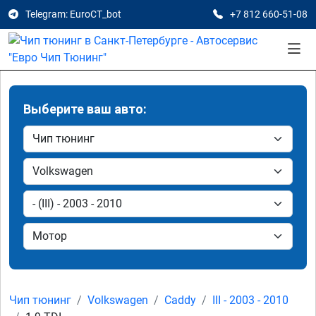
Telegram: EuroCT_bot
+7 812 660-51-08
Выберите ваш авто:
Чип тюнинг
Volkswagen
Caddy
III - 2003 - 2010