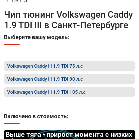
1.9 TDI
Чип тюнинг Volkswagen Caddy
1.9 TDI III в Санкт-Петербурге
Выберите вашу модель:
Volkswagen Caddy III 1.9 TDI 75 л.с
Volkswagen Caddy III 1.9 TDI 90 л.с
Volkswagen Caddy III 1.9 TDI 105 л.с
Включено в стоимость:
Выше тяга - прирост момента с низких