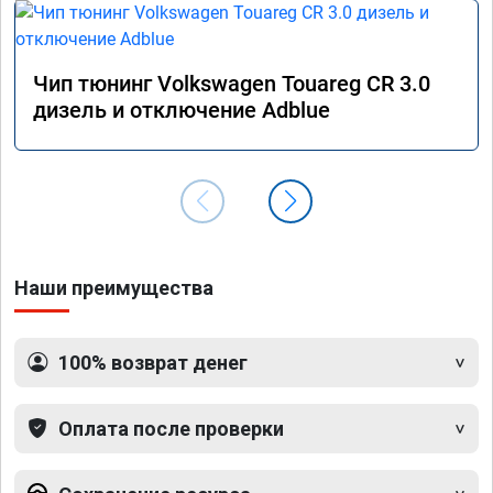
Чип тюнинг Volkswagen Touareg CR 3.0
дизель и отключение Adblue
Наши преимущества
100% возврат денег
Оплата после проверки