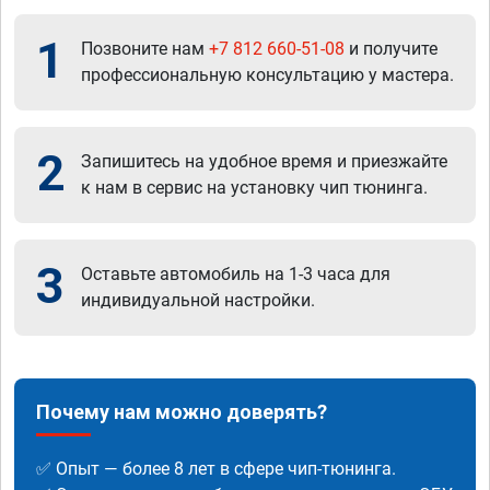
1
Позвоните нам
+7 812 660-51-08
и получите
профессиональную консультацию у мастера.
2
Запишитесь на удобное время и приезжайте
к нам в сервис на установку чип тюнинга.
3
Оставьте автомобиль на 1-3 часа для
индивидуальной настройки.
Почему нам можно доверять?
✅ Опыт — более 8 лет в сфере чип-тюнинга.