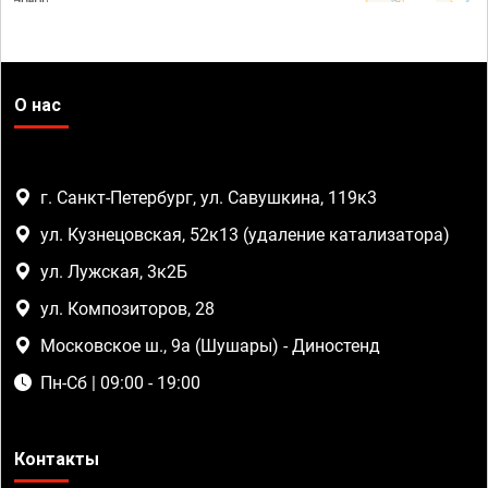
О нас
г. Санкт-Петербург, ул. Савушкина, 119к3
ул. Кузнецовская, 52к13 (удаление катализатора)
ул. Лужская, 3к2Б
ул. Композиторов, 28
Московское ш., 9а (Шушары) - Диностенд
Пн-Сб | 09:00 - 19:00
Контакты