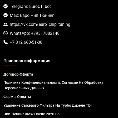
Telegram: EuroCT_bot
Max: Евро Чип Тюнинг
https://vk.com/euro_chip_tuning
WhatsApp: +79317082148
+7 812 660-51-08
Правовая информация
Договор-Оферта
Политика Конфиденциальности. Согласие На Обработку
Персональных Данных.
Формы Оплаты
Удаление Сажевого Фильтра На Турбо Дизеле TDI
Чип Тюнинг BMW После 2020.06