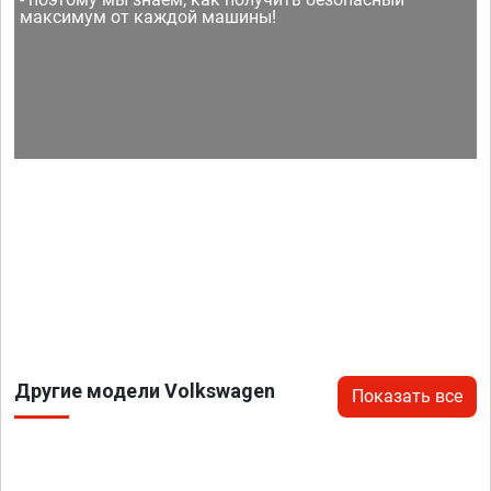
максимум от каждой машины!
Другие модели Volkswagen
Показать все