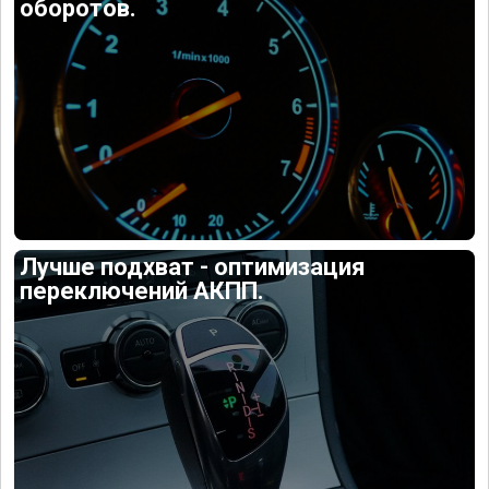
оборотов.
Лучше подхват - оптимизация
переключений АКПП.