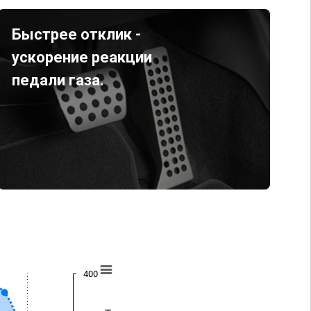
Быстрее отклик -
ускорение реакции
педали газа.
400