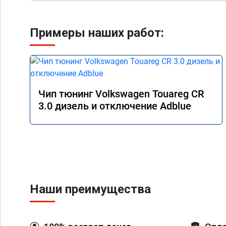
Примеры наших работ:
Чип тюнинг Volkswagen Touareg CR
3.0 дизель и отключение Adblue
Наши преимущества