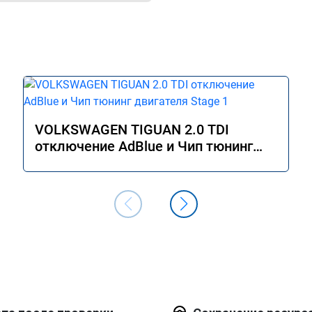
VOLKSWAGEN TIGUAN 2.0 TDI
отключение AdBlue и Чип тюнинг
двигателя Stage 1