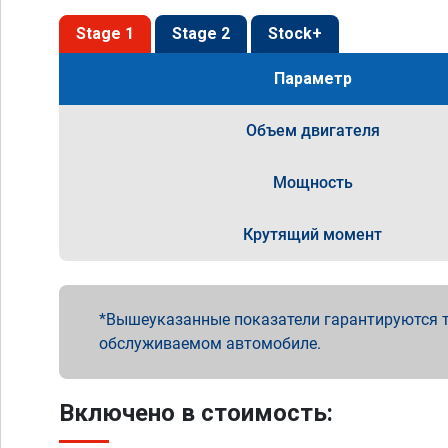
Stage 1
Stage 2
Stock+
Параметр
Объем двигателя
Мощность
Крутящий момент
Вышеуказанные показатели гарантируются т
обслуживаемом автомобиле.
Включено в стоимость: