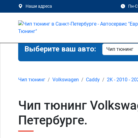
Наши адреса
Пн-Сб
Выберите ваш авто:
Чип тюнинг
Volkswagen
Caddy
2K - 2010 - 20
Чип тюнинг Volkswag
Петербурге.