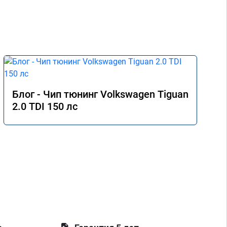
Блог - Чип тюнинг Volkswagen Tiguan
2.0 TDI 150 лс