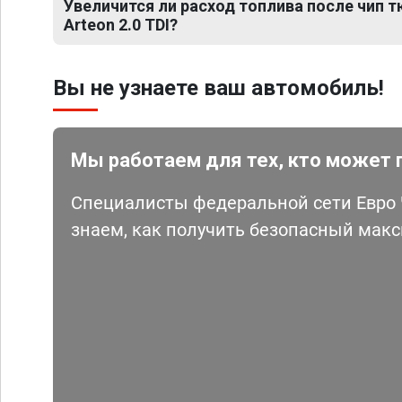
Увеличится ли расход топлива после чип 
Arteon 2.0 TDI?
Вы не узнаете ваш автомобиль!
Мы работаем для тех, кто может 
Специалисты федеральной сети Евро Ч
знаем, как получить безопасный мак