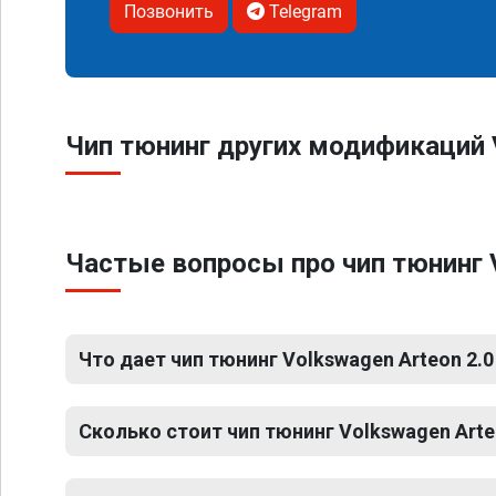
Позвонить
Telegram
Чип тюнинг других модификаций 
Частые вопросы про чип тюнинг V
Что дает чип тюнинг Volkswagen Arteon 2.0
Сколько стоит чип тюнинг Volkswagen Arteo