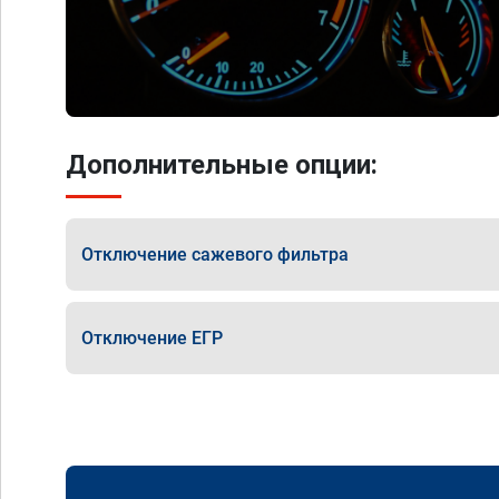
Дополнительные опции:
Отключение сажевого фильтра
Отключение ЕГР