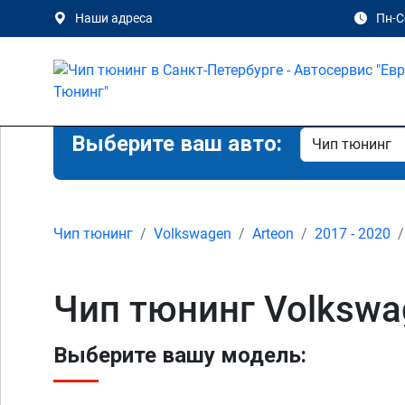
Наши адреса
Пн-Сб
Выберите ваш авто:
Чип тюнинг
Volkswagen
Arteon
2017 - 2020
Чип тюнинг Volkswag
Выберите вашу модель: