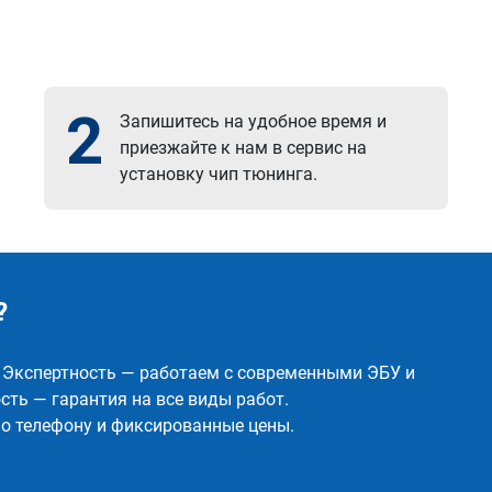
2
Запишитесь на удобное время и
приезжайте к нам в сервис на
установку чип тюнинга.
?
✅ Экспертность — работаем с современными ЭБУ и
ть — гарантия на все виды работ.
о телефону и фиксированные цены.