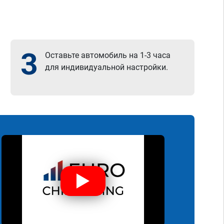
3
Оставьте автомобиль на 1-3 часа
для индивидуальной настройки.