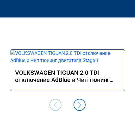
VOLKSWAGEN TIGUAN 2.0 TDI
отключение AdBlue и Чип тюнинг
двигателя Stage 1