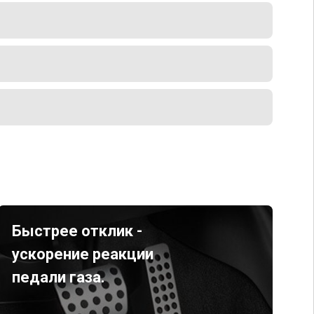
Быстрее отклик -
ускорение реакции
педали газа.