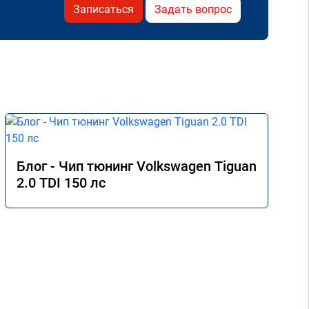
Записаться
Задать вопрос
Блог - Чип тюнинг Volkswagen Tiguan
2.0 TDI 150 лс