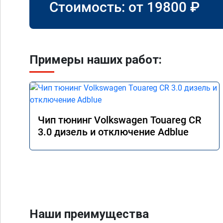
Стоимость: от
19800
₽
Примеры наших работ:
Чип тюнинг Volkswagen Touareg CR
3.0 дизель и отключение Adblue
Наши преимущества