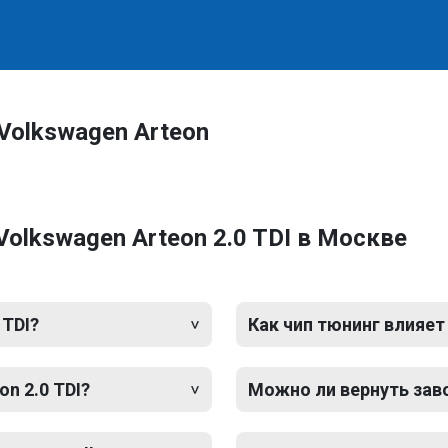
Volkswagen Arteon
olkswagen Arteon 2.0 TDI в Москве
 TDI?
Как чип тюнинг влияет
n 2.0 TDI?
Можно ли вернуть зав