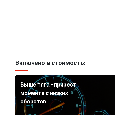
Включено в стоимость:
Выше тяга - прирост
момента с низких
оборотов.