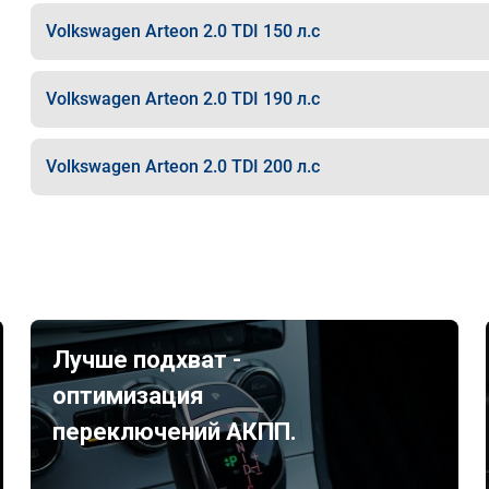
Volkswagen Arteon 2.0 TDI 150 л.с
Volkswagen Arteon 2.0 TDI 190 л.с
Volkswagen Arteon 2.0 TDI 200 л.с
Лучше подхват -
оптимизация
переключений АКПП.