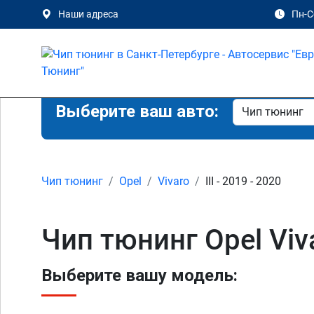
Наши адреса
Пн-Сб
Выберите ваш авто:
Чип тюнинг
Opel
Vivaro
III - 2019 - 2020
Чип тюнинг Opel Viva
Выберите вашу модель: