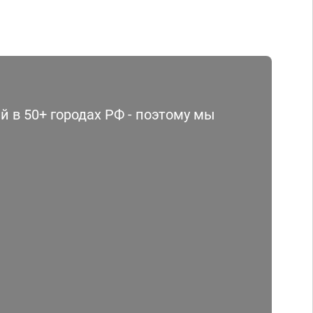
 в 50+ городах РФ - поэтому мы