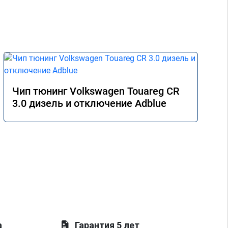
Чип тюнинг Volkswagen Touareg CR
3.0 дизель и отключение Adblue
а
Гарантия 5 лет