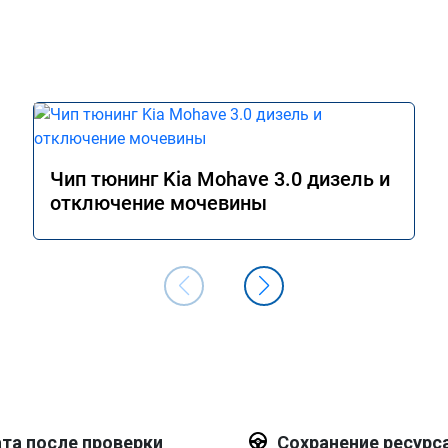
Чип тюнинг Kia Mohave 3.0 дизель и
отключение мочевины
та после проверки
Сохранение ресурс