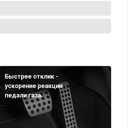
Быстрее отклик -
ускорение реакции
педали газа.