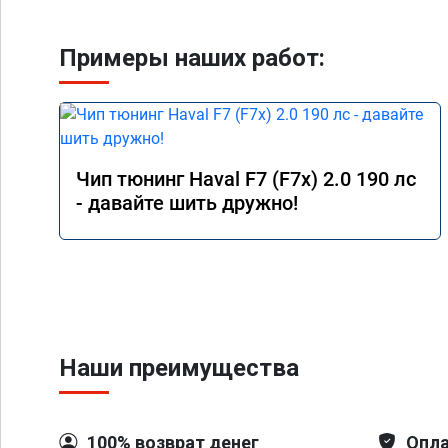
Примеры наших работ:
Чип тюнинг Haval F7 (F7x) 2.0 190 лс
- давайте шить дружно!
Наши преимущества
100% возврат денег
Опла