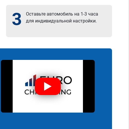
3
Оставьте автомобиль на 1-3 часа
для индивидуальной настройки.