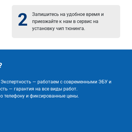
2
Запишитесь на удобное время и
приезжайте к нам в сервис на
установку чип тюнинга.
?
✅ Экспертность — работаем с современными ЭБУ и
ть — гарантия на все виды работ.
о телефону и фиксированные цены.