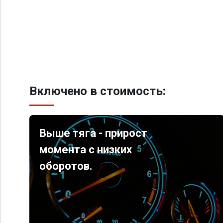
Включено в стоимость:
Выше тяга - прирост
момента с низких
оборотов.