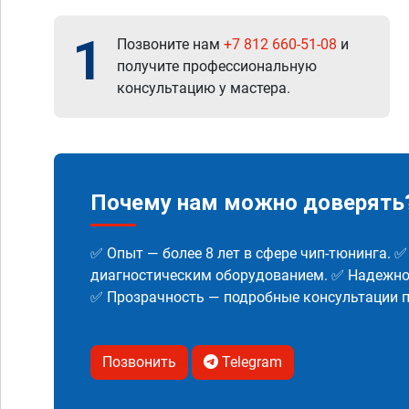
1
Позвоните нам
+7 812 660-51-08
и
получите профессиональную
консультацию у мастера.
Почему нам можно доверять
✅ Опыт — более 8 лет в сфере чип-тюнинга. 
диагностическим оборудованием. ✅ Надежнос
✅ Прозрачность — подробные консультации п
Позвонить
Telegram