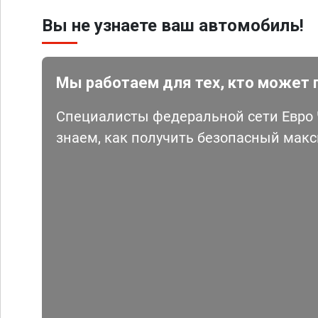
Вы не узнаете ваш автомобиль!
Мы работаем для тех, кто может 
Специалисты федеральной сети Евро Ч
знаем, как получить безопасный мак