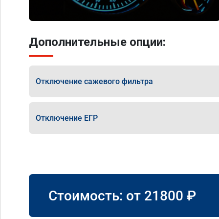
Дополнительные опции:
Отключение сажевого фильтра
Отключение ЕГР
Стоимость: от
21800
₽