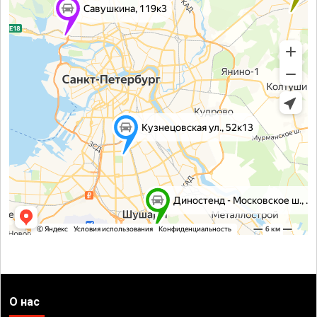
О нас