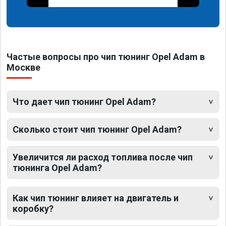
Частые вопросы про чип тюнинг Opel Adam в
Москве
Что дает чип тюнинг Opel Adam?
Сколько стоит чип тюнинг Opel Adam?
Увеличится ли расход топлива после чип
тюнинга Opel Adam?
Как чип тюнинг влияет на двигатель и
коробку?