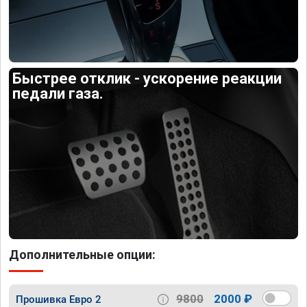
Быстрее отклик - ускорение реакции
педали газа.
Дополнительные опции:
9800
2000 ₽
Прошивка Евро 2