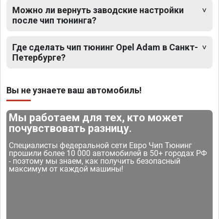
Можно ли вернуть заводские настройки
после чип тюнинга?
Где сделать чип тюнинг Opel Adam в Санкт-
Петербурге?
Вы не узнаете ваш автомобиль!
Мы работаем для тех, кто может
почувствовать разницу.
Специалисты федеральной сети Евро Чип Тюнинг
прошили более 10 000 автомобилей в 50+ городах РФ
- поэтому мы знаем, как получить безопасный
максимум от каждой машины!