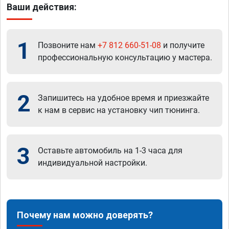
Ваши действия:
1
Позвоните нам
+7 812 660-51-08
и получите
профессиональную консультацию у мастера.
2
Запишитесь на удобное время и приезжайте
к нам в сервис на установку чип тюнинга.
3
Оставьте автомобиль на 1-3 часа для
индивидуальной настройки.
Почему нам можно доверять?