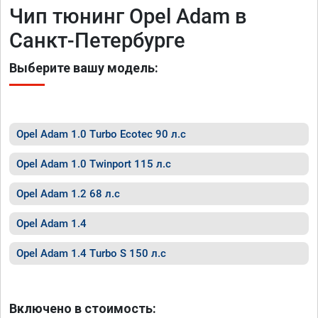
Чип тюнинг Opel Adam в
Санкт-Петербурге
Выберите вашу модель:
Opel Adam 1.0 Turbo Ecotec 90 л.с
Opel Adam 1.0 Twinport 115 л.с
Opel Adam 1.2 68 л.с
Opel Adam 1.4
Opel Adam 1.4 Turbo S 150 л.с
Включено в стоимость: