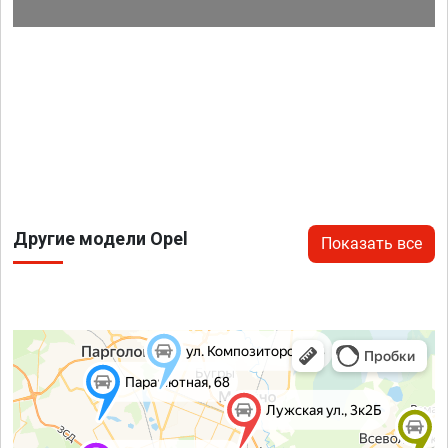
Другие модели Opel
Показать все