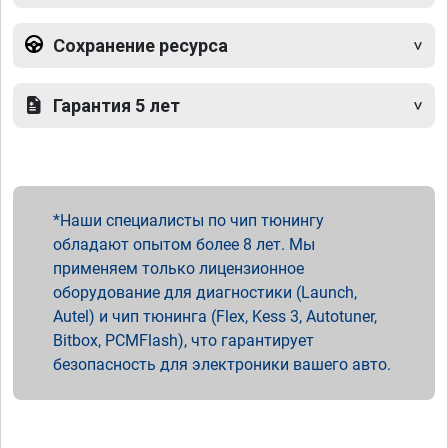
Сохранение ресурса
Гарантия 5 лет
Наши специалисты по чип тюнингу
обладают опытом более 8 лет. Мы
применяем только лицензионное
оборудование для диагностики (Launch,
Autel) и чип тюнинга (Flex, Kess 3, Autotuner,
Bitbox, PCMFlash), что гарантирует
безопасность для электроники вашего авто.