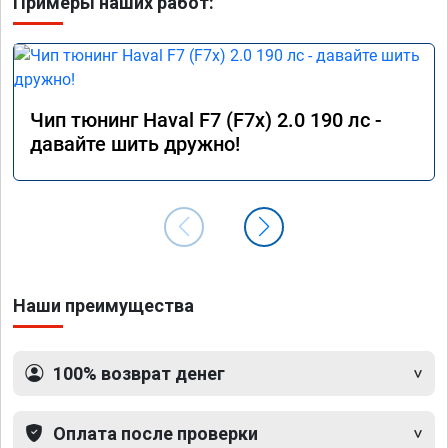
Примеры наших работ:
Чип тюнинг Haval F7 (F7x) 2.0 190 лс -
давайте шить дружно!
Наши преимущества
100% возврат денег
Оплата после проверки