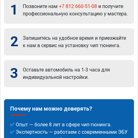
1
Позвоните нам
+7 812 660-51-08
и получите
профессиональную консультацию у мастера.
2
Запишитесь на удобное время и приезжайте
к нам в сервис на установку чип тюнинга.
3
Оставьте автомобиль на 1-3 часа для
индивидуальной настройки.
Почему нам можно доверять?
✅ Опыт — более 8 лет в сфере чип-тюнинга.
✅ Экспертность — работаем с современными ЭБУ