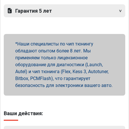
Гарантия 5 лет
Наши специалисты по чип тюнингу
обладают опытом более 8 лет. Мы
применяем только лицензионное
оборудование для диагностики (Launch,
Autel) и чип тюнинга (Flex, Kess 3, Autotuner,
Bitbox, PCMFlash), что гарантирует
безопасность для электроники вашего авто.
Ваши действия: