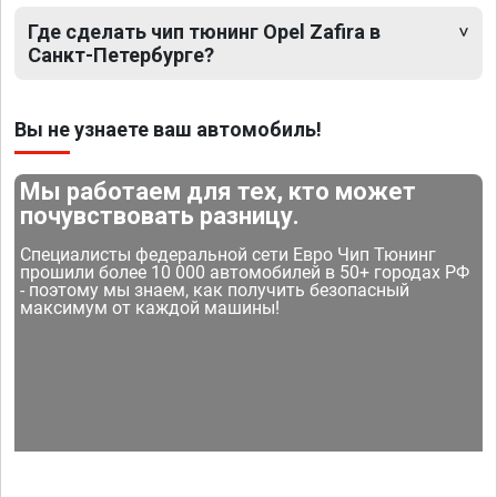
Где сделать чип тюнинг Opel Zafira в
Санкт-Петербурге?
Вы не узнаете ваш автомобиль!
Мы работаем для тех, кто может
почувствовать разницу.
Специалисты федеральной сети Евро Чип Тюнинг
прошили более 10 000 автомобилей в 50+ городах РФ
- поэтому мы знаем, как получить безопасный
максимум от каждой машины!