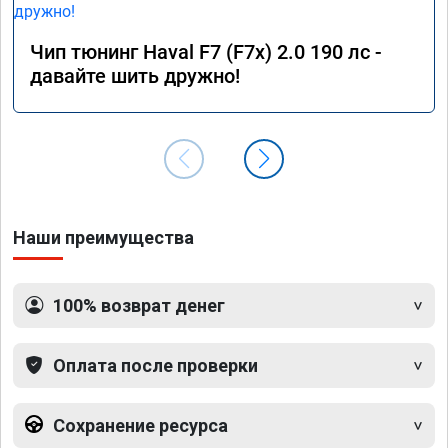
Чип тюнинг Haval F7 (F7x) 2.0 190 лс -
давайте шить дружно!
Наши преимущества
100% возврат денег
Оплата после проверки
Сохранение ресурса