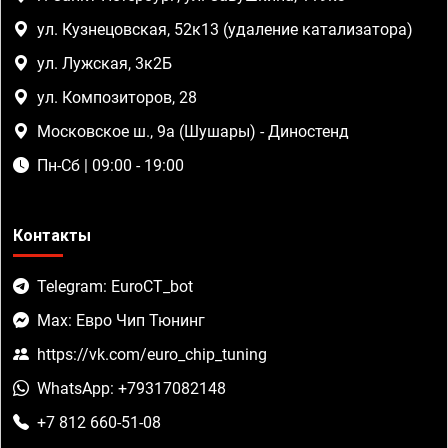
ул. Кузнецовская, 52к13 (удаление катализатора)
ул. Лужская, 3к2Б
ул. Композиторов, 28
Московское ш., 9а (Шушары) - Диностенд
Пн-Сб | 09:00 - 19:00
Контакты
Telegram: EuroCT_bot
Max: Евро Чип Тюнинг
https://vk.com/euro_chip_tuning
WhatsApp: +79317082148
+7 812 660-51-08