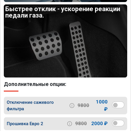
Быстрее отклик - ускорение реакции
педали газа.
Дополнительные опции:
1000
Отключение сажевого
9800
фильтра
₽
9800
2000 ₽
Прошивка Евро 2