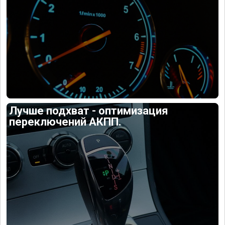
Лучше подхват - оптимизация
переключений АКПП.