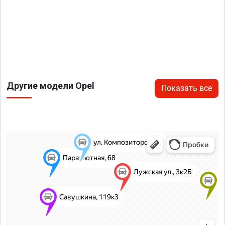
Другие модели Opel
Показать все