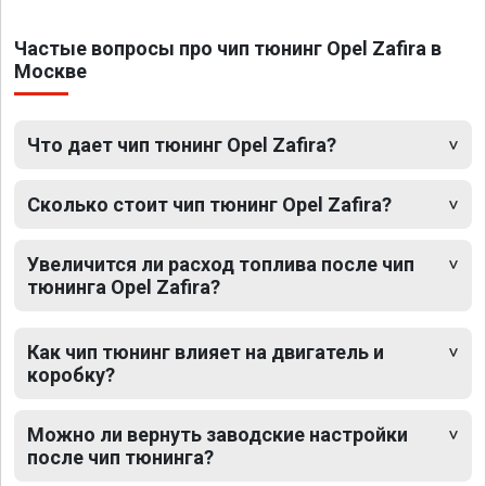
Частые вопросы про чип тюнинг Opel Zafira в
Москве
Что дает чип тюнинг Opel Zafira?
Сколько стоит чип тюнинг Opel Zafira?
Увеличится ли расход топлива после чип
тюнинга Opel Zafira?
Как чип тюнинг влияет на двигатель и
коробку?
Можно ли вернуть заводские настройки
после чип тюнинга?