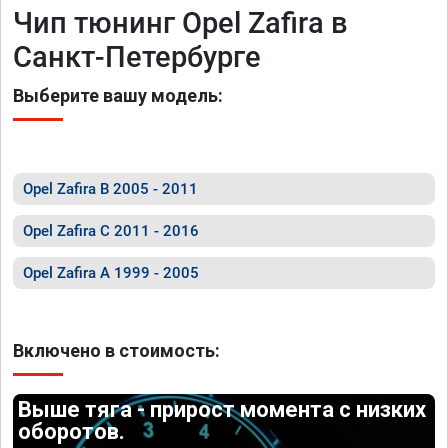
Чип тюнинг Opel Zafira в
Санкт-Петербурге
Выберите вашу модель:
Opel Zafira B 2005 - 2011
Opel Zafira C 2011 - 2016
Opel Zafira A 1999 - 2005
Включено в стоимость:
Выше тяга - прирост момента с низких
оборотов.