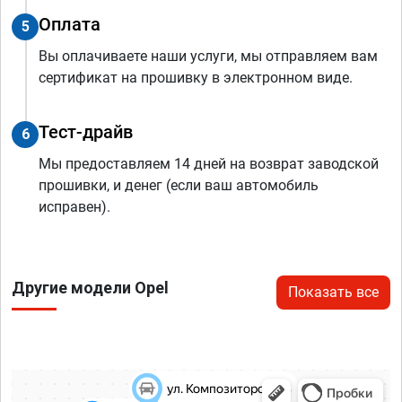
Оплата
5
Вы оплачиваете наши услуги, мы отправляем вам
сертификат на прошивку в электронном виде.
Тест-драйв
6
Мы предоставляем 14 дней на возврат заводской
прошивки, и денег (если ваш автомобиль
исправен).
Другие модели Opel
Показать все