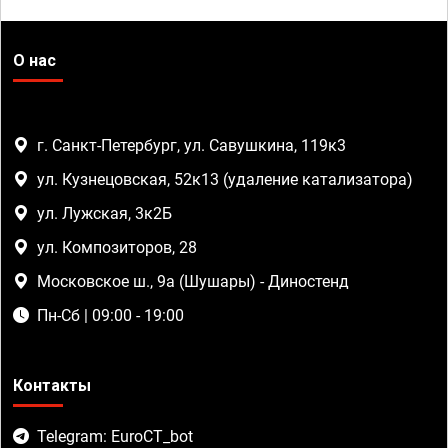
О нас
г. Санкт-Петербург, ул. Савушкина, 119к3
ул. Кузнецовская, 52к13 (удаление катализатора)
ул. Лужская, 3к2Б
ул. Композиторов, 28
Московское ш., 9а (Шушары) - Диностенд
Пн-Сб | 09:00 - 19:00
Контакты
Telegram: EuroCT_bot