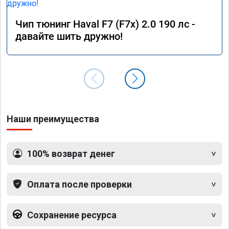
Чип тюнинг Haval F7 (F7x) 2.0 190 лс -
давайте шить дружно!
Наши преимущества
100% возврат денег
Оплата после проверки
Сохранение ресурса