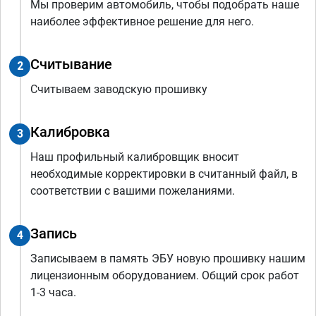
Мы проверим автомобиль, чтобы подобрать наше
наиболее эффективное решение для него.
Считывание
2
Считываем заводскую прошивку
Калибровка
3
Наш профильный калибровщик вносит
необходимые корректировки в считанный файл, в
соответствии с вашими пожеланиями.
Запись
4
Записываем в память ЭБУ новую прошивку нашим
лицензионным оборудованием. Общий срок работ
1-3 часа.