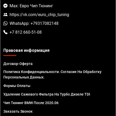
Max: Евро Чип Тюнинг
https://vk.com/euro_chip_tuning
WhatsApp: +79317082148
+7 812 660-51-08
Правовая информация
Договор-Оферта
Политика Конфиденциальности. Согласие На Обработку
Персональных Данных.
Формы Оплаты
Удаление Сажевого Фильтра На Турбо Дизеле TDI
Чип Тюнинг BMW После 2020.06
Заказать Звонок