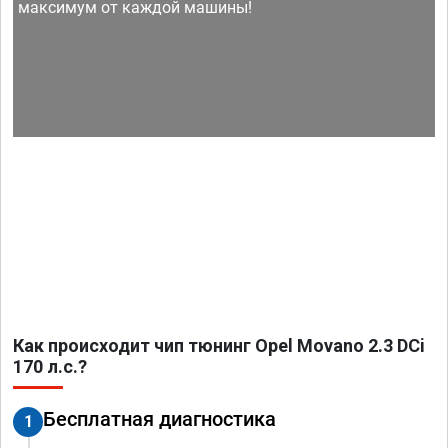
максимум от каждой машины!
Как происходит чип тюнинг Opel Movano 2.3 DCi
170 л.с.?
Бесплатная диагностика
1