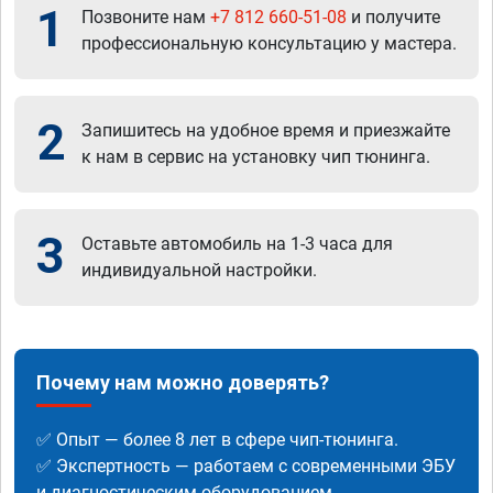
1
Позвоните нам
+7 812 660-51-08
и получите
профессиональную консультацию у мастера.
2
Запишитесь на удобное время и приезжайте
к нам в сервис на установку чип тюнинга.
3
Оставьте автомобиль на 1-3 часа для
индивидуальной настройки.
Почему нам можно доверять?
✅ Опыт — более 8 лет в сфере чип-тюнинга.
✅ Экспертность — работаем с современными ЭБУ
и диагностическим оборудованием.