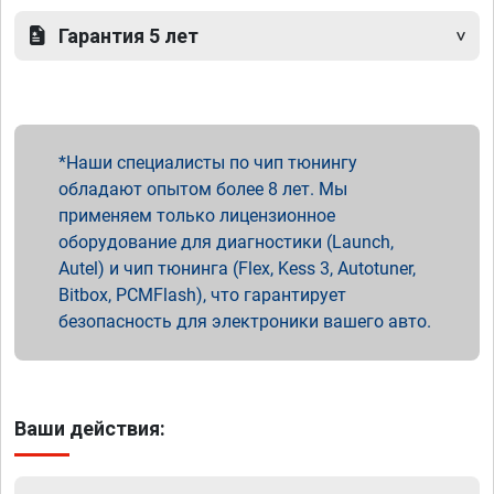
Гарантия 5 лет
Наши специалисты по чип тюнингу
обладают опытом более 8 лет. Мы
применяем только лицензионное
оборудование для диагностики (Launch,
Autel) и чип тюнинга (Flex, Kess 3, Autotuner,
Bitbox, PCMFlash), что гарантирует
безопасность для электроники вашего авто.
Ваши действия: