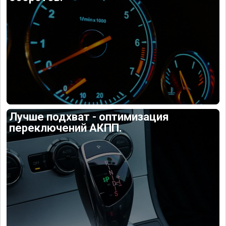
Лучше подхват - оптимизация
переключений АКПП.