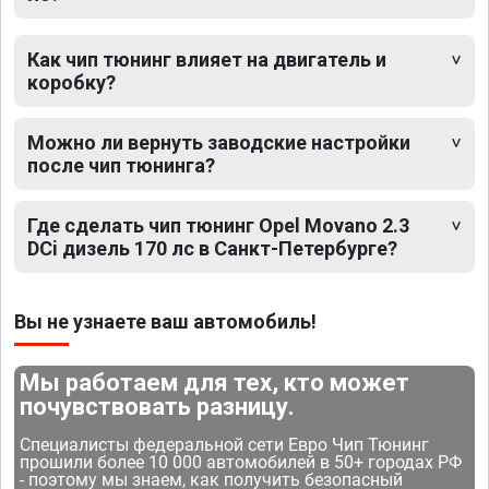
Как чип тюнинг влияет на двигатель и
коробку?
Можно ли вернуть заводские настройки
после чип тюнинга?
Где сделать чип тюнинг Opel Movano 2.3
DCi дизель 170 лс в Санкт-Петербурге?
Вы не узнаете ваш автомобиль!
Мы работаем для тех, кто может
почувствовать разницу.
Специалисты федеральной сети Евро Чип Тюнинг
прошили более 10 000 автомобилей в 50+ городах РФ
- поэтому мы знаем, как получить безопасный