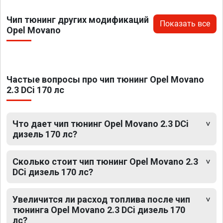
Чип тюнинг других модификаций
Показать все
Opel Movano
Частые вопросы про чип тюнинг Opel Movano
2.3 DCi 170 лс
Что дает чип тюнинг Opel Movano 2.3 DCi
дизель 170 лс?
Сколько стоит чип тюнинг Opel Movano 2.3
DCi дизель 170 лс?
Увеличится ли расход топлива после чип
тюнинга Opel Movano 2.3 DCi дизель 170
лс?