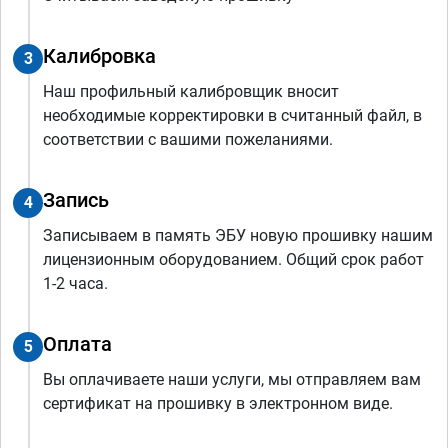
Калибровка
3
Наш профильный калибровщик вносит
необходимые корректировки в считанный файл, в
соответствии с вашими пожеланиями.
Запись
4
Записываем в память ЭБУ новую прошивку нашим
лицензионным оборудованием. Общий срок работ
1-2 часа.
Оплата
5
Вы оплачиваете наши услуги, мы отправляем вам
сертификат на прошивку в электронном виде.