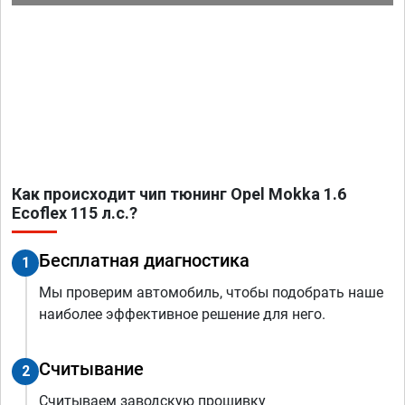
Как происходит чип тюнинг Opel Mokka 1.6
Ecoflex 115 л.с.?
Бесплатная диагностика
1
Мы проверим автомобиль, чтобы подобрать наше
наиболее эффективное решение для него.
Считывание
2
Считываем заводскую прошивку