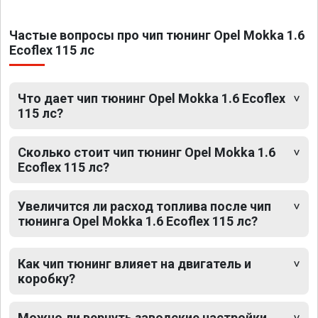
Частые вопросы про чип тюнинг Opel Mokka 1.6
Ecoflex 115 лс
Что дает чип тюнинг Opel Mokka 1.6 Ecoflex
115 лс?
Сколько стоит чип тюнинг Opel Mokka 1.6
Ecoflex 115 лс?
Увеличится ли расход топлива после чип
тюнинга Opel Mokka 1.6 Ecoflex 115 лс?
Как чип тюнинг влияет на двигатель и
коробку?
Можно ли вернуть заводские настройки