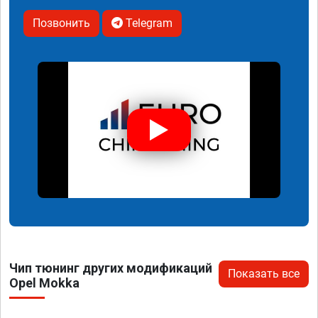
Позвонить
Telegram
Чип тюнинг других модификаций
Показать все
Opel Mokka