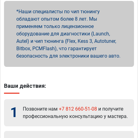
Наши специалисты по чип тюнингу
обладают опытом более 8 лет. Мы
применяем только лицензионное
оборудование для диагностики (Launch,
Autel) и чип тюнинга (Flex, Kess 3, Autotuner,
Bitbox, PCMFlash), что гарантирует
безопасность для электроники вашего авто.
Ваши действия:
1
Позвоните нам
+7 812 660-51-08
и получите
профессиональную консультацию у мастера.