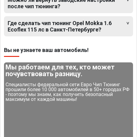
после чип тюнинга?
Где сделать чип тюнинг Opel Mokka 1.6
Ecoflex 115 лс в Санкт-Петербурге?
Вы не узнаете ваш автомобиль!
Мы работаем для тех, кто может
почувствовать разницу.
Специалисты федеральной сети Евро Чип Тюнинг
прошили более 10 000 автомобилей в 50+ городах РФ
- поэтому мы знаем, как получить безопасный
максимум от каждой машины!