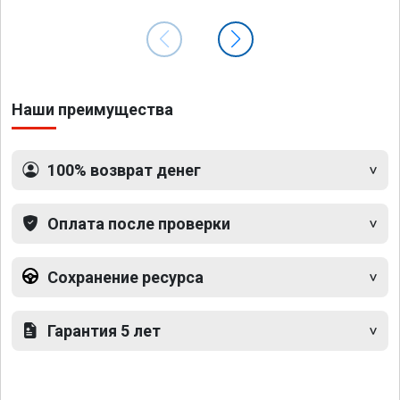
Наши преимущества
100% возврат денег
Оплата после проверки
Сохранение ресурса
Гарантия 5 лет