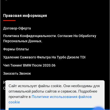
Правовая информация
Договор-Оферта
Политика Конфиденциальности. Согласие На Обработку
Персональных Данных.
Формы Оплаты
Удаление Сажевого Фильтра На Турбо Дизеле TDI
Чип Тюнинг BMW После 2020.06
Заказать Звонок
ИП Смирнов Георгий Павлович. ИНН 781302555843,
Сайт использует файлы cookie. Они необходимы для
ОГРНИП 324470400032610
оптимальной работы сайтов и сервисов. Подробнее
прочитайте в
Политике использования файлов
cookie