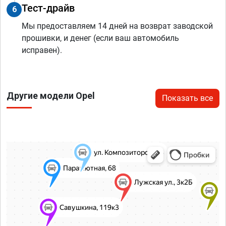
Тест-драйв
6
Мы предоставляем 14 дней на возврат заводской
прошивки, и денег (если ваш автомобиль
исправен).
Другие модели Opel
Показать все