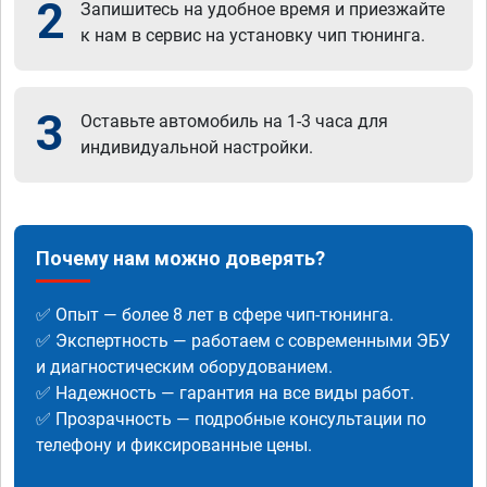
2
Запишитесь на удобное время и приезжайте
к нам в сервис на установку чип тюнинга.
3
Оставьте автомобиль на 1-3 часа для
индивидуальной настройки.
Почему нам можно доверять?
✅ Опыт — более 8 лет в сфере чип-тюнинга.
✅ Экспертность — работаем с современными ЭБУ
и диагностическим оборудованием.
✅ Надежность — гарантия на все виды работ.
✅ Прозрачность — подробные консультации по
телефону и фиксированные цены.