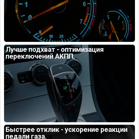
Лучше подхват - оптимизация
переключений АКПП.
Быстрее отклик - ускорение реакции
педали газа.