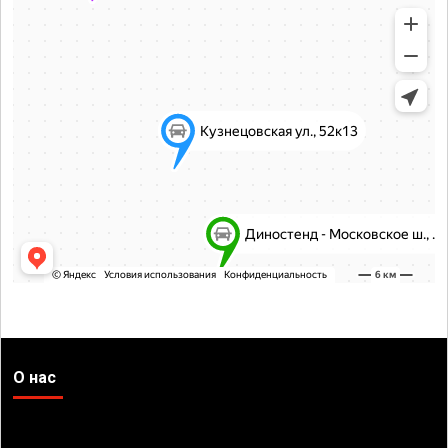
О нас