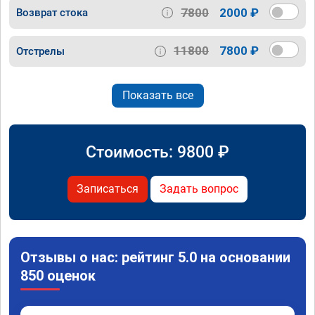
7800
2000 ₽
Возврат стока
11800
7800 ₽
Отстрелы
Показать все
Стоимость:
9800
₽
Записаться
Задать вопрос
Отзывы о нас: рейтинг 5.0 на основании
850 оценок