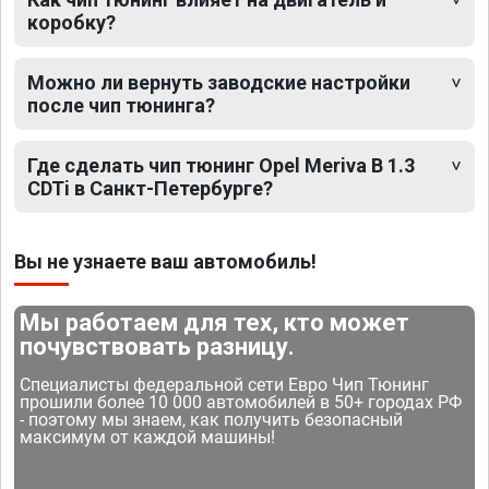
коробку?
Можно ли вернуть заводские настройки
после чип тюнинга?
Где сделать чип тюнинг Opel Meriva B 1.3
CDTi в Санкт-Петербурге?
Вы не узнаете ваш автомобиль!
Мы работаем для тех, кто может
почувствовать разницу.
Специалисты федеральной сети Евро Чип Тюнинг
прошили более 10 000 автомобилей в 50+ городах РФ
- поэтому мы знаем, как получить безопасный
максимум от каждой машины!