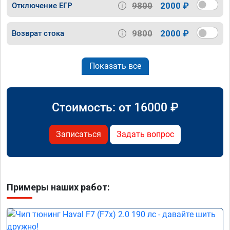
9800
2000 ₽
Отключение ЕГР
9800
2000 ₽
Возврат стока
Показать все
Стоимость: от
16000
₽
Записаться
Задать вопрос
Примеры наших работ: