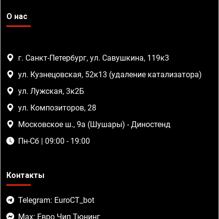
О нас
г. Санкт-Петербург, ул. Савушкина, 119к3
ул. Кузнецовская, 52к13 (удаление катализатора)
ул. Лужская, 3к2Б
ул. Композиторов, 28
Московское ш., 9а (Шушары) - Диностенд
Пн-Сб | 09:00 - 19:00
Контакты
Telegram: EuroCT_bot
Max: Евро Чип Тюнинг