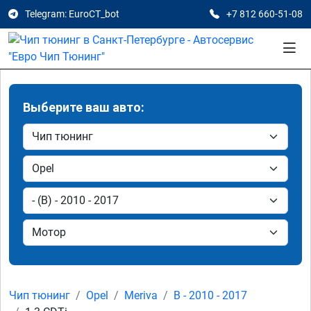
Telegram: EuroCT_bot
+7 812 660-51-08
Выберите ваш авто:
Чип тюнинг
Opel
Meriva
B - 2010 - 2017