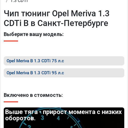
1.3 CDTi
Чип тюнинг Opel Meriva 1.3
CDTi B в Санкт-Петербурге
Выберите вашу модель:
Opel Meriva B 1.3 CDTi 75 л.с
Opel Meriva B 1.3 CDTi 95 л.с
Включено в стоимость:
Выше тяга - прирост момента с низких
оборотов.