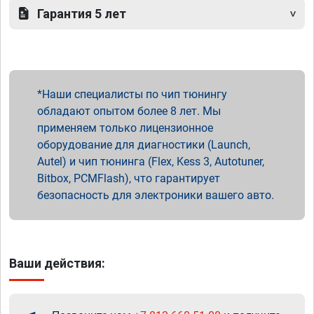
Гарантия 5 лет
Наши специалисты по чип тюнингу
обладают опытом более 8 лет. Мы
применяем только лицензионное
оборудование для диагностики (Launch,
Autel) и чип тюнинга (Flex, Kess 3, Autotuner,
Bitbox, PCMFlash), что гарантирует
безопасность для электроники вашего авто.
Ваши действия: