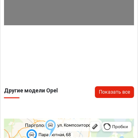
Другие модели Opel
Показать все