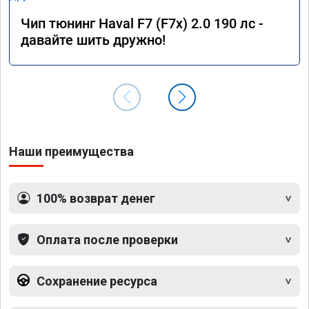
Чип тюнинг Haval F7 (F7x) 2.0 190 лс -
давайте шить дружно!
Наши преимущества
100% возврат денег
Оплата после проверки
Сохранение ресурса