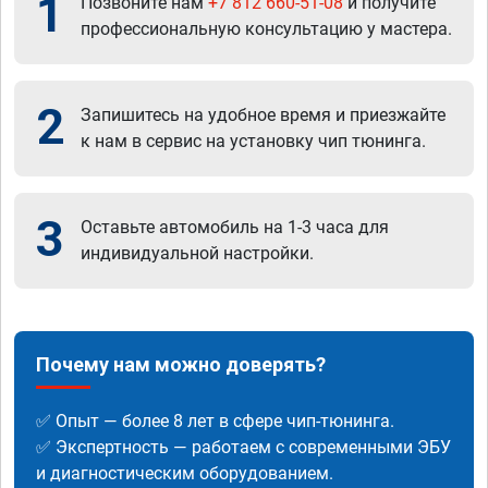
1
Позвоните нам
+7 812 660-51-08
и получите
профессиональную консультацию у мастера.
2
Запишитесь на удобное время и приезжайте
к нам в сервис на установку чип тюнинга.
3
Оставьте автомобиль на 1-3 часа для
индивидуальной настройки.
Почему нам можно доверять?
✅ Опыт — более 8 лет в сфере чип-тюнинга.
✅ Экспертность — работаем с современными ЭБУ
и диагностическим оборудованием.