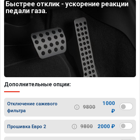
Быстрее отклик - ускорение реакции
педали газа.
Дополнительные опции:
1000
Отключение сажевого
9800
фильтра
₽
9800
2000 ₽
Прошивка Евро 2