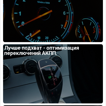
Лучше подхват - оптимизация
переключений АКПП.