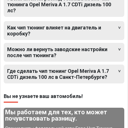
тюнинга Opel Meriva A 1.7 CDTi дизель 100
лс?
Как чип тюнинг влияет на двигатель и
коробку?
Можно ли вернуть заводские настройки
после чип тюнинга?
Где сделать чип тюнинг Opel Meriva A 1.7
CDTi дизель 100 лс в Санкт-Петербурге?
Вы не узнаете ваш автомобиль!
Мы работаем для тех, кто может
почувствовать разницу.