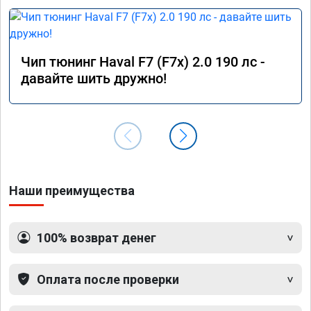
Чип тюнинг Haval F7 (F7x) 2.0 190 лс -
давайте шить дружно!
Наши преимущества
100% возврат денег
Оплата после проверки