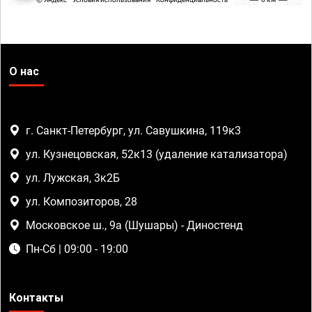
О нас
г. Санкт-Петербург, ул. Савушкина, 119к3
ул. Кузнецовская, 52к13 (удаление катализатора)
ул. Лужская, 3к2Б
ул. Композиторов, 28
Московское ш., 9а (Шушары) - Диностенд
Пн-Сб | 09:00 - 19:00
Контакты