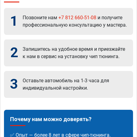
1
Позвоните нам
+7 812 660-51-08
и получите
профессиональную консультацию у мастера.
2
Запишитесь на удобное время и приезжайте
к нам в сервис на установку чип тюнинга.
3
Оставьте автомобиль на 1-3 часа для
индивидуальной настройки.
Почему нам можно доверять?
✅ Опыт — более 8 лет в сфере чип-тюнинга.