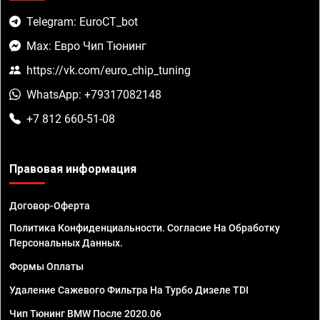
Telegram: EuroCT_bot
Max: Евро Чип Тюнинг
https://vk.com/euro_chip_tuning
WhatsApp: +79317082148
+7 812 660-51-08
Правовая информация
Договор-Оферта
Политика Конфиденциальности. Согласие На Обработку
Персональных Данных.
Формы Оплаты
Удаление Сажевого Фильтра На Турбо Дизеле TDI
Чип Тюнинг BMW После 2020.06