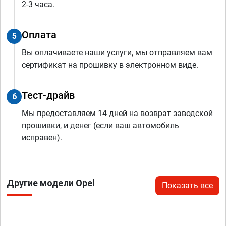
2-3 часа.
Оплата
5
Вы оплачиваете наши услуги, мы отправляем вам
сертификат на прошивку в электронном виде.
Тест-драйв
6
Мы предоставляем 14 дней на возврат заводской
прошивки, и денег (если ваш автомобиль
исправен).
Другие модели Opel
Показать все