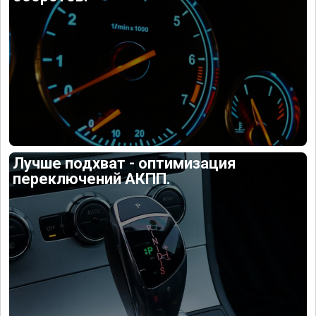
Лучше подхват - оптимизация
переключений АКПП.