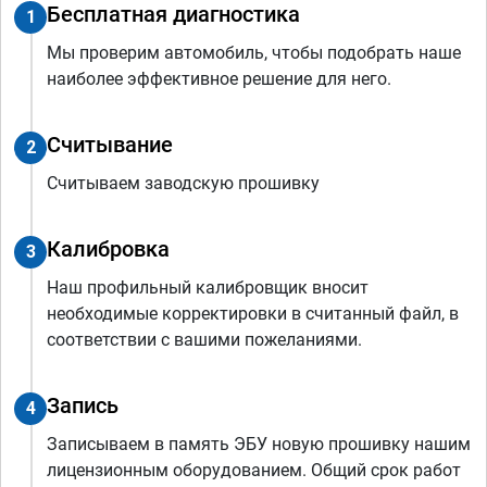
Бесплатная диагностика
1
Мы проверим автомобиль, чтобы подобрать наше
наиболее эффективное решение для него.
Считывание
2
Считываем заводскую прошивку
Калибровка
3
Наш профильный калибровщик вносит
необходимые корректировки в считанный файл, в
соответствии с вашими пожеланиями.
Запись
4
Записываем в память ЭБУ новую прошивку нашим
лицензионным оборудованием. Общий срок работ