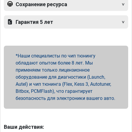
Сохранение ресурса
Гарантия 5 лет
Наши специалисты по чип тюнингу
обладают опытом более 8 лет. Мы
применяем только лицензионное
оборудование для диагностики (Launch,
Autel) и чип тюнинга (Flex, Kess 3, Autotuner,
Bitbox, PCMFlash), что гарантирует
безопасность для электроники вашего авто.
Ваши действия: