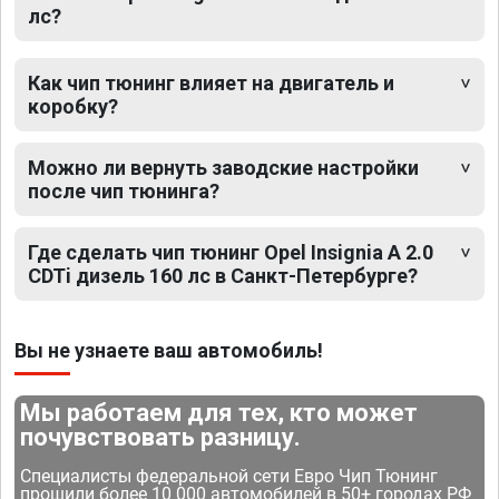
лс?
Как чип тюнинг влияет на двигатель и
коробку?
Можно ли вернуть заводские настройки
после чип тюнинга?
Где сделать чип тюнинг Opel Insignia A 2.0
CDTi дизель 160 лс в Санкт-Петербурге?
Вы не узнаете ваш автомобиль!
Мы работаем для тех, кто может
почувствовать разницу.
Специалисты федеральной сети Евро Чип Тюнинг
прошили более 10 000 автомобилей в 50+ городах РФ