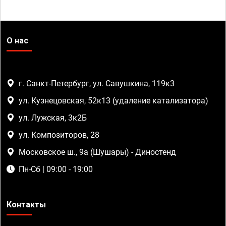
О нас
г. Санкт-Петербург, ул. Савушкина, 119к3
ул. Кузнецовская, 52к13 (удаление катализатора)
ул. Лужская, 3к2Б
ул. Композиторов, 28
Московское ш., 9а (Шушары) - Диностенд
Пн-Сб | 09:00 - 19:00
Контакты