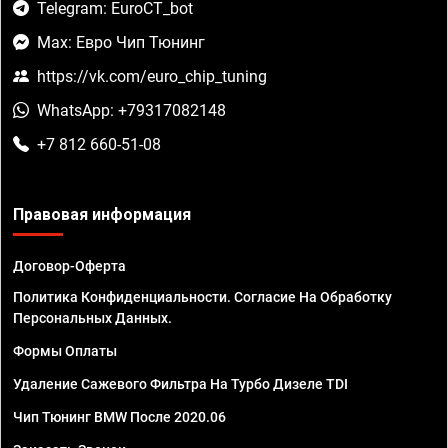
Telegram: EuroCT_bot
Max: Евро Чип Тюнинг
https://vk.com/euro_chip_tuning
WhatsApp: +79317082148
+7 812 660-51-08
Правовая информация
Договор-Оферта
Политика Конфиденциальности. Согласие На Обработку
Персональных Данных.
Формы Оплаты
Удаление Сажевого Фильтра На Турбо Дизеле TDI
Чип Тюнинг BMW После 2020.06