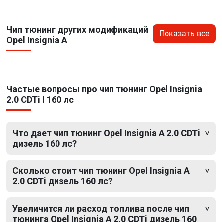
Чип тюнинг других модификаций
Показать все
Opel Insignia A
Частые вопросы про чип тюнинг Opel Insignia
2.0 CDTi I 160 лс
Что дает чип тюнинг Opel Insignia A 2.0 CDTi
дизель 160 лс?
Сколько стоит чип тюнинг Opel Insignia A
2.0 CDTi дизель 160 лс?
Увеличится ли расход топлива после чип
тюнинга Opel Insignia A 2.0 CDTi дизель 160