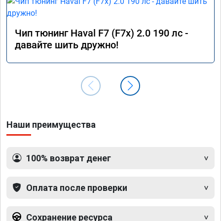
Чип тюнинг Haval F7 (F7x) 2.0 190 лс -
давайте шить дружно!
Наши преимущества
100% возврат денег
Оплата после проверки
Сохранение ресурса