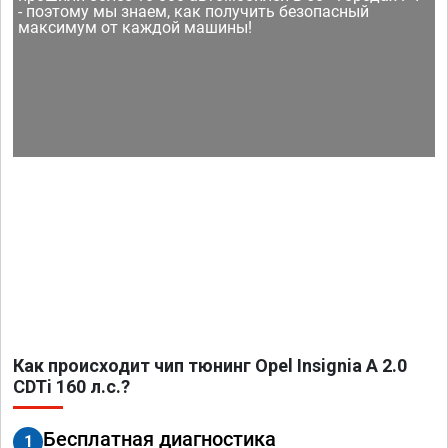
- поэтому мы знаем, как получить безопасный
максимум от каждой машины!
Как происходит чип тюнинг Opel Insignia A 2.0
CDTi 160 л.с.?
Бесплатная диагностика
1