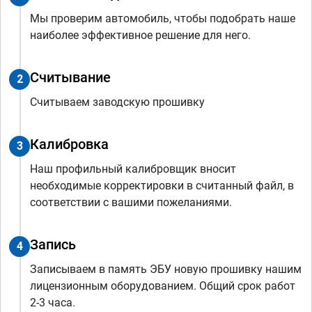
Мы проверим автомобиль, чтобы подобрать наше
наиболее эффективное решение для него.
Считывание
2
Считываем заводскую прошивку
Калибровка
3
Наш профильный калибровщик вносит
необходимые корректировки в считанный файл, в
соответствии с вашими пожеланиями.
Запись
4
Записываем в память ЭБУ новую прошивку нашим
лицензионным оборудованием. Общий срок работ
2-3 часа.