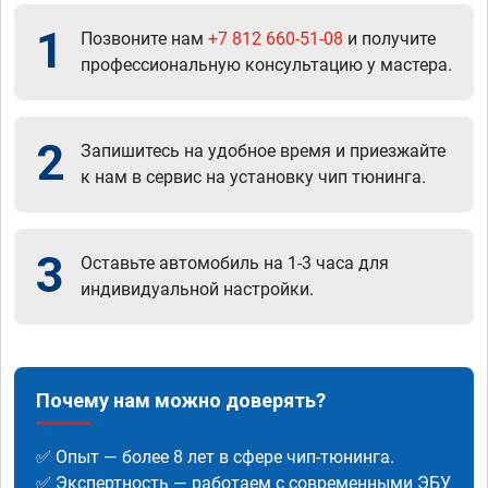
1
Позвоните нам
+7 812 660-51-08
и получите
профессиональную консультацию у мастера.
2
Запишитесь на удобное время и приезжайте
к нам в сервис на установку чип тюнинга.
3
Оставьте автомобиль на 1-3 часа для
индивидуальной настройки.
Почему нам можно доверять?
✅ Опыт — более 8 лет в сфере чип-тюнинга.
✅ Экспертность — работаем с современными ЭБУ