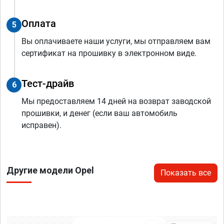
Оплата
5
Вы оплачиваете наши услуги, мы отправляем вам
сертификат на прошивку в электронном виде.
Тест-драйв
6
Мы предоставляем 14 дней на возврат заводской
прошивки, и денег (если ваш автомобиль
исправен).
Другие модели Opel
Показать все