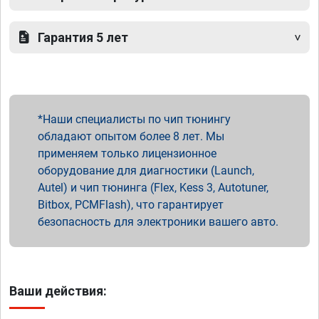
Гарантия 5 лет
Наши специалисты по чип тюнингу
обладают опытом более 8 лет. Мы
применяем только лицензионное
оборудование для диагностики (Launch,
Autel) и чип тюнинга (Flex, Kess 3, Autotuner,
Bitbox, PCMFlash), что гарантирует
безопасность для электроники вашего авто.
Ваши действия: