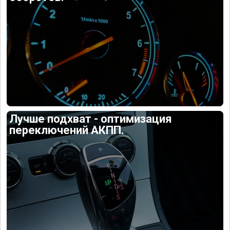
Лучше подхват - оптимизация
переключений АКПП.