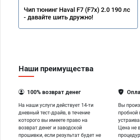
Чип тюнинг Haval F7 (F7x) 2.0 190 лс
- давайте шить дружно!
Наши преимущества
100% возврат денег
Опла
На наши услуги действует 14-ти
Вы произ
дневный тест-драйв, в течение
пробной 
которого вы имеете право на
устраива
возврат денег и заводской
Цена не 
прошивки, если результат будет не
процедур