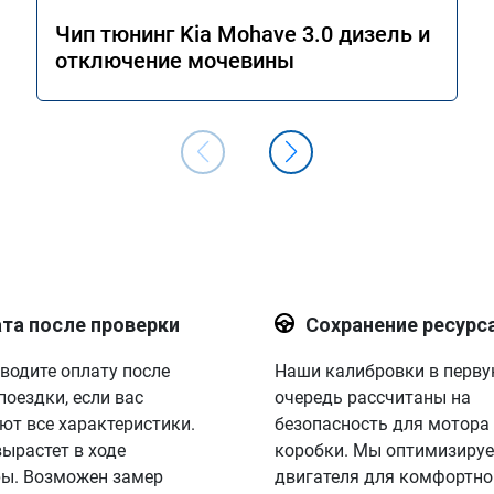
Чип тюнинг Kia Mohave 3.0 дизель и
отключение мочевины
та после проверки
Сохранение ресурс
водите оплату после
Наши калибровки в перв
поездки, если вас
очередь рассчитаны на
ют все характеристики.
безопасность для мотора
вырастет в ходе
коробки. Мы оптимизируе
ы. Возможен замер
двигателя для комфортно