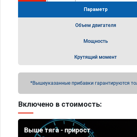
Параметр
Объем двигателя
Мощность
Крутящий момент
Вышеуказанные прибавки гарантируются то
Включено в стоимость:
Выше тяга - прирост