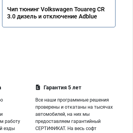
Чип тюнинг Volkswagen Touareg CR
3.0 дизель и отключение Adblue
а
Гарантия 5 лет
ую
Все наши программные решения
проверены и откатаны на тысячах
 и
автомобилей, на них мы
м работу
предоставляем гарантийный
й езды
СЕРТИФИКАТ. На весь софт