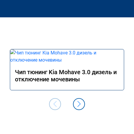
Чип тюнинг Kia Mohave 3.0 дизель и
отключение мочевины