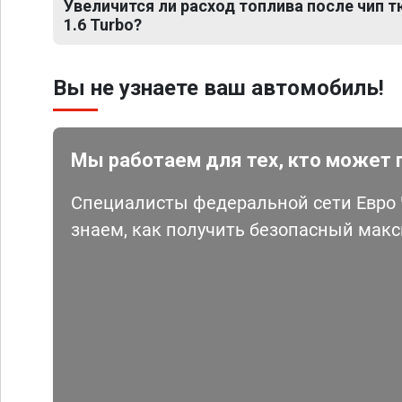
Увеличится ли расход топлива после чип т
1.6 Turbo?
Вы не узнаете ваш автомобиль!
Мы работаем для тех, кто может 
Специалисты федеральной сети Евро Ч
знаем, как получить безопасный мак