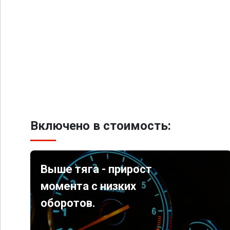
Включено в стоимость:
Выше тяга - прирост
момента с низких
оборотов.