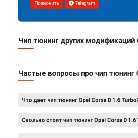
Позвонить
Telegram
Чип тюнинг других модификаций O
Частые вопросы про чип тюнинг O
Что дает чип тюнинг Opel Corsa D 1.6 Turbo
Сколько стоит чип тюнинг Opel Corsa D 1.6