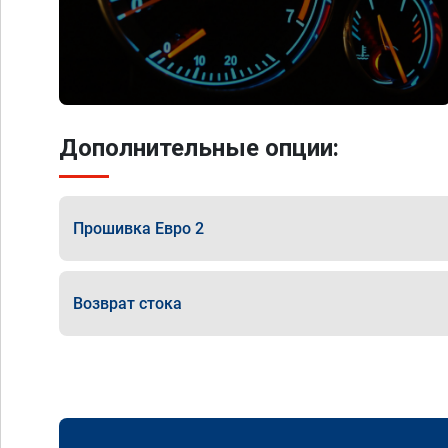
Дополнительные опции:
Прошивка Евро 2
Возврат стока