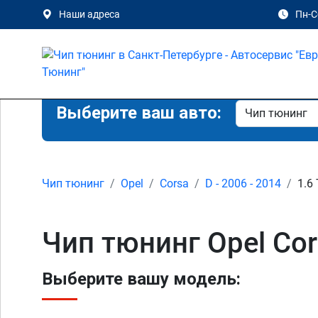
Наши адреса
Пн-Сб
Выберите ваш авто:
Чип тюнинг
Opel
Corsa
D - 2006 - 2014
1.6
Чип тюнинг Opel Cor
Выберите вашу модель: