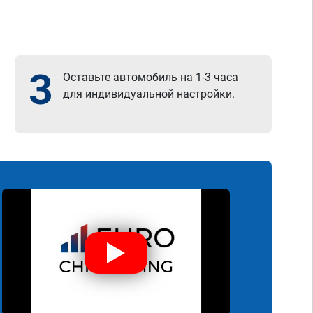
3
Оставьте автомобиль на 1-3 часа
для индивидуальной настройки.