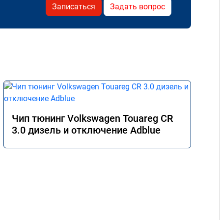
Записаться
Задать вопрос
Чип тюнинг Volkswagen Touareg CR
3.0 дизель и отключение Adblue