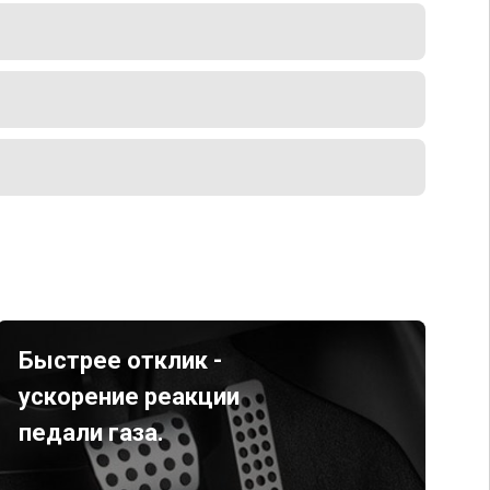
Быстрее отклик -
ускорение реакции
педали газа.