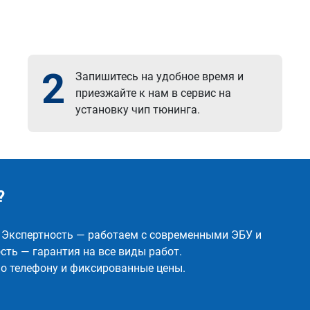
2
Запишитесь на удобное время и
приезжайте к нам в сервис на
установку чип тюнинга.
?
✅ Экспертность — работаем с современными ЭБУ и
ть — гарантия на все виды работ.
о телефону и фиксированные цены.