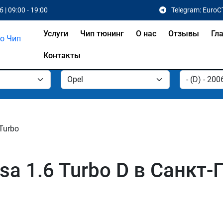
 | 09:00 - 19:00
Telegram: EuroC
Услуги
Чип тюнинг
О нас
Отзывы
Гл
Контакты
 Turbo
sa 1.6 Turbo D в Санкт-