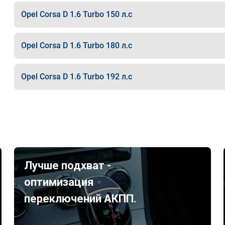
Opel Corsa D 1.6 Turbo 150 л.с
Opel Corsa D 1.6 Turbo 180 л.с
Opel Corsa D 1.6 Turbo 192 л.с
Лучше подхват -
оптимизация
переключений АКПП.