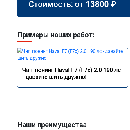
Стоимость: от
13800
₽
Примеры наших работ:
Чип тюнинг Haval F7 (F7x) 2.0 190 лс
- давайте шить дружно!
Наши преимущества