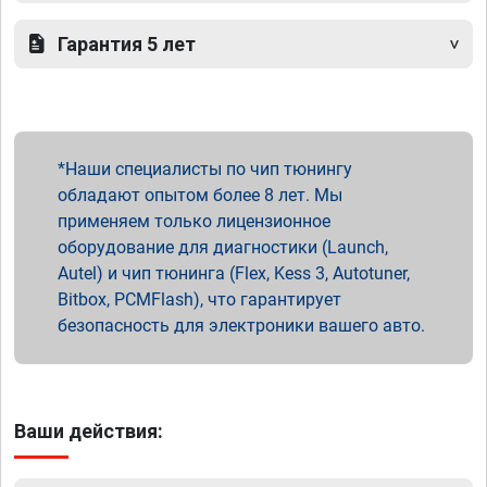
Гарантия 5 лет
Наши специалисты по чип тюнингу
обладают опытом более 8 лет. Мы
применяем только лицензионное
оборудование для диагностики (Launch,
Autel) и чип тюнинга (Flex, Kess 3, Autotuner,
Bitbox, PCMFlash), что гарантирует
безопасность для электроники вашего авто.
Ваши действия: