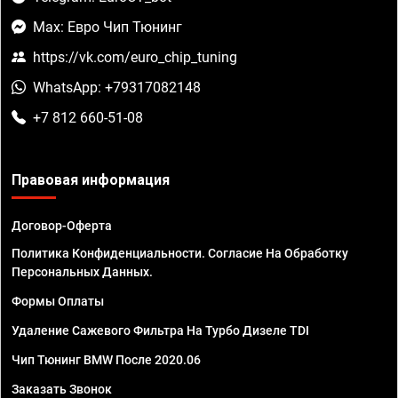
Max: Евро Чип Тюнинг
https://vk.com/euro_chip_tuning
WhatsApp: +79317082148
+7 812 660-51-08
Правовая информация
Договор-Оферта
Политика Конфиденциальности. Согласие На Обработку
Персональных Данных.
Формы Оплаты
Удаление Сажевого Фильтра На Турбо Дизеле TDI
Чип Тюнинг BMW После 2020.06
Заказать Звонок