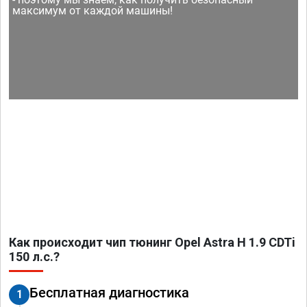
максимум от каждой машины!
Как происходит чип тюнинг Opel Astra H 1.9 CDTi
150 л.с.?
Бесплатная диагностика
1