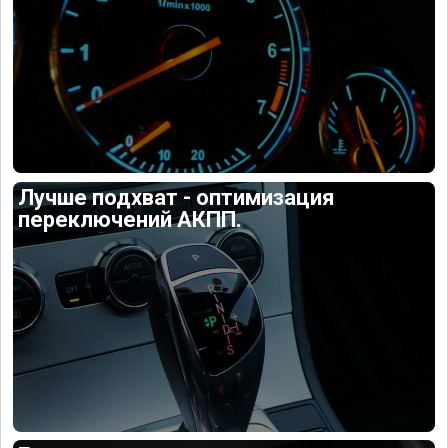
Лучше подхват - оптимизация
переключений АКПП.