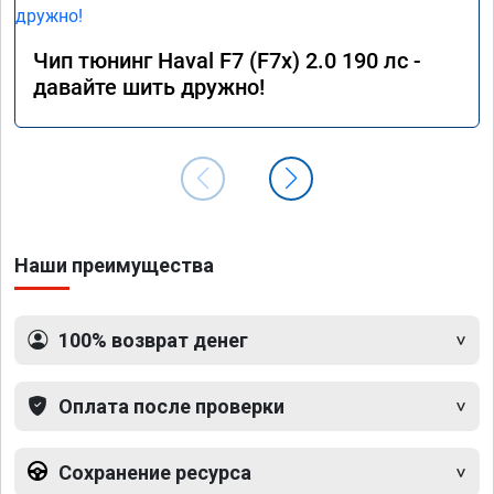
Чип тюнинг Haval F7 (F7x) 2.0 190 лс -
давайте шить дружно!
Наши преимущества
100% возврат денег
Оплата после проверки
Сохранение ресурса