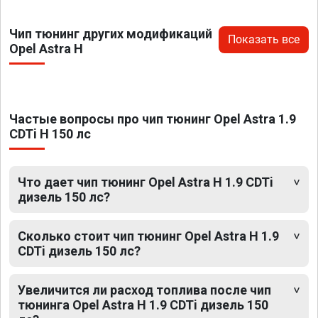
Чип тюнинг других модификаций
Показать все
Opel Astra H
Частые вопросы про чип тюнинг Opel Astra 1.9
CDTi H 150 лс
Что дает чип тюнинг Opel Astra H 1.9 CDTi
дизель 150 лс?
Сколько стоит чип тюнинг Opel Astra H 1.9
CDTi дизель 150 лс?
Увеличится ли расход топлива после чип
тюнинга Opel Astra H 1.9 CDTi дизель 150