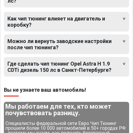
лс?
Как чип тюнинг влияет на двигатель и
коробку?
Можно ли вернуть заводские настройки
после чип тюнинга?
Где сделать чип тюнинг Opel Astra H 1.9
CDTi дизель 150 лс в Санкт-Петербурге?
Вы не узнаете ваш автомобиль!
Мы работаем для тех, кто может
почувствовать разницу.
Специалисты федеральной сети Евро Чип Тюнинг
прошили более 10 000 автомобилей в 50+ городах РФ
- поэтому мы знаем, как получить безопасный