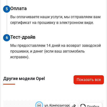
Оплата
5
Вы оплачиваете наши услуги, мы отправляем вам
сертификат на прошивку в электронном виде.
Тест-драйв
6
Мы предоставляем 14 дней на возврат заводской
прошивки, и денег (если ваш автомобиль
исправен).
Другие модели Opel
Показать все