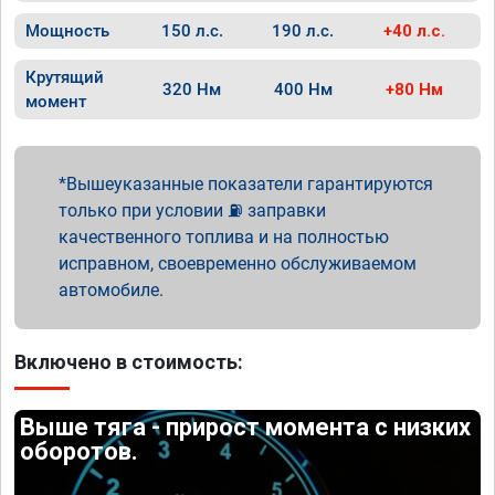
Мощность
150 л.с.
190 л.с.
+40 л.с.
Крутящий
320 Нм
400 Нм
+80 Нм
момент
Вышеуказанные показатели гарантируются
только при условии ⛽ заправки
качественного топлива и на полностью
исправном, своевременно обслуживаемом
автомобиле.
Включено в стоимость:
Выше тяга - прирост момента с низких
оборотов.