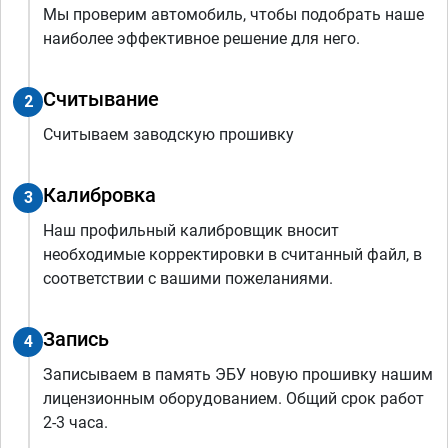
Мы проверим автомобиль, чтобы подобрать наше
наиболее эффективное решение для него.
Считывание
2
Считываем заводскую прошивку
Калибровка
3
Наш профильный калибровщик вносит
необходимые корректировки в считанный файл, в
соответствии с вашими пожеланиями.
Запись
4
Записываем в память ЭБУ новую прошивку нашим
лицензионным оборудованием. Общий срок работ
2-3 часа.