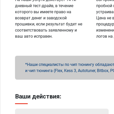
дневный тест-драйв, в течение
пробной 
которого вы имеете право на
устраива
возврат денег и заводской
Цена не 
прошивки, если результат будет не
процедур
соответствовать заявленному и
изменени
ваш авто исправен.
логов на
Наши специалисты по чип тюнингу обладают 
и чип тюнинга (Flex, Kess 3, Autotuner, Bitbo
Ваши действия: