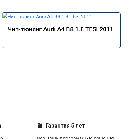
Чип-тюнинг Audi A4 B8 1.8 TFSI 2011
а
Гарантия 5 лет
ую
Все наши программные решения