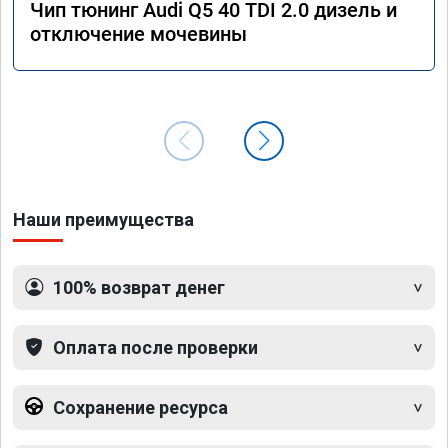
Чип тюнинг Audi Q5 40 TDI 2.0 дизель и
отключение мочевины
Наши преимущества
100% возврат денег
Оплата после проверки
Сохранение ресурса