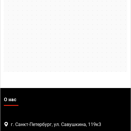
О нас
г. Санкт-Петербург, ул. Савушкина, 119к3