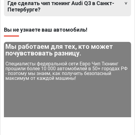
Где сделать чип тюнинг Audi Q3 в Санкт-
Петербурге?
Вы не узнаете ваш автомобиль!
Мы работаем для тех, кто может
почувствовать разницу.
Специалисты федеральной сети Евро Чип Тюнинг
прошили более 10 000 автомобилей в 50+ городах РФ
- поэтому мы знаем, как получить безопасный
максимум от каждой машины!