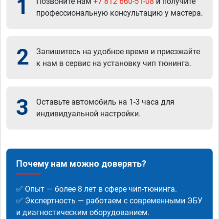
1
Позвоните нам
+7 812 660-51-08
и получите
профессиональную консультацию у мастера.
2
Запишитесь на удобное время и приезжайте
к нам в сервис на установку чип тюнинга.
3
Оставьте автомобиль на 1-3 часа для
индивидуальной настройки.
Почему нам можно доверять?
✅ Опыт — более 8 лет в сфере чип-тюнинга.
✅ Экспертность — работаем с современными ЭБУ
и диагностическим оборудованием.