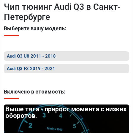
Чип тюнинг Audi Q3 в Санкт-
Петербурге
Выберите вашу модель:
Audi Q3 U8 2011 - 2018
Audi Q3 F3 2019 - 2021
Включено в стоимость:
Выше тяга - прирост момента с низких
оборотов.