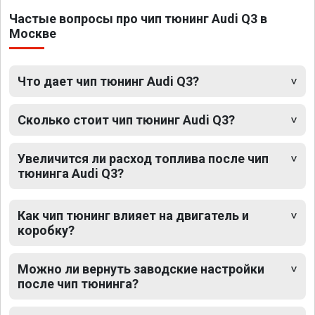
Частые вопросы про чип тюнинг Audi Q3 в
Москве
Что дает чип тюнинг Audi Q3?
Сколько стоит чип тюнинг Audi Q3?
Увеличится ли расход топлива после чип
тюнинга Audi Q3?
Как чип тюнинг влияет на двигатель и
коробку?
Можно ли вернуть заводские настройки
после чип тюнинга?