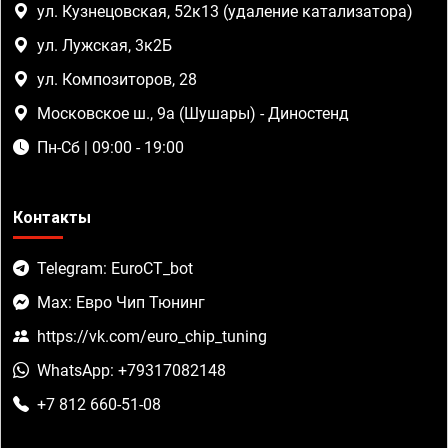
ул. Кузнецовская, 52к13 (удаление катализатора)
ул. Лужская, 3к2Б
ул. Композиторов, 28
Московское ш., 9а (Шушары) - Диностенд
Пн-Сб | 09:00 - 19:00
Контакты
Telegram: EuroCT_bot
Max: Евро Чип Тюнинг
https://vk.com/euro_chip_tuning
WhatsApp: +79317082148
+7 812 660-51-08