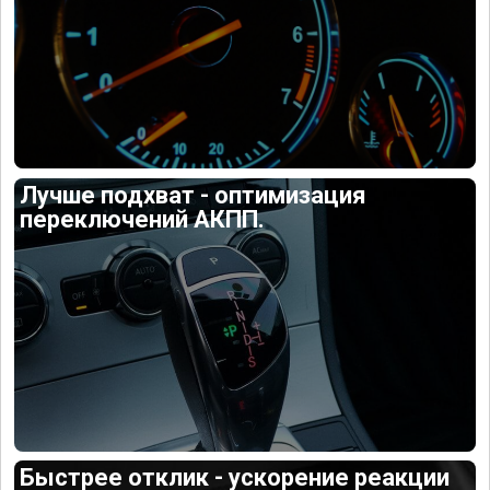
Лучше подхват - оптимизация
переключений АКПП.
Быстрее отклик - ускорение реакции