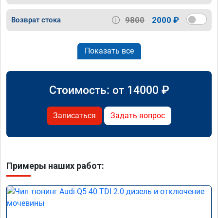
9800
2000 ₽
Возврат стока
Показать все
Стоимость: от
14000
₽
Записаться
Задать вопрос
Примеры наших работ: