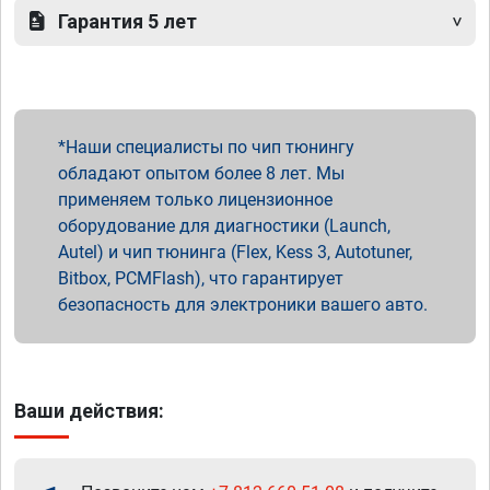
Гарантия 5 лет
Наши специалисты по чип тюнингу
обладают опытом более 8 лет. Мы
применяем только лицензионное
оборудование для диагностики (Launch,
Autel) и чип тюнинга (Flex, Kess 3, Autotuner,
Bitbox, PCMFlash), что гарантирует
безопасность для электроники вашего авто.
Ваши действия: