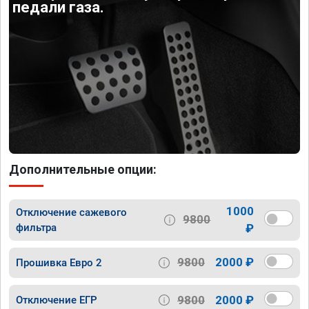
педали газа.
Дополнительные опции:
1000
Отключение сажевого
9800
фильтра
₽
9800
2000 ₽
Прошивка Евро 2
9800
2000 ₽
Отключение ЕГР