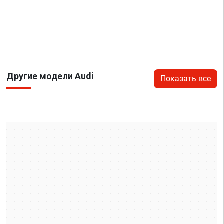
Другие модели Audi
Показать все