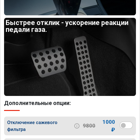
Быстрее отклик - ускорение реакции
педали газа.
Дополнительные опции:
1000
Отключение сажевого
9800
фильтра
₽