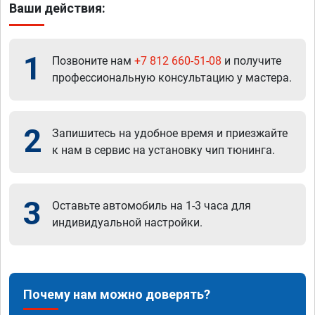
Ваши действия:
1
Позвоните нам
+7 812 660-51-08
и получите
профессиональную консультацию у мастера.
2
Запишитесь на удобное время и приезжайте
к нам в сервис на установку чип тюнинга.
3
Оставьте автомобиль на 1-3 часа для
индивидуальной настройки.
Почему нам можно доверять?