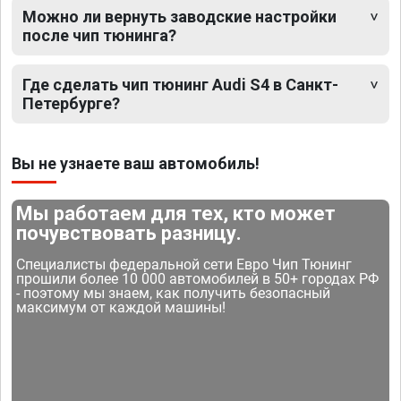
Можно ли вернуть заводские настройки
после чип тюнинга?
Где сделать чип тюнинг Audi S4 в Санкт-
Петербурге?
Вы не узнаете ваш автомобиль!
Мы работаем для тех, кто может
почувствовать разницу.
Специалисты федеральной сети Евро Чип Тюнинг
прошили более 10 000 автомобилей в 50+ городах РФ
- поэтому мы знаем, как получить безопасный
максимум от каждой машины!