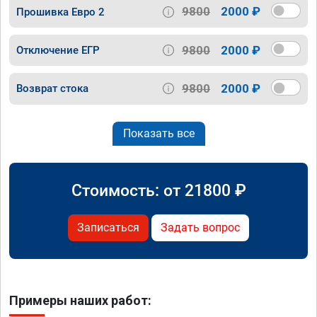
9800
2000 ₽
Прошивка Евро 2
9800
2000 ₽
Отключение ЕГР
9800
2000 ₽
Возврат стока
Показать все
Стоимость: от
21800
₽
Записаться
Задать вопрос
Примеры наших работ: