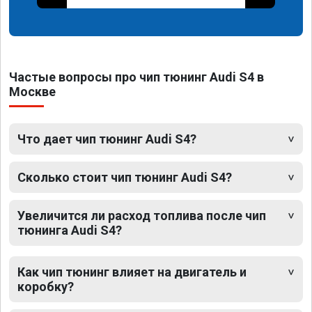
Частые вопросы про чип тюнинг Audi S4 в
Москве
Что дает чип тюнинг Audi S4?
Сколько стоит чип тюнинг Audi S4?
Увеличится ли расход топлива после чип
тюнинга Audi S4?
Как чип тюнинг влияет на двигатель и
коробку?