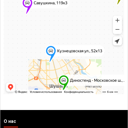
О нас