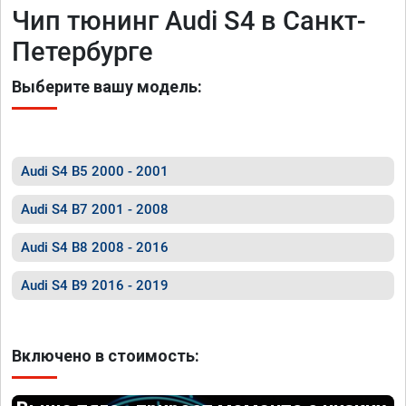
Чип тюнинг Audi S4 в Санкт-
Петербурге
Выберите вашу модель:
Audi S4 B5 2000 - 2001
Audi S4 B7 2001 - 2008
Audi S4 B8 2008 - 2016
Audi S4 B9 2016 - 2019
Включено в стоимость: