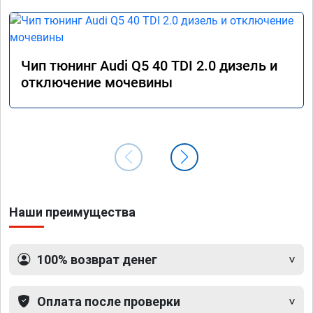
Чип тюнинг Audi Q5 40 TDI 2.0 дизель и
отключение мочевины
Наши преимущества
100% возврат денег
Оплата после проверки