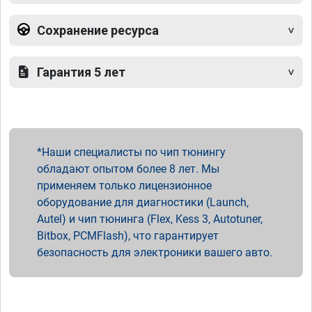
Сохранение ресурса
Гарантия 5 лет
Наши специалисты по чип тюнингу
обладают опытом более 8 лет. Мы
применяем только лицензионное
оборудование для диагностики (Launch,
Autel) и чип тюнинга (Flex, Kess 3, Autotuner,
Bitbox, PCMFlash), что гарантирует
безопасность для электроники вашего авто.