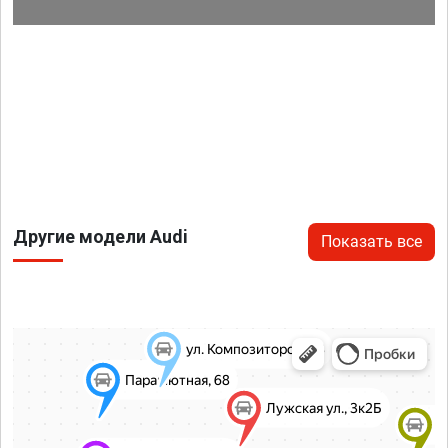
Другие модели Audi
Показать все