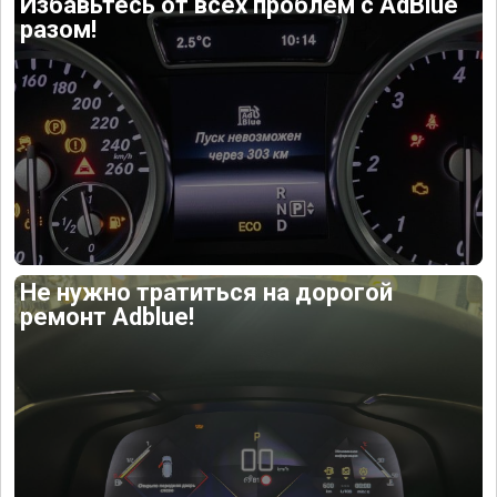
Избавьтесь от всех проблем с AdBlue
разом!
Не нужно тратиться на дорогой
ремонт Adblue!