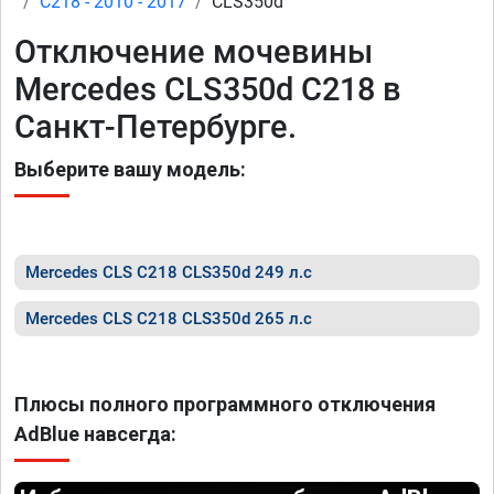
C218 - 2010 - 2017
CLS350d
Отключение мочевины
Mercedes CLS350d C218 в
Санкт-Петербурге.
Выберите вашу модель:
Mercedes CLS C218 CLS350d 249 л.с
Mercedes CLS C218 CLS350d 265 л.с
Плюсы полного программного отключения
AdBlue навсегда: