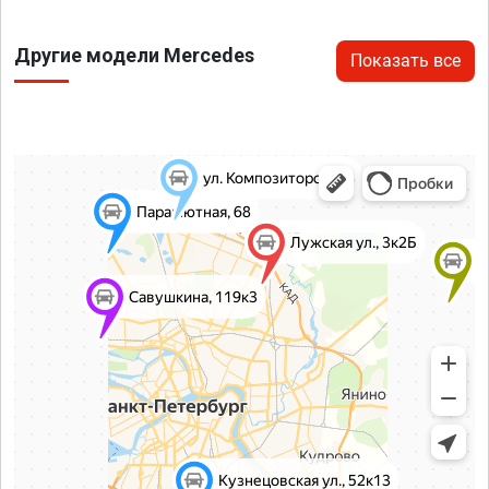
Другие модели Mercedes
Показать все