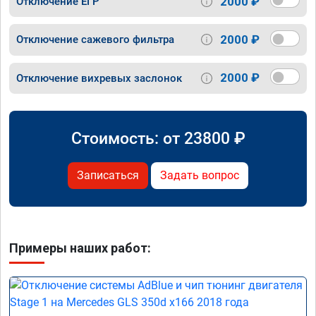
2000 ₽
Отключение ЕГР
2000 ₽
Отключение сажевого фильтра
2000 ₽
Отключение вихревых заслонок
Стоимость: от
23800
₽
Записаться
Задать вопрос
Примеры наших работ: