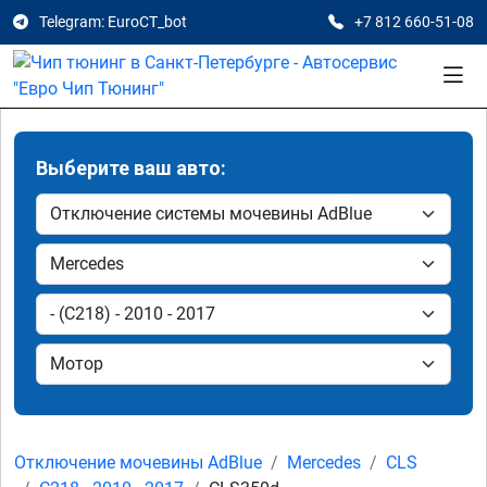
Telegram: EuroCT_bot
+7 812 660-51-08
Выберите ваш авто:
Отключение мочевины AdBlue
Mercedes
CLS