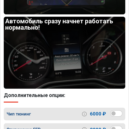
Автомобиль сразу начнет работать
нормально!
Дополнительные опции:
6000 ₽
Чип тюнинг