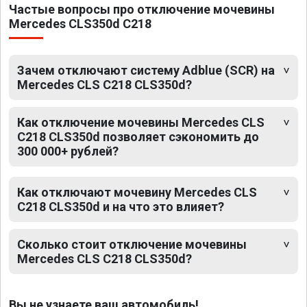
Частые вопросы про отключение мочевины
Mercedes CLS350d C218
Зачем отключают систему Adblue (SCR) на
Mercedes CLS C218 CLS350d?
Как отключение мочевины Mercedes CLS
C218 CLS350d позволяет сэкономить до
300 000+ рублей?
Как отключают мочевину Mercedes CLS
C218 CLS350d и на что это влияет?
Сколько стоит отключение мочевины
Mercedes CLS C218 CLS350d?
Вы не узнаете ваш автомобиль!