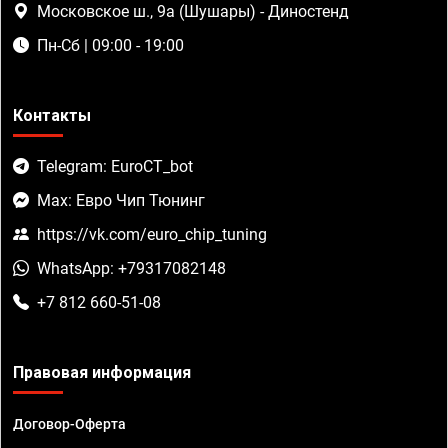
Московское ш., 9а (Шушары) - Диностенд
Пн-Сб | 09:00 - 19:00
Контакты
Telegram: EuroCT_bot
Max: Евро Чип Тюнинг
https://vk.com/euro_chip_tuning
WhatsApp: +79317082148
+7 812 660-51-08
Правовая информация
Договор-Оферта