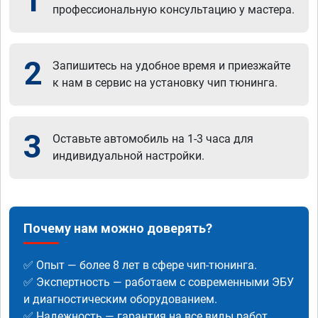
1
профессиональную консультацию у мастера.
2
Запишитесь на удобное время и приезжайте
к нам в сервис на установку чип тюнинга.
3
Оставьте автомобиль на 1-3 часа для
индивидуальной настройки.
Почему нам можно доверять?
✅ Опыт — более 8 лет в сфере чип-тюнинга.
✅ Экспертность — работаем с современными ЭБУ
и диагностическим оборудованием.
✅ Надежность — гарантия на все виды работ.