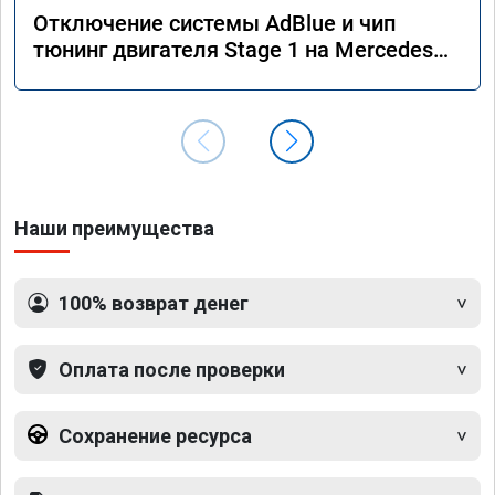
Отключение системы AdBlue и чип
тюнинг двигателя Stage 1 на Mercedes
GLS 350d x166 2018 года
Наши преимущества
100% возврат денег
Оплата после проверки
Сохранение ресурса