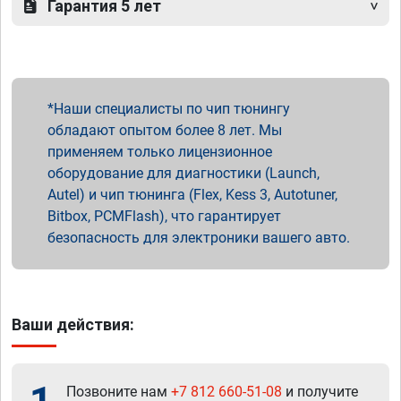
Гарантия 5 лет
Наши специалисты по чип тюнингу
обладают опытом более 8 лет. Мы
применяем только лицензионное
оборудование для диагностики (Launch,
Autel) и чип тюнинга (Flex, Kess 3, Autotuner,
Bitbox, PCMFlash), что гарантирует
безопасность для электроники вашего авто.
Ваши действия:
Позвоните нам
+7 812 660-51-08
и получите