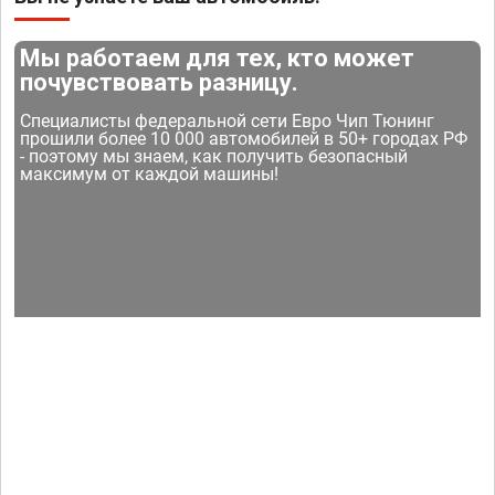
Мы работаем для тех, кто может
почувствовать разницу.
Специалисты федеральной сети Евро Чип Тюнинг
прошили более 10 000 автомобилей в 50+ городах РФ
- поэтому мы знаем, как получить безопасный
максимум от каждой машины!