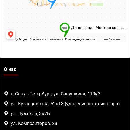
О нас
г. Санкт-Петербург, ул. Савушкина, 119к3
ул. Кузнецовская, 52к13 (удаление катализатора)
ул. Лужская, 3к2Б
ул. Композиторов, 28