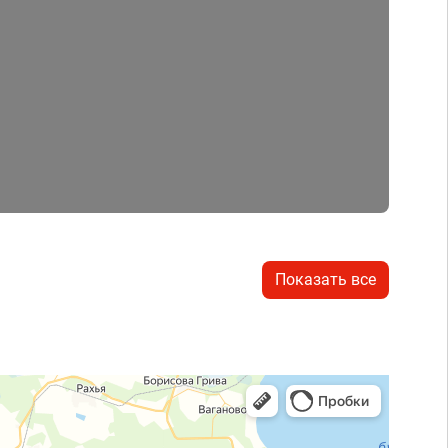
Показать все