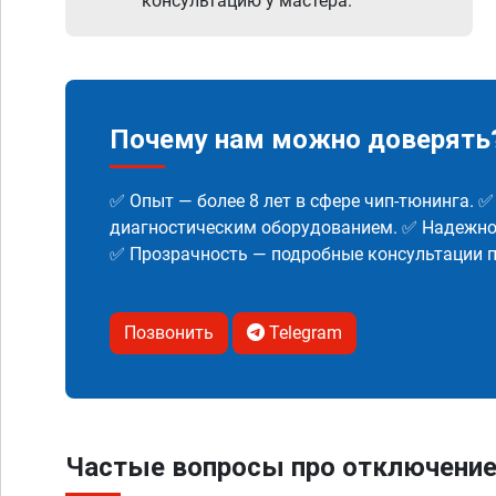
консультацию у мастера.
Почему нам можно доверять
✅ Опыт — более 8 лет в сфере чип-тюнинга. 
диагностическим оборудованием. ✅ Надежнос
✅ Прозрачность — подробные консультации п
Позвонить
Telegram
Частые вопросы про отключение