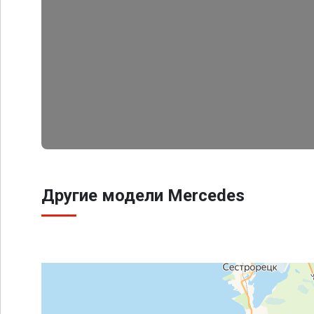
Другие модели Mercedes