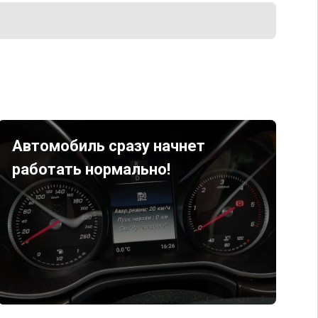
Автомобиль сразу начнет
работать нормально!