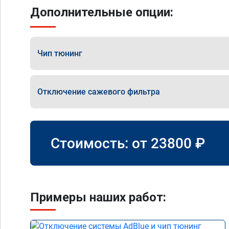
Дополнительные опции:
Чип тюнинг
Отключение сажевого фильтра
Стоимость: от
23800
₽
Примеры наших работ: