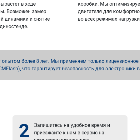
вырастет в ходе
коробки. Мы оптимизируе
ы. Возможен замер
двигателя для комфортно
й динамики и снятие
во всех режимах нагрузки
 диностенде.
опытом более 8 лет. Мы применяем только лицензионное о
x, PCMFlash), что гарантирует безопасность для электроники 
2
Запишитесь на удобное время и
приезжайте к нам в сервис на