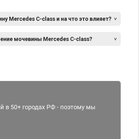
у Mercedes C-class и на что это влияет?
ение мочевины Mercedes C-class?
 в 50+ городах РФ - поэтому мы