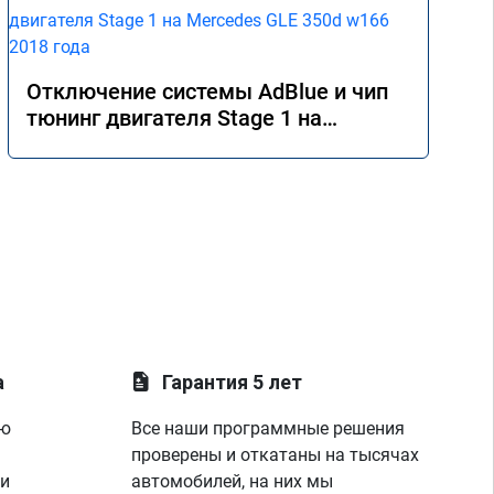
Отключение системы AdBlue и чип
тюнинг двигателя Stage 1 на
Mercedes GLE 350d w166 2018 года
а
Гарантия 5 лет
ую
Все наши программные решения
проверены и откатаны на тысячах
 и
автомобилей, на них мы