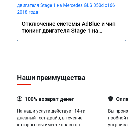
Отключение системы AdBlue и чип
тюнинг двигателя Stage 1 на
Mercedes GLS 350d x166 2018 года
Наши преимущества
100% возврат денег
Опла
На наши услуги действует 14-ти
Вы произ
дневный тест-драйв, в течение
пробной 
которого вы имеете право на
устраива