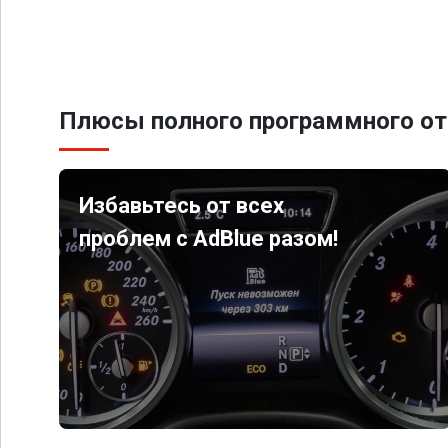
Плюсы полного программного от
Избавьтесь от всех
проблем с AdBlue разом!