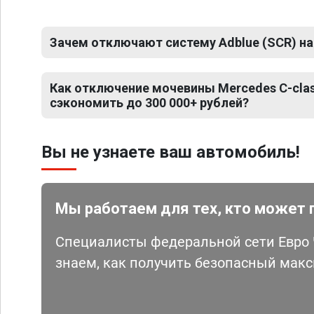
Зачем отключают систему Adblue (SCR) на
Как отключение мочевины Mercedes C-cla
сэкономить до 300 000+ рублей?
Вы не узнаете ваш автомобиль!
Мы работаем для тех, кто может 
Специалисты федеральной сети Евро Ч
знаем, как получить безопасный мак