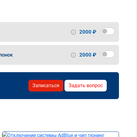
2000 ₽
2000 ₽
лонок
Записаться
Задать вопрос