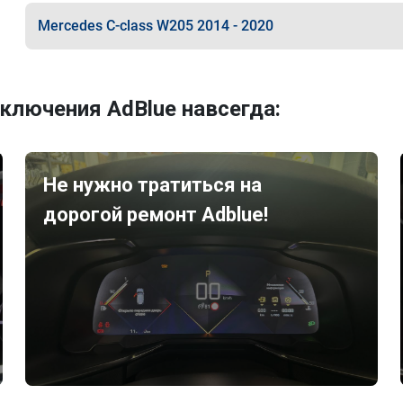
Mercedes C-class W205 2014 - 2020
ключения AdBlue навсегда:
Не нужно тратиться на
дорогой ремонт Adblue!