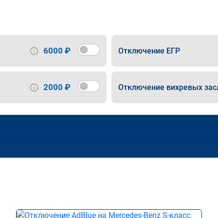
6000 ₽
Отключение ЕГР
2000 ₽
Отключение вихревых зас