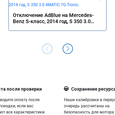
Отключение AdBlue на Mercedes-
Benz S-класс, 2014 год, S 350 3.0
4MATIC 7G-Tronic.
та после проверки
Сохранение ресурс
водите оплату после
Наши калибровки в перв
поездки, если вас
очередь рассчитаны на
ют все характеристики.
безопасность для мотора