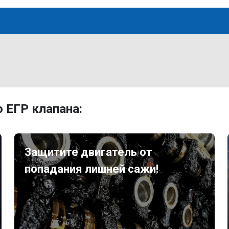
 ЕГР клапана:
Защитите двигатель от
попадания лишней сажи!