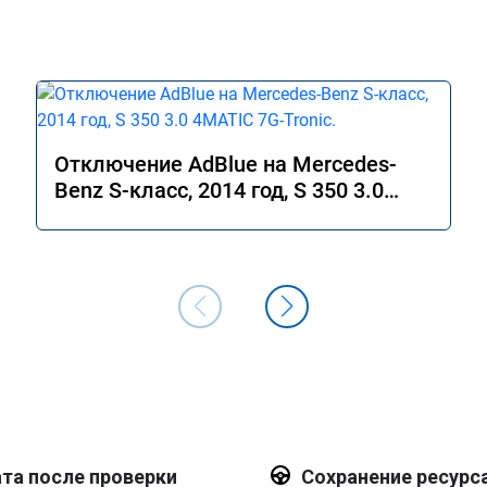
Отключение AdBlue на Mercedes-
Benz S-класс, 2014 год, S 350 3.0
4MATIC 7G-Tronic.
та после проверки
Сохранение ресурс