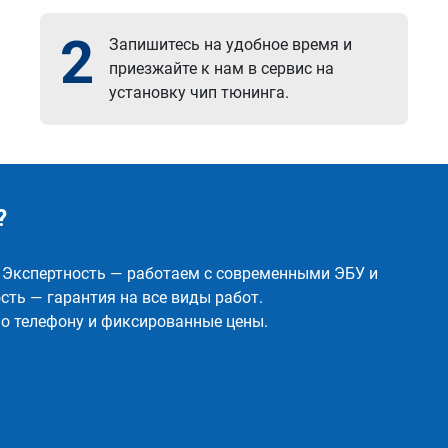
2
Запишитесь на удобное время и
приезжайте к нам в сервис на
установку чип тюнинга.
?
✅ Экспертность — работаем с современными ЭБУ и
ть — гарантия на все виды работ.
о телефону и фиксированные цены.