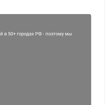
 в 50+ городах РФ - поэтому мы