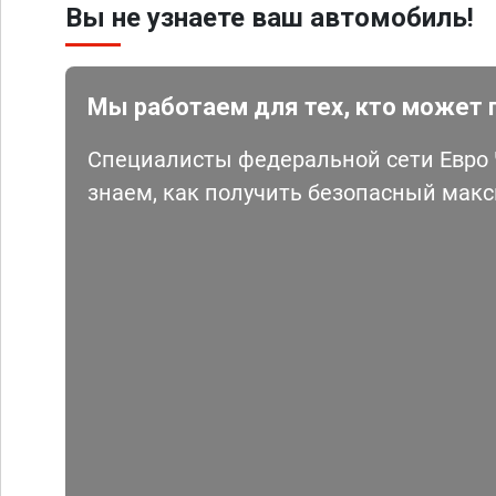
Вы не узнаете ваш автомобиль!
Мы работаем для тех, кто может 
Специалисты федеральной сети Евро Ч
знаем, как получить безопасный мак