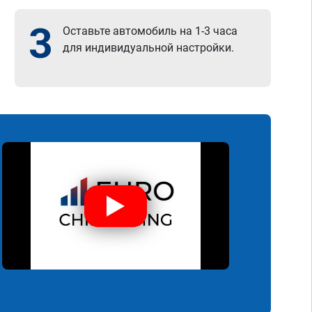
3
Оставьте автомобиль на 1-3 часа
для индивидуальной настройки.