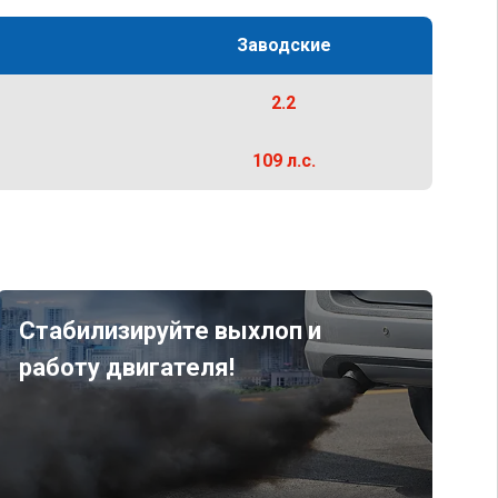
Заводские
2.2
109 л.с.
Стабилизируйте выхлоп и
работу двигателя!