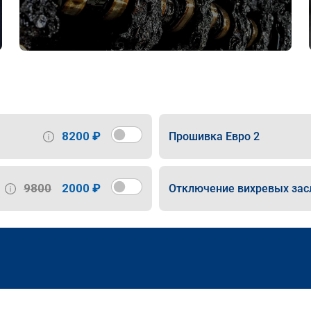
8200 ₽
Прошивка Евро 2
9800
2000 ₽
Отключение вихревых зас