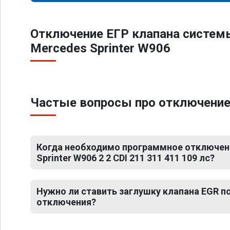
Отключение ЕГР клапана систем
Mercedes Sprinter W906
Частые вопросы про отключение Е
Когда необходимо программное отключен
Sprinter W906 2 2 CDI 211 311 411 109 лс?
Нужно ли ставить заглушку клапана EGR 
отключения?