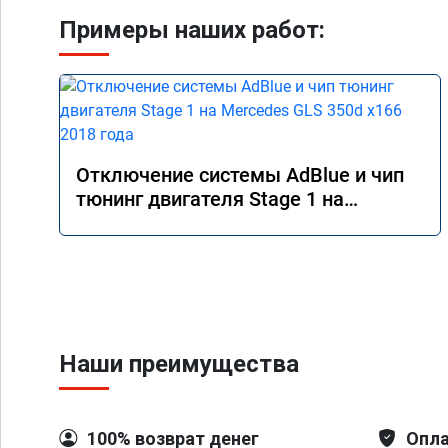
Примеры наших работ:
Отключение системы AdBlue и чип
тюнинг двигателя Stage 1 на
Mercedes GLS 350d x166 2018 года
Наши преимущества
100% возврат денег
Опла