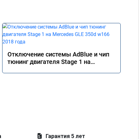
Отключение системы AdBlue и чип
тюнинг двигателя Stage 1 на
Mercedes GLE 350d w166 2018 года
а
Гарантия 5 лет