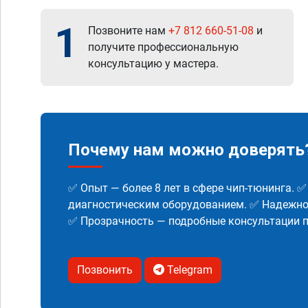
1
Позвоните нам
+7 812 660-51-08
и
получите профессиональную
консультацию у мастера.
Почему нам можно доверять
✅ Опыт — более 8 лет в сфере чип-тюнинга. 
диагностическим оборудованием. ✅ Надежнос
✅ Прозрачность — подробные консультации п
Позвонить
Telegram