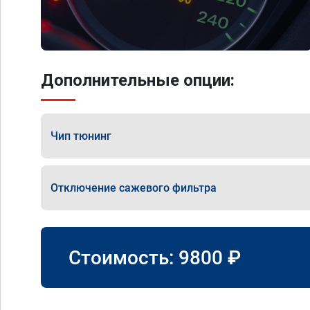
Дополнительные опции:
Чип тюнинг
Отключение сажевого фильтра
Стоимость:
9800
₽