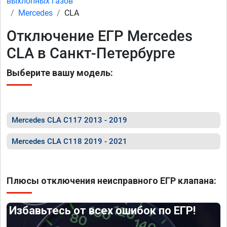
выхлопных газов
Mercedes
CLA
Отключение ЕГР Mercedes
CLA в Санкт-Петербурге
Выберите вашу модель:
Mercedes CLA C117 2013 - 2019
Mercedes CLA C118 2019 - 2021
Плюсы отключения неисправного ЕГР клапана:
Избавьтесь от всех ошибок по ЕГР!