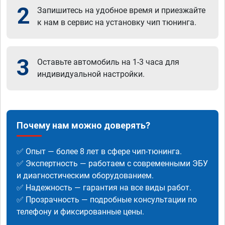
2
Запишитесь на удобное время и приезжайте
к нам в сервис на установку чип тюнинга.
3
Оставьте автомобиль на 1-3 часа для
индивидуальной настройки.
Почему нам можно доверять?
✅ Опыт — более 8 лет в сфере чип-тюнинга.
✅ Экспертность — работаем с современными ЭБУ
и диагностическим оборудованием.
✅ Надежность — гарантия на все виды работ.
✅ Прозрачность — подробные консультации по
телефону и фиксированные цены.