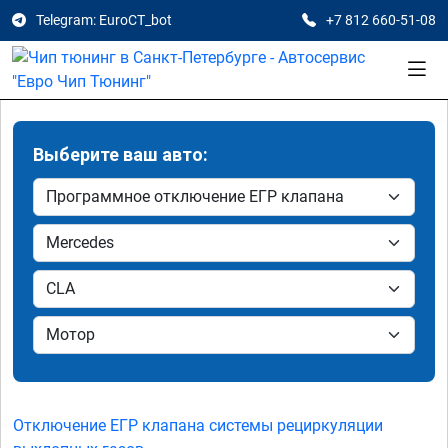
Telegram: EuroCT_bot
+7 812 660-51-08
Выберите ваш авто:
Отключение ЕГР клапана системы рециркуляции