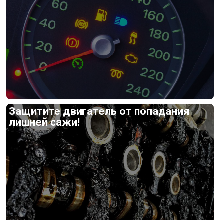
Защитите двигатель от попадания
лишней сажи!