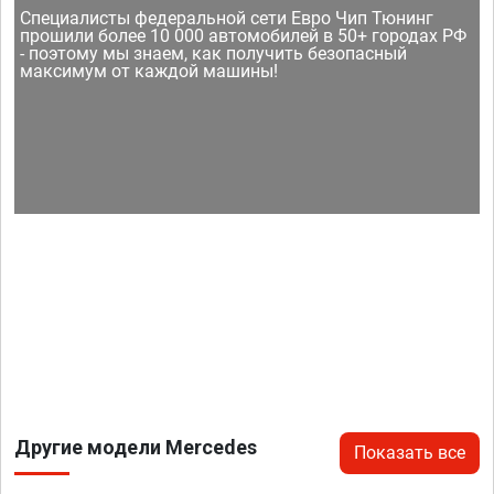
Специалисты федеральной сети Евро Чип Тюнинг
прошили более 10 000 автомобилей в 50+ городах РФ
- поэтому мы знаем, как получить безопасный
максимум от каждой машины!
Другие модели Mercedes
Показать все