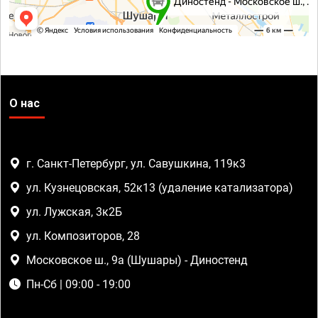
О нас
г. Санкт-Петербург, ул. Савушкина, 119к3
ул. Кузнецовская, 52к13 (удаление катализатора)
ул. Лужская, 3к2Б
ул. Композиторов, 28
Московское ш., 9а (Шушары) - Диностенд
Пн-Сб | 09:00 - 19:00