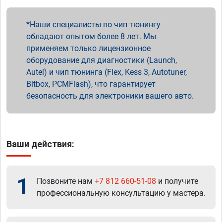
Наши специалисты по чип тюнингу
обладают опытом более 8 лет. Мы
применяем только лицензионное
оборудование для диагностики (Launch,
Autel) и чип тюнинга (Flex, Kess 3, Autotuner,
Bitbox, PCMFlash), что гарантирует
безопасность для электроники вашего авто.
Ваши действия:
1
Позвоните нам
+7 812 660-51-08
и получите
профессиональную консультацию у мастера.