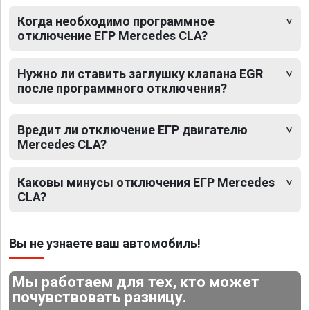
Когда необходимо программное
отключение ЕГР Mercedes CLA?
Нужно ли ставить заглушку клапана EGR
после программного отключения?
Вредит ли отключение ЕГР двигателю
Mercedes CLA?
Каковы минусы отключения ЕГР Mercedes
CLA?
Вы не узнаете ваш автомобиль!
Мы работаем для тех, кто может
почувствовать разницу.