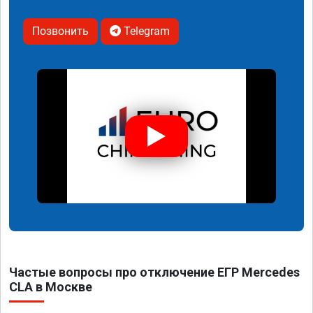
Позвонить
Telegram
Частые вопросы про отключение ЕГР Mercedes
CLA в Москве