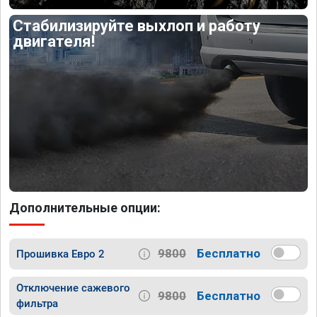
Стабилизируйте выхлоп и работу
двигателя!
Дополнительные опции:
9800
Бесплатно
Прошивка Евро 2
Отключение сажевого
9800
Бесплатно
фильтра