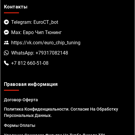
Контакты
Telegram: EuroCT_bot
Max: Евро Чип Тюнинг
https://vk.com/euro_chip_tuning
WhatsApp: +79317082148
+7 812 660-51-08
Правовая информация
Договор-Оферта
Политика Конфиденциальности. Согласие На Обработку
Персональных Данных.
Формы Оплаты