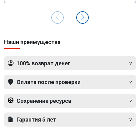
Наши преимущества
100% возврат денег
Оплата после проверки
Сохранение ресурса
Гарантия 5 лет