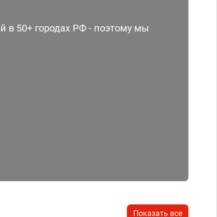
 в 50+ городах РФ - поэтому мы
Показать все