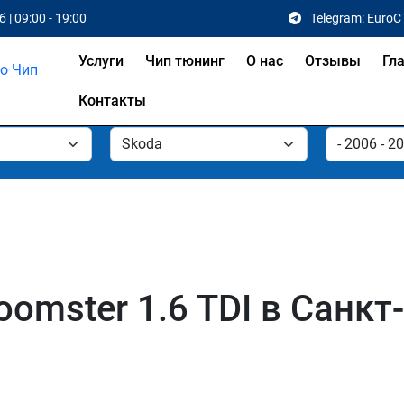
 | 09:00 - 19:00
Telegram: EuroC
Услуги
Чип тюнинг
О нас
Отзывы
Гл
Контакты
omster 1.6 TDI в Санкт