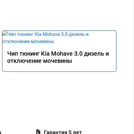
Чип тюнинг Kia Mohave 3.0 дизель и
отключение мочевины
а
Гарантия 5 лет