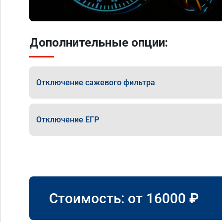
Дополнительные опции:
Отключение сажевого фильтра
Отключение ЕГР
Стоимость: от
16000
₽