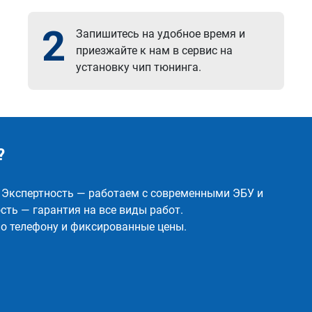
2
Запишитесь на удобное время и
приезжайте к нам в сервис на
установку чип тюнинга.
?
✅ Экспертность — работаем с современными ЭБУ и
ть — гарантия на все виды работ.
о телефону и фиксированные цены.