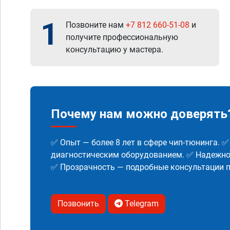
1
Позвоните нам
+7 812 660-51-08
и
получите профессиональную
консультацию у мастера.
Почему нам можно доверять
✅ Опыт — более 8 лет в сфере чип-тюнинга. 
диагностическим оборудованием. ✅ Надежнос
✅ Прозрачность — подробные консультации п
Позвонить
Telegram