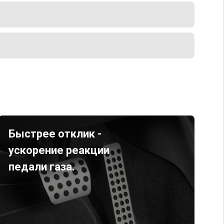
Быстрее отклик -
ускорение реакции
педали газа.