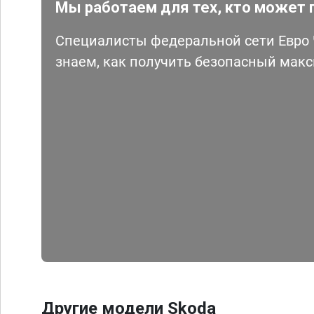
Мы работаем для тех, кто может 
Специалисты федеральной сети Евро Ч
знаем, как получить безопасный мак
Другие модели Skoda