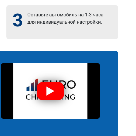
3
Оставьте автомобиль на 1-3 часа
для индивидуальной настройки.