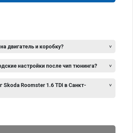
 на двигатель и коробку?
одские настройки после чип тюнинга?
 Skoda Roomster 1.6 TDI в Санкт-