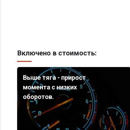
Включено в стоимость:
Выше тяга - прирост
момента с низких
оборотов.