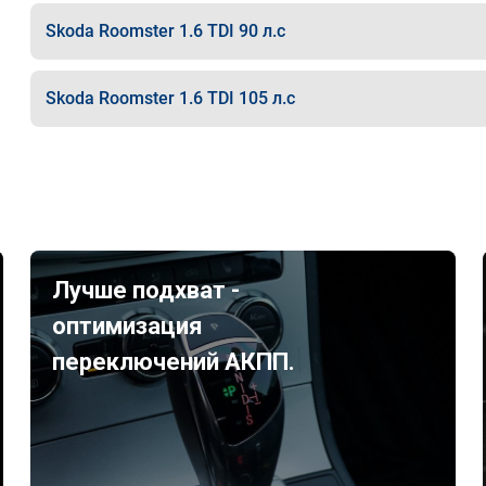
Skoda Roomster 1.6 TDI 90 л.с
Skoda Roomster 1.6 TDI 105 л.с
Лучше подхват -
оптимизация
переключений АКПП.