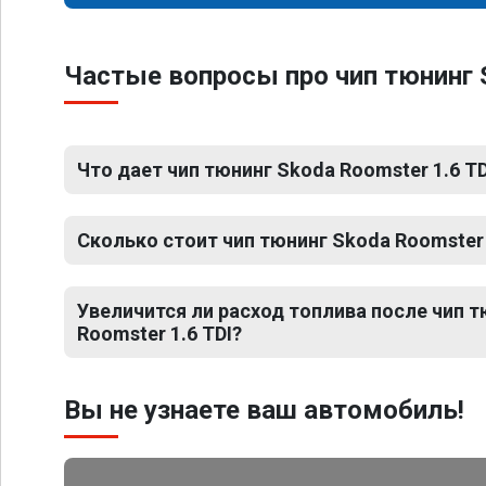
Частые вопросы про чип тюнинг 
Что дает чип тюнинг Skoda Roomster 1.6 TD
Сколько стоит чип тюнинг Skoda Roomster 
Увеличится ли расход топлива после чип 
Roomster 1.6 TDI?
Вы не узнаете ваш автомобиль!