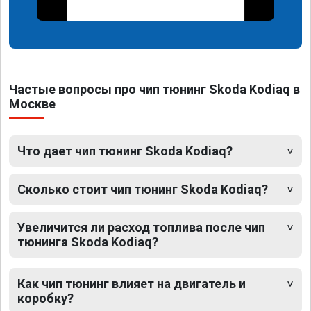
Частые вопросы про чип тюнинг Skoda Kodiaq в
Москве
Что дает чип тюнинг Skoda Kodiaq?
Сколько стоит чип тюнинг Skoda Kodiaq?
Увеличится ли расход топлива после чип
тюнинга Skoda Kodiaq?
Как чип тюнинг влияет на двигатель и
коробку?