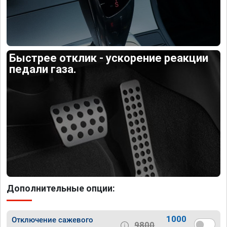
Быстрее отклик - ускорение реакции
педали газа.
Дополнительные опции:
1000
Отключение сажевого
9800