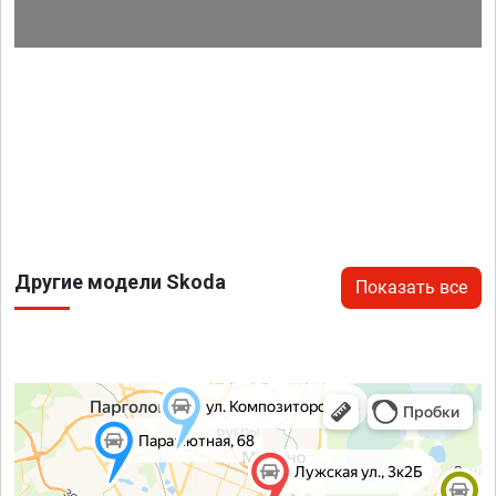
Другие модели Skoda
Показать все