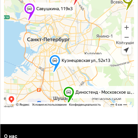
О нас