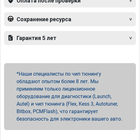
Оплата после проверки
Сохранение ресурса
Гарантия 5 лет
Наши специалисты по чип тюнингу
обладают опытом более 8 лет. Мы
применяем только лицензионное
оборудование для диагностики (Launch,
Autel) и чип тюнинга (Flex, Kess 3, Autotuner,
Bitbox, PCMFlash), что гарантирует
безопасность для электроники вашего авто.