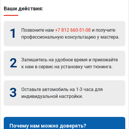
Ваши действия:
1
Позвоните нам
+7 812 660-51-08
и получите
профессиональную консультацию у мастера.
2
Запишитесь на удобное время и приезжайте
к нам в сервис на установку чип тюнинга.
3
Оставьте автомобиль на 1-3 часа для
индивидуальной настройки.
Почему нам можно доверять?