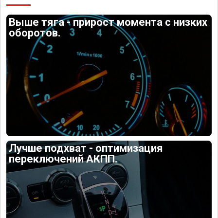
Выше тяга - прирост момента с низких
оборотов.
Лучше подхват - оптимизация
переключений АКПП.