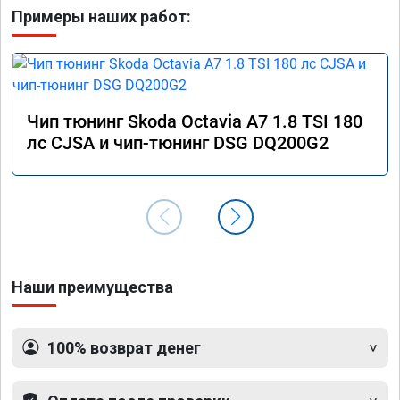
Примеры наших работ:
Чип тюнинг Skoda Octavia A7 1.8 TSI 180
лс CJSA и чип-тюнинг DSG DQ200G2
Наши преимущества
100% возврат денег