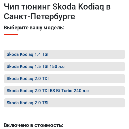
Чип тюнинг Skoda Kodiaq в
Санкт-Петербурге
Выберите вашу модель:
Skoda Kodiaq 1.4 TSI
Skoda Kodiaq 1.5 TSI 150 л.с
Skoda Kodiaq 2.0 TDI
Skoda Kodiaq 2.0 TDI RS Bi-Turbo 240 л.с
Skoda Kodiaq 2.0 TSI
Включено в стоимость: