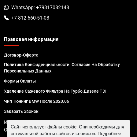
WhatsApp: +79317082148
+7 812 660-51-08
Правовая информация
Договор-Оферта
Политика Конфиденциальности. Согласие На Обработку
Персональных Данных.
Формы Оплаты
Удаление Сажевого Фильтра На Турбо Дизеле TDI
Чип Тюнинг BMW После 2020.06
Заказать Звонок
ИП Смирнов Георгий Павлович. ИНН 781302555843,
Сайт использует файлы cookie. Они необходимы для
ОГРНИП 324470400032610
оптимальной работы сайтов и сервисов. Подробнее