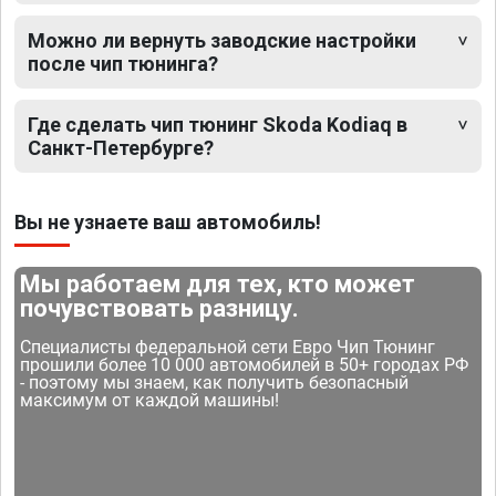
Можно ли вернуть заводские настройки
после чип тюнинга?
Где сделать чип тюнинг Skoda Kodiaq в
Санкт-Петербурге?
Вы не узнаете ваш автомобиль!
Мы работаем для тех, кто может
почувствовать разницу.
Специалисты федеральной сети Евро Чип Тюнинг
прошили более 10 000 автомобилей в 50+ городах РФ
- поэтому мы знаем, как получить безопасный
максимум от каждой машины!