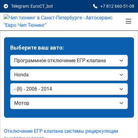
Telegram: EuroCT_bot
+7 812 660-51-08
Выберите ваш авто:
Отключение ЕГР клапана системы рециркуляции