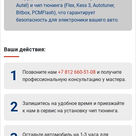
Autel) и чип тюнинга (Flex, Kess 3, Autotuner,
Bitbox, PCMFlash), что гарантирует
безопасность для электроники вашего авто.
Ваши действия:
1
Позвоните нам
+7 812 660-51-08
и получите
профессиональную консультацию у мастера.
2
Запишитесь на удобное время и приезжайте
к нам в сервис на установку чип тюнинга.
Оставьте автомобиль на 1-3 часа для