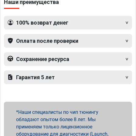
Наши преимущества
100% возврат денег
Оплата после проверки
Сохранение ресурса
Гарантия 5 лет
Наши специалисты по чип тюнингу
обладают опытом более 8 лет. Мы
применяем только лицензионное
оборудование для диагностики (Launch,