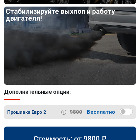
Стабилизируйте выхлоп и работу
двигателя!
Дополнительные опции:
9800
Бесплатно
Прошивка Евро 2
Стоимость: от
9800
₽