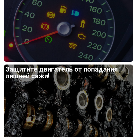
Защитите двигатель от попадания
лишней сажи!