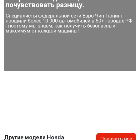
почувствовать разницу.
Специалисты федеральной сети Евро Чип Тюнинг
прошили более 10 000 автомобилей в 50+ городах РФ
- поэтому мы знаем, как получить безопасный
максимум от каждой машины!
Другие модели Honda
Показать все