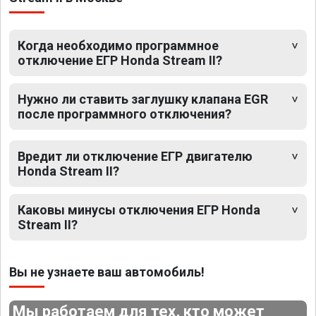
Когда необходимо программное
отключение ЕГР Honda Stream II?
Нужно ли ставить заглушку клапана EGR
после программного отключения?
Вредит ли отключение ЕГР двигателю
Honda Stream II?
Каковы минусы отключения ЕГР Honda
Stream II?
Вы не узнаете ваш автомобиль!
Мы работаем для тех, кто может