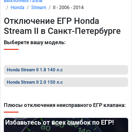
выхлопных газов
Honda
Stream
II - 2006 - 2014
Отключение ЕГР Honda
Stream II в Санкт-Петербурге
Выберите вашу модель:
Honda Stream II 1.8 140 л.с
Honda Stream II 2.0 150 л.с
Плюсы отключения неисправного ЕГР клапана:
Избавьтесь от всех ошибок по ЕГР!