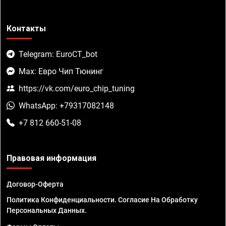
Контакты
Telegram: EuroCT_bot
Max: Евро Чип Тюнинг
https://vk.com/euro_chip_tuning
WhatsApp: +79317082148
+7 812 660-51-08
Правовая информация
Договор-Оферта
Политика Конфиденциальности. Согласие На Обработку
Персональных Данных.