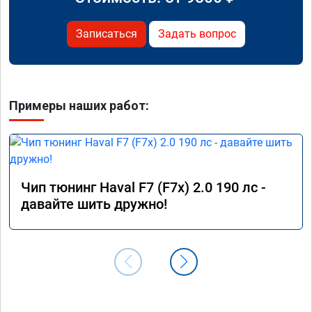
Записаться
Задать вопрос
Примеры наших работ:
Чип тюнинг Haval F7 (F7x) 2.0 190 лс -
давайте шить дружно!