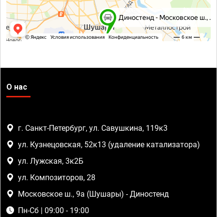
О нас
г. Санкт-Петербург, ул. Савушкина, 119к3
ул. Кузнецовская, 52к13 (удаление катализатора)
ул. Лужская, 3к2Б
ул. Композиторов, 28
Московское ш., 9а (Шушары) - Диностенд
Пн-Сб | 09:00 - 19:00