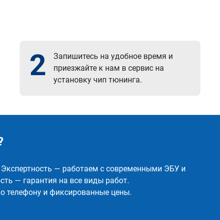
2
Запишитесь на удобное время и
приезжайте к нам в сервис на
установку чип тюнинга.
?
✅ Экспертность — работаем с современными ЭБУ и
ть — гарантия на все виды работ.
о телефону и фиксированные цены.