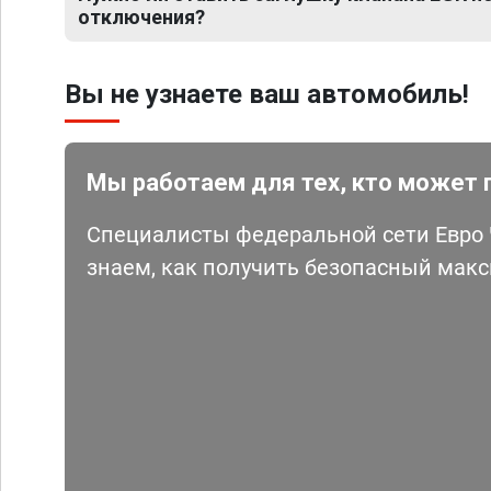
отключения?
Вы не узнаете ваш автомобиль!
Мы работаем для тех, кто может 
Специалисты федеральной сети Евро Ч
знаем, как получить безопасный мак