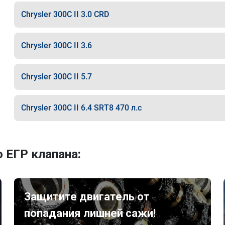
Chrysler 300C II 3.0 CRD
Chrysler 300C II 3.6
Chrysler 300C II 5.7
Chrysler 300C II 6.4 SRT8 470 л.с
 ЕГР клапана:
Защитите двигатель от
попадания лишней сажи!