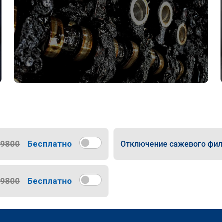
9800
Бесплатно
Отключение сажевого фил
9800
Бесплатно