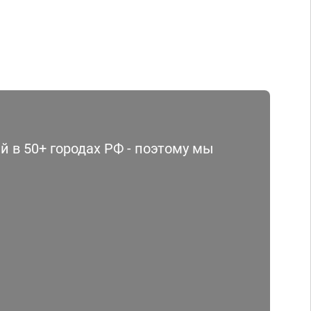
 в 50+ городах РФ - поэтому мы