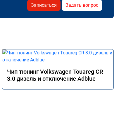
Записаться
Задать вопрос
Чип тюнинг Volkswagen Touareg CR
3.0 дизель и отключение Adblue