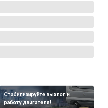
Стабилизируйте выхлоп и
работу двигателя!