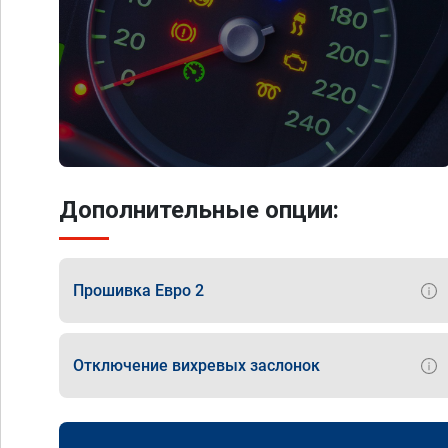
Дополнительные опции:
Прошивка Евро 2
Отключение вихревых заслонок