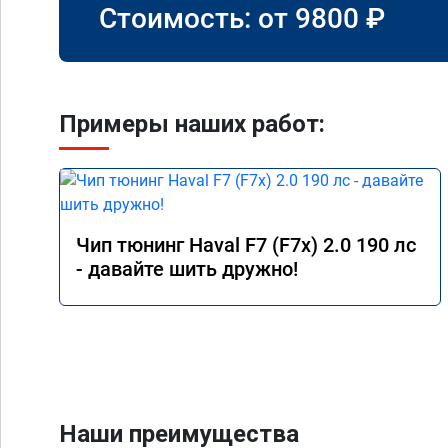
Стоимость: от
9800
₽
Примеры наших работ:
Чип тюнинг Haval F7 (F7x) 2.0 190 лс
- давайте шить дружно!
Наши преимущества