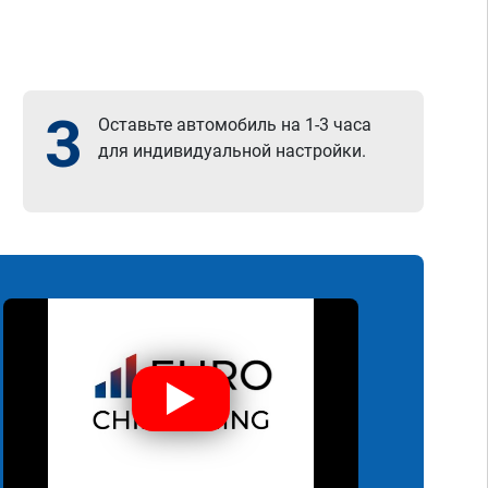
3
Оставьте автомобиль на 1-3 часа
для индивидуальной настройки.