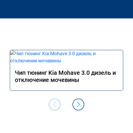
Чип тюнинг Kia Mohave 3.0 дизель и
отключение мочевины