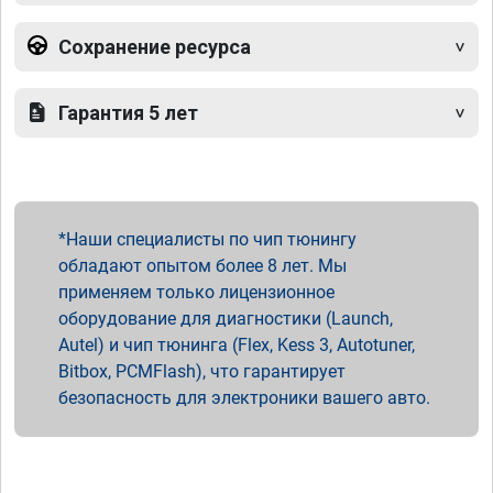
Сохранение ресурса
Гарантия 5 лет
Наши специалисты по чип тюнингу
обладают опытом более 8 лет. Мы
применяем только лицензионное
оборудование для диагностики (Launch,
Autel) и чип тюнинга (Flex, Kess 3, Autotuner,
Bitbox, PCMFlash), что гарантирует
безопасность для электроники вашего авто.