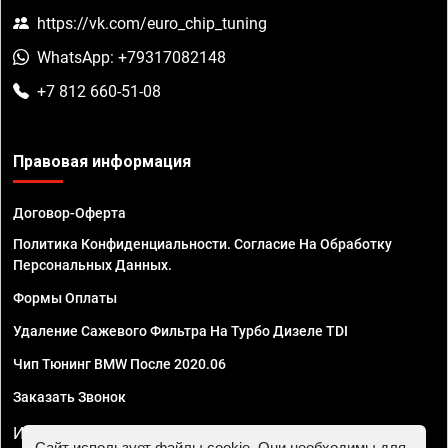
https://vk.com/euro_chip_tuning
WhatsApp: +79317082148
+7 812 660-51-08
Правовая информация
Договор-Оферта
Политика Конфиденциальности. Согласие На Обработку
Персональных Данных.
Формы Оплаты
Удаление Сажевого Фильтра На Турбо Дизеле TDI
Чип Тюнинг BMW После 2020.06
Заказать Звонок
ИП Смирнов Георгий Павлович. ИНН 781302555843,
Сайт использует файлы cookie. Они необходимы для