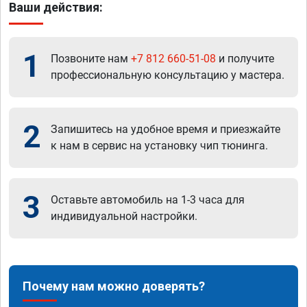
Ваши действия:
1
Позвоните нам
+7 812 660-51-08
и получите
профессиональную консультацию у мастера.
2
Запишитесь на удобное время и приезжайте
к нам в сервис на установку чип тюнинга.
3
Оставьте автомобиль на 1-3 часа для
индивидуальной настройки.
Почему нам можно доверять?