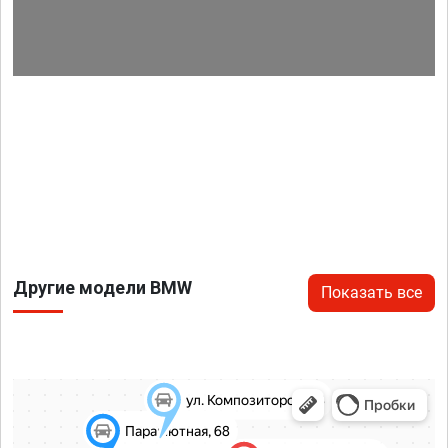
Другие модели BMW
Показать все