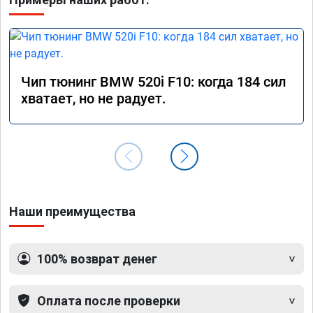
Чип тюнинг BMW 520i F10: когда 184 сил
хватает, но не радует.
Наши преимущества
100% возврат денег
Оплата после проверки