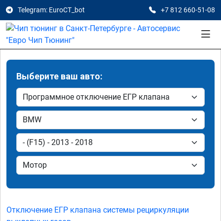
Telegram: EuroCT_bot
+7 812 660-51-08
Выберите ваш авто:
Отключение ЕГР клапана системы рециркуляции