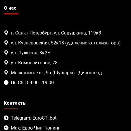
О нас
г. Санкт-Петербург, ул. Савушкина, 119к3
ул. Кузнецовская, 52к13 (удаление катализатора)
ул. Лужская, 3к2Б
ул. Композиторов, 28
Московское ш., 9а (Шушары) - Диностенд
Пн-Сб | 09:00 - 19:00
Контакты
Telegram: EuroCT_bot
Max: Евро Чип Тюнинг