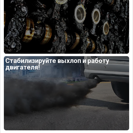
Стабилизируйте выхлоп и работу
двигателя!