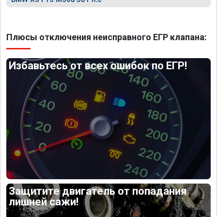
Плюсы отключения неисправного ЕГР клапана:
Избавьтесь от всех ошибок по ЕГР!
Защитите двигатель от попадания
лишней сажи!