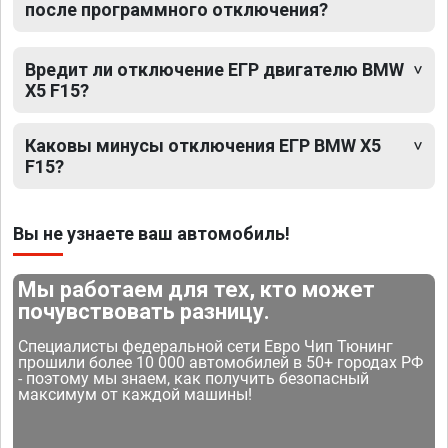
после программного отключения?
Вредит ли отключение ЕГР двигателю BMW
X5 F15?
Каковы минусы отключения ЕГР BMW X5
F15?
Вы не узнаете ваш автомобиль!
Мы работаем для тех, кто может
почувствовать разницу.
Специалисты федеральной сети Евро Чип Тюнинг
прошили более 10 000 автомобилей в 50+ городах РФ
- поэтому мы знаем, как получить безопасный
максимум от каждой машины!