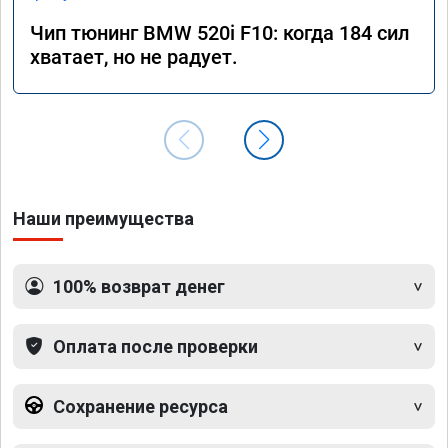
Чип тюнинг BMW 520i F10: когда 184 сил
хватает, но не радует.
Наши преимущества
100% возврат денег
Оплата после проверки
Сохранение ресурса