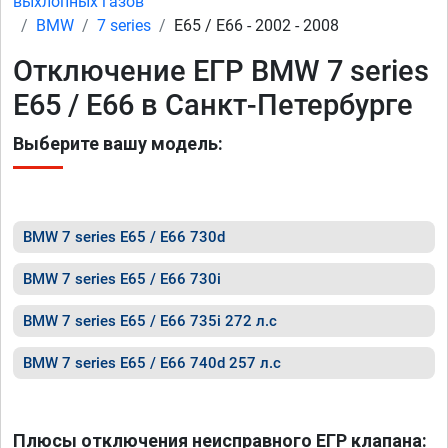
выхлопных газов
BMW
7 series
E65 / E66 - 2002 - 2008
Отключение ЕГР BMW 7 series
E65 / E66 в Санкт-Петербурге
Выберите вашу модель:
BMW 7 series E65 / E66 730d
BMW 7 series E65 / E66 730i
BMW 7 series E65 / E66 735i 272 л.с
BMW 7 series E65 / E66 740d 257 л.с
Плюсы отключения неисправного ЕГР клапана: