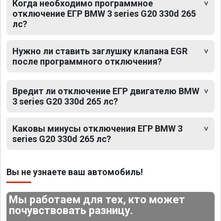
Когда необходимо программное
отключение ЕГР BMW 3 series G20 330d 265
лс?
Нужно ли ставить заглушку клапана EGR
после программного отключения?
Вредит ли отключение ЕГР двигателю BMW
3 series G20 330d 265 лс?
Каковы минусы отключения ЕГР BMW 3
series G20 330d 265 лс?
Вы не узнаете ваш автомобиль!
Мы работаем для тех, кто может
почувствовать разницу.