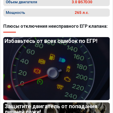
Объем двигателя
3.0 B57D30
Мощность
265 л.с.
Плюсы отключения неисправного ЕГР клапана:
Избавьтесь от всех ошибок по ЕГР!
Защитите двигатель от попадания
лишней сажи!