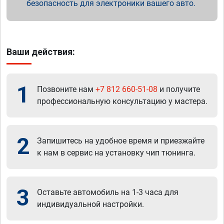
безопасность для электроники вашего авто.
Ваши действия:
1
Позвоните нам
+7 812 660-51-08
и получите
профессиональную консультацию у мастера.
2
Запишитесь на удобное время и приезжайте
к нам в сервис на установку чип тюнинга.
3
Оставьте автомобиль на 1-3 часа для
индивидуальной настройки.