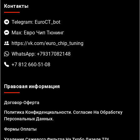
Контакты
Telegram: EuroCT_bot
Max: Евро Чип Тюнинг
https://vk.com/euro_chip_tuning
WhatsApp: +79317082148
+7 812 660-51-08
Правовая информация
Договор-Оферта
Политика Конфиденциальности. Согласие На Обработку
Персональных Данных.
Формы Оплаты
Удаление Сажевого Фильтра На Турбо Дизеле TDI