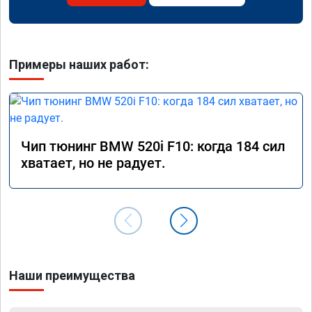
Примеры наших работ:
Чип тюнинг BMW 520i F10: когда 184 сил
хватает, но не радует.
Наши преимущества