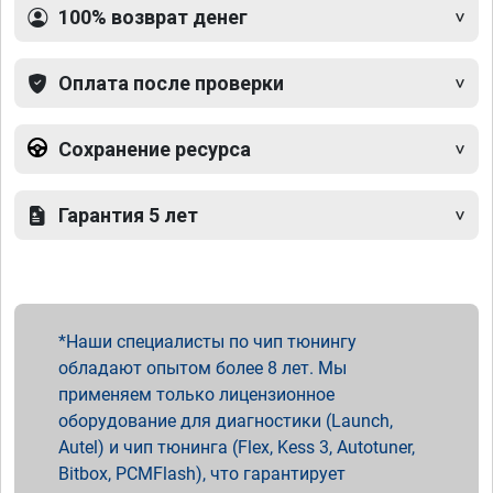
100% возврат денег
Оплата после проверки
Сохранение ресурса
Гарантия 5 лет
Наши специалисты по чип тюнингу
обладают опытом более 8 лет. Мы
применяем только лицензионное
оборудование для диагностики (Launch,
Autel) и чип тюнинга (Flex, Kess 3, Autotuner,
Bitbox, PCMFlash), что гарантирует