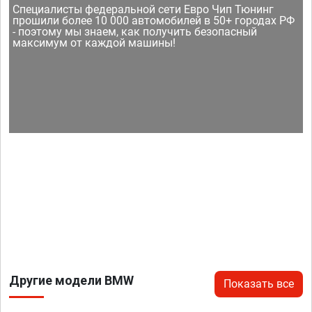
Специалисты федеральной сети Евро Чип Тюнинг
прошили более 10 000 автомобилей в 50+ городах РФ
- поэтому мы знаем, как получить безопасный
максимум от каждой машины!
Другие модели BMW
Показать все