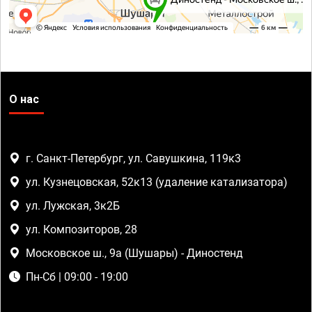
О нас
г. Санкт-Петербург, ул. Савушкина, 119к3
ул. Кузнецовская, 52к13 (удаление катализатора)
ул. Лужская, 3к2Б
ул. Композиторов, 28
Московское ш., 9а (Шушары) - Диностенд
Пн-Сб | 09:00 - 19:00