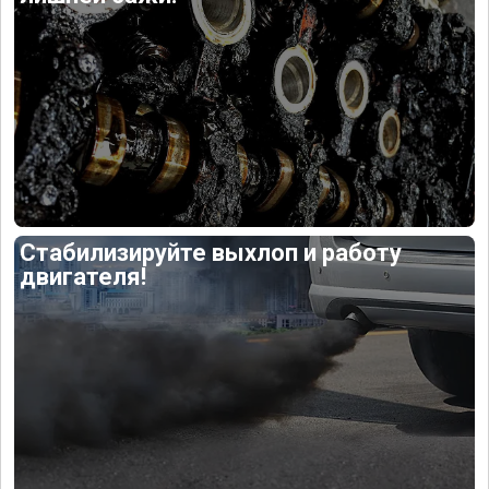
Стабилизируйте выхлоп и работу
двигателя!