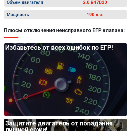
Объем двигателя
2.0 B47D20
Мощность
190 л.с.
Плюсы отключения неисправного ЕГР клапана:
Избавьтесь от всех ошибок по ЕГР!
Защитите двигатель от попадания
лишней сажи!