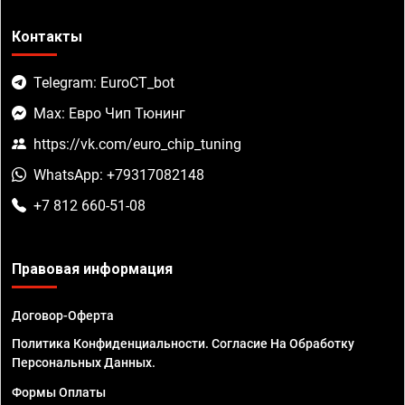
Контакты
Telegram: EuroCT_bot
Max: Евро Чип Тюнинг
https://vk.com/euro_chip_tuning
WhatsApp: +79317082148
+7 812 660-51-08
Правовая информация
Договор-Оферта
Политика Конфиденциальности. Согласие На Обработку
Персональных Данных.
Формы Оплаты