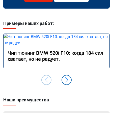
Примеры наших работ:
Чип тюнинг BMW 520i F10: когда 184 сил
хватает, но не радует.
Наши преимущества