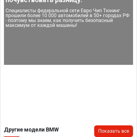
Специалисты федеральной сети Евро Чип Тюнинг
прошили более 10 000 автомобилей в 50+ городах РФ
- поэтому мы знаем, как получить безопасный
максимум от каждой машины!
Другие модели BMW
Показать все