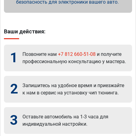
безопасность для электроники вашего авто.
Ваши действия:
1
Позвоните нам
+7 812 660-51-08
и получите
профессиональную консультацию у мастера.
2
Запишитесь на удобное время и приезжайте
к нам в сервис на установку чип тюнинга.
3
Оставьте автомобиль на 1-3 часа для
индивидуальной настройки.