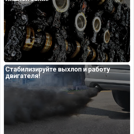
Стабилизируйте выхлоп и работу
двигателя!