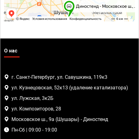
О нас
г. Санкт-Петербург, ул. Савушкина, 119к3
ул. Кузнецовская, 52к13 (удаление катализатора)
ул. Лужская, 3к2Б
ул. Композиторов, 28
Московское ш., 9а (Шушары) - Диностенд
Пн-Сб | 09:00 - 19:00