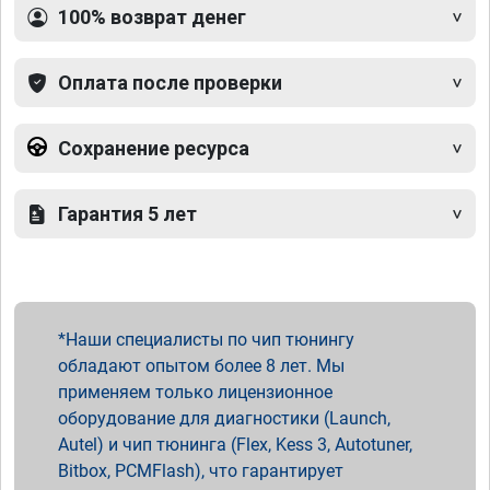
100% возврат денег
Оплата после проверки
Сохранение ресурса
Гарантия 5 лет
Наши специалисты по чип тюнингу
обладают опытом более 8 лет. Мы
применяем только лицензионное
оборудование для диагностики (Launch,
Autel) и чип тюнинга (Flex, Kess 3, Autotuner,
Bitbox, PCMFlash), что гарантирует