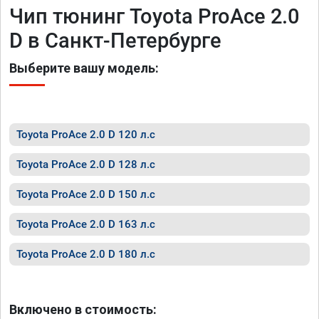
Чип тюнинг Toyota ProAce 2.0
D в Санкт-Петербурге
Выберите вашу модель:
Toyota ProAce 2.0 D 120 л.с
Toyota ProAce 2.0 D 128 л.с
Toyota ProAce 2.0 D 150 л.с
Toyota ProAce 2.0 D 163 л.с
Toyota ProAce 2.0 D 180 л.с
Включено в стоимость: