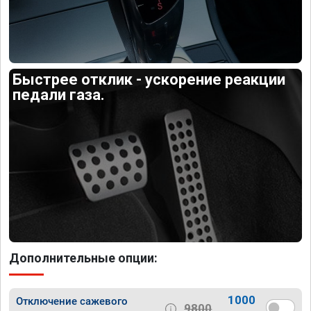
Быстрее отклик - ускорение реакции
педали газа.
Дополнительные опции:
1000
Отключение сажевого
9800