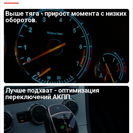
Выше тяга - прирост момента с низких
оборотов.
Лучше подхват - оптимизация
переключений АКПП.