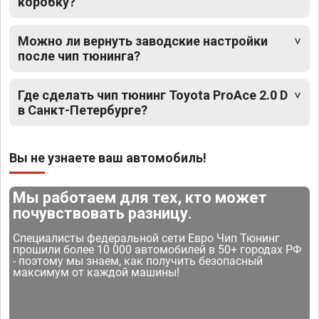
коробку?
Можно ли вернуть заводские настройки
после чип тюнинга?
Где сделать чип тюнинг Toyota ProAce 2.0 D
в Санкт-Петербурге?
Вы не узнаете ваш автомобиль!
Мы работаем для тех, кто может
почувствовать разницу.
Специалисты федеральной сети Евро Чип Тюнинг
прошили более 10 000 автомобилей в 50+ городах РФ
- поэтому мы знаем, как получить безопасный
максимум от каждой машины!