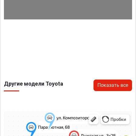
Другие модели Toyota
Показать все