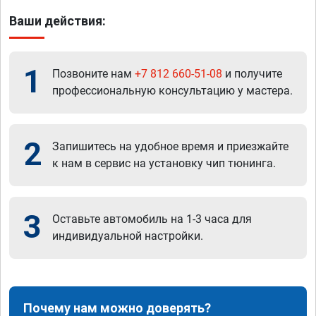
Ваши действия:
1
Позвоните нам
+7 812 660-51-08
и получите
профессиональную консультацию у мастера.
2
Запишитесь на удобное время и приезжайте
к нам в сервис на установку чип тюнинга.
3
Оставьте автомобиль на 1-3 часа для
индивидуальной настройки.
Почему нам можно доверять?