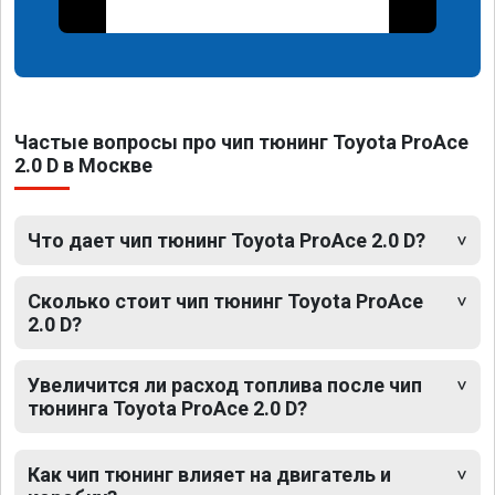
Частые вопросы про чип тюнинг Toyota ProAce
2.0 D в Москве
Что дает чип тюнинг Toyota ProAce 2.0 D?
Сколько стоит чип тюнинг Toyota ProAce
2.0 D?
Увеличится ли расход топлива после чип
тюнинга Toyota ProAce 2.0 D?
Как чип тюнинг влияет на двигатель и