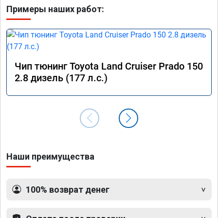
Примеры наших работ:
Чип тюнинг Toyota Land Cruiser Prado 150
2.8 дизель (177 л.с.)
Наши преимущества
100% возврат денег