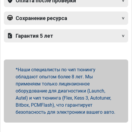
Оплата после проверки
Сохранение ресурса
Гарантия 5 лет
Наши специалисты по чип тюнингу
обладают опытом более 8 лет. Мы
применяем только лицензионное
оборудование для диагностики (Launch,
Autel) и чип тюнинга (Flex, Kess 3, Autotuner,
Bitbox, PCMFlash), что гарантирует
безопасность для электроники вашего авто.