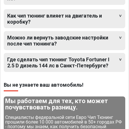
Как чип тюнинг влияет на двигатель и
коробку?
Можно ли вернуть заводские настройки
после чип тюнинга?
Где сделать чип тюнинг Toyota Fortuner I
2.5 D дизель 144 лс в Санкт-Петербурге?
Вы не узнаете ваш автомобиль!
Мы работаем для тех, кто может
почувствовать разницу.
Специалисты федеральной сети Евро Чип Тюнинг
прошили более 10 000 автомобилей в 50+ городах РФ
- поэтому мы знаем, как получить безопасный