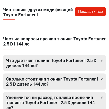
Чип тюнинг других модификаций
Показать все
Toyota Fortuner I
Частые вопросы про чип тюнинг Toyota Fortuner
2.5 D I 144 лс
Что дает чип тюнинг Toyota Fortuner I 2.5 D
дизель 144 лс?
Сколько стоит чип тюнинг Toyota Fortuner I
2.5 D дизель 144 лс?
Увеличится ли расход топлива после чип
тюнинга Toyota Fortuner I 2.5 D дизель 144
лс?