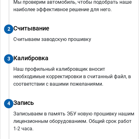
Мы проверим автомобиль, чтобы подобрать наше
наиболее эффективное решение для него.
Считывание
2
Считываем заводскую прошивку
Калибровка
3
Наш профильный калибровщик вносит
необходимые корректировки в считанный файл, в
соответствии с вашими пожеланиями.
Запись
4
Записываем в память ЭБУ новую прошивку нашим
лицензионным оборудованием. Общий срок работ
1-2 часа.