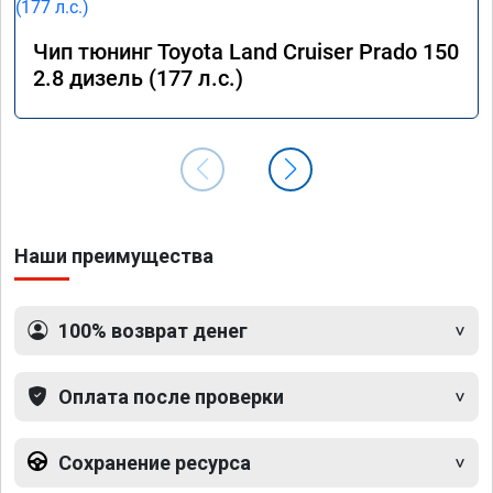
Чип тюнинг Toyota Land Cruiser Prado 150
2.8 дизель (177 л.с.)
Наши преимущества
100% возврат денег
Оплата после проверки
Сохранение ресурса