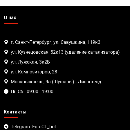
О нас
г. Санкт-Петербург, ул. Савушкина, 119к3
ул. Кузнецовская, 52к13 (удаление катализатора)
ул. Лужская, 3к2Б
ул. Композиторов, 28
Московское ш., 9а (Шушары) - Диностенд
Пн-Сб | 09:00 - 19:00
Контакты
Telegram: EuroCT_bot