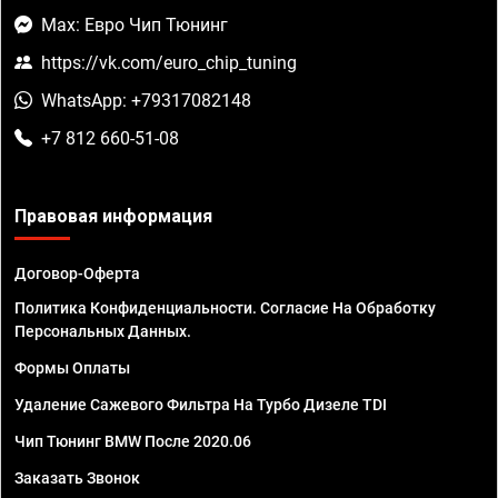
Max: Евро Чип Тюнинг
https://vk.com/euro_chip_tuning
WhatsApp: +79317082148
+7 812 660-51-08
Правовая информация
Договор-Оферта
Политика Конфиденциальности. Согласие На Обработку
Персональных Данных.
Формы Оплаты
Удаление Сажевого Фильтра На Турбо Дизеле TDI
Чип Тюнинг BMW После 2020.06
Заказать Звонок