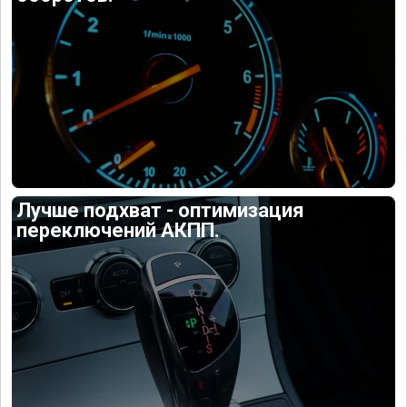
Лучше подхват - оптимизация
переключений АКПП.