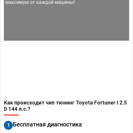
максимум от каждой машины!
Как происходит чип тюнинг Toyota Fortuner I 2.5
D 144 л.с.?
Бесплатная диагностика
1