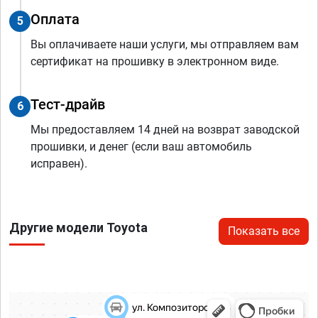
Оплата
5
Вы оплачиваете наши услуги, мы отправляем вам
сертификат на прошивку в электронном виде.
Тест-драйв
6
Мы предоставляем 14 дней на возврат заводской
прошивки, и денег (если ваш автомобиль
исправен).
Другие модели Toyota
Показать все