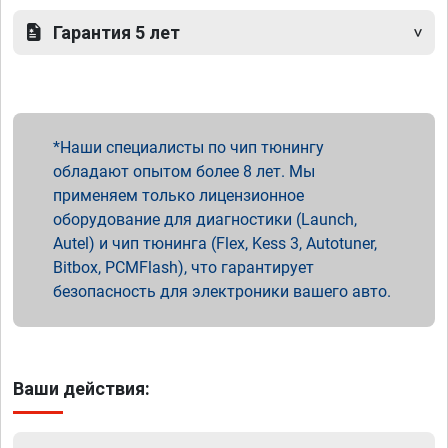
Гарантия 5 лет
Наши специалисты по чип тюнингу
обладают опытом более 8 лет. Мы
применяем только лицензионное
оборудование для диагностики (Launch,
Autel) и чип тюнинга (Flex, Kess 3, Autotuner,
Bitbox, PCMFlash), что гарантирует
безопасность для электроники вашего авто.
Ваши действия: