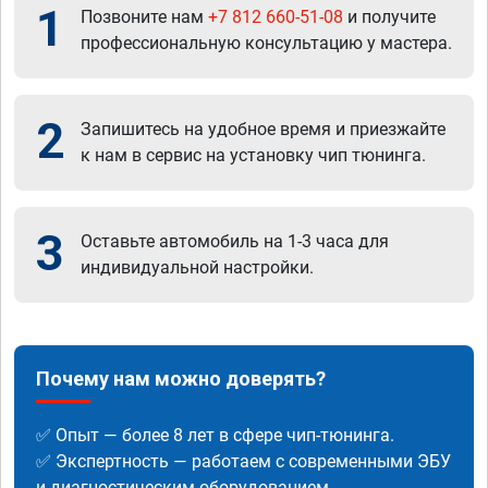
1
Позвоните нам
+7 812 660-51-08
и получите
профессиональную консультацию у мастера.
2
Запишитесь на удобное время и приезжайте
к нам в сервис на установку чип тюнинга.
3
Оставьте автомобиль на 1-3 часа для
индивидуальной настройки.
Почему нам можно доверять?
✅ Опыт — более 8 лет в сфере чип-тюнинга.
✅ Экспертность — работаем с современными ЭБУ
и диагностическим оборудованием.