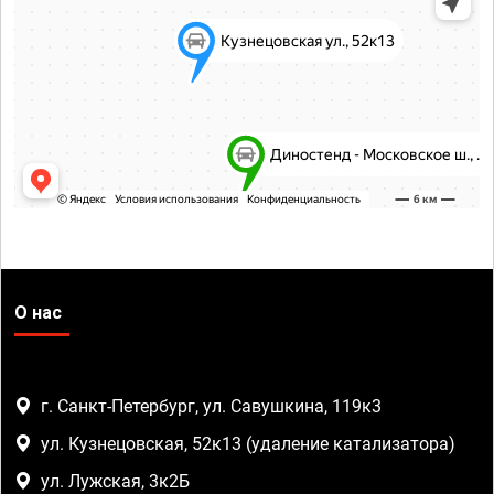
О нас
г. Санкт-Петербург, ул. Савушкина, 119к3
ул. Кузнецовская, 52к13 (удаление катализатора)
ул. Лужская, 3к2Б