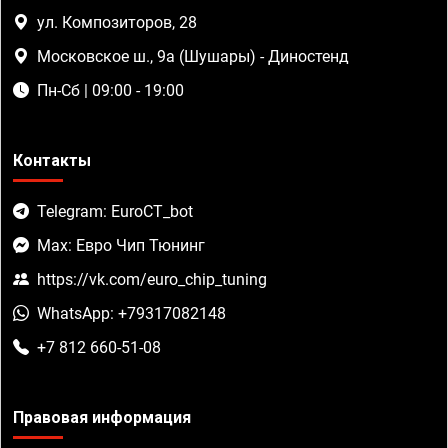
ул. Композиторов, 28
Московское ш., 9а (Шушары) - Диностенд
Пн-Сб | 09:00 - 19:00
Контакты
Telegram: EuroCT_bot
Max: Евро Чип Тюнинг
https://vk.com/euro_chip_tuning
WhatsApp: +79317082148
+7 812 660-51-08
Правовая информация