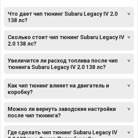
Что дает чип тюнинг Subaru Legacy IV 2.0
138 лс?
Сколько стоит чип тюнинг Subaru Legacy IV
2.0 138 лс?
Увеличится ли расход топлива после чип
тюнинга Subaru Legacy IV 2.0 138 лс?
Как чип тюнинг влияет на двигатель и
коробку?
Можно ли вернуть заводские настройки
после чип тюнинга?
Где сделать чип тюнинг Subaru Legacy IV