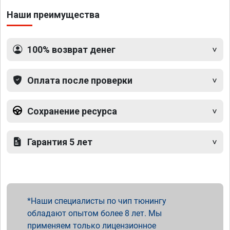
Наши преимущества
100% возврат денег
Оплата после проверки
Сохранение ресурса
Гарантия 5 лет
Наши специалисты по чип тюнингу
обладают опытом более 8 лет. Мы
применяем только лицензионное