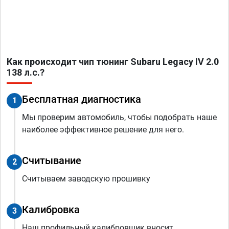
Как происходит чип тюнинг Subaru Legacy IV 2.0
138 л.с.?
Бесплатная диагностика
1
Мы проверим автомобиль, чтобы подобрать наше
наиболее эффективное решение для него.
Считывание
2
Считываем заводскую прошивку
Калибровка
3
Наш профильный калибровщик вносит