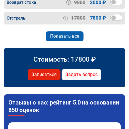
9800
2000 ₽
Возврат стока
17800
7800 ₽
Отстрелы
Показать все
Стоимость:
17800
₽
Записаться
Задать вопрос
Отзывы о нас: рейтинг 5.0 на основании
850 оценок