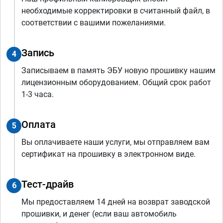
необходимые корректировки в считанный файл, в
соответствии с вашими пожеланиями.
Запись
4
Записываем в память ЭБУ новую прошивку нашим
лицензионным оборудованием. Общий срок работ
1-3 часа.
Оплата
5
Вы оплачиваете наши услуги, мы отправляем вам
сертификат на прошивку в электронном виде.
Тест-драйв
6
Мы предоставляем 14 дней на возврат заводской
прошивки, и денег (если ваш автомобиль