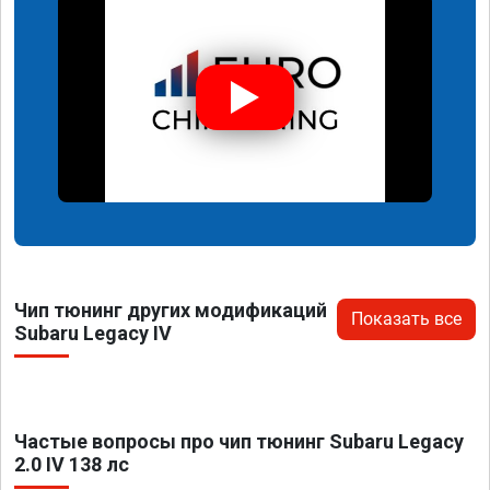
Чип тюнинг других модификаций
Показать все
Subaru Legacy IV
Частые вопросы про чип тюнинг Subaru Legacy
2.0 IV 138 лс