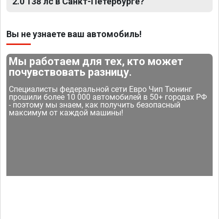
2.0 138 лс в Санкт-Петербурге?
Вы не узнаете ваш автомобиль!
Мы работаем для тех, кто может
почувствовать разницу.
Специалисты федеральной сети Евро Чип Тюнинг
прошили более 10 000 автомобилей в 50+ городах РФ
- поэтому мы знаем, как получить безопасный
максимум от каждой машины!