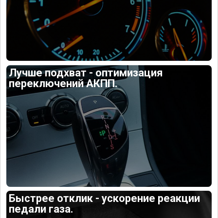
Лучше подхват - оптимизация
переключений АКПП.
Быстрее отклик - ускорение реакции
педали газа.