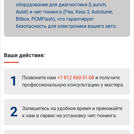
оборудование для диагностики (Launch,
Autel) и чип тюнинга (Flex, Kess 3, Autotuner,
Bitbox, PCMFlash), что гарантирует
безопасность для электроники вашего авто.
Ваши действия:
1
Позвоните нам
+7 812 660-51-08
и получите
профессиональную консультацию у мастера.
2
Запишитесь на удобное время и приезжайте
к нам в сервис на установку чип тюнинга.