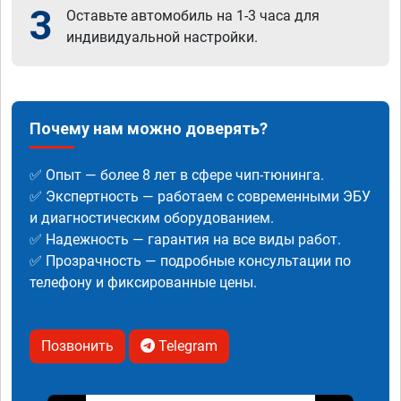
3
Оставьте автомобиль на 1-3 часа для
индивидуальной настройки.
Почему нам можно доверять?
✅ Опыт — более 8 лет в сфере чип-тюнинга.
✅ Экспертность — работаем с современными ЭБУ
и диагностическим оборудованием.
✅ Надежность — гарантия на все виды работ.
✅ Прозрачность — подробные консультации по
телефону и фиксированные цены.
Позвонить
Telegram