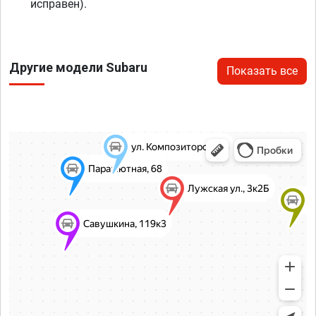
исправен).
Другие модели Subaru
Показать все