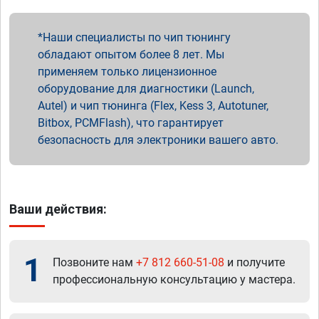
Наши специалисты по чип тюнингу
обладают опытом более 8 лет. Мы
применяем только лицензионное
оборудование для диагностики (Launch,
Autel) и чип тюнинга (Flex, Kess 3, Autotuner,
Bitbox, PCMFlash), что гарантирует
безопасность для электроники вашего авто.
Ваши действия:
1
Позвоните нам
+7 812 660-51-08
и получите
профессиональную консультацию у мастера.