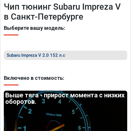
Чип тюнинг Subaru Impreza V
в Санкт-Петербурге
Выберите вашу модель:
Subaru Impreza V 2.0 152 л.с
Включено в стоимость:
Выше тяга - прирост момента с низких
оборотов.