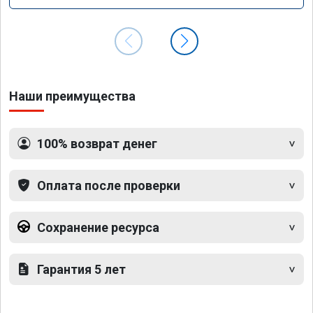
Наши преимущества
100% возврат денег
Оплата после проверки
Сохранение ресурса
Гарантия 5 лет