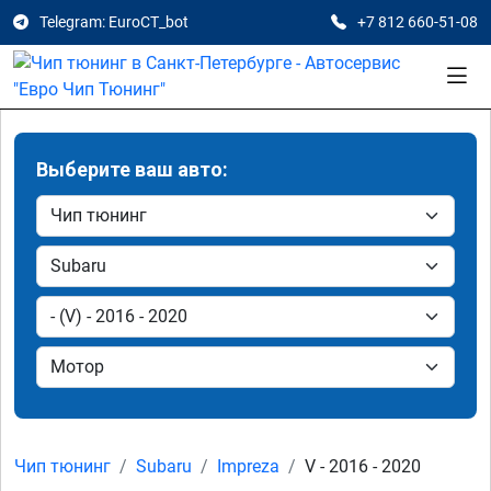
Telegram: EuroCT_bot
+7 812 660-51-08
Выберите ваш авто:
Чип тюнинг
Subaru
Impreza
V - 2016 - 2020