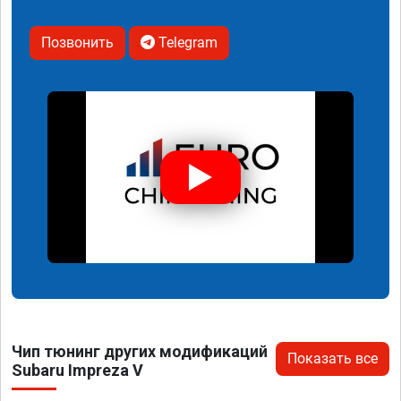
Позвонить
Telegram
Чип тюнинг других модификаций
Показать все
Subaru Impreza V