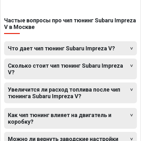
Частые вопросы про чип тюнинг Subaru Impreza
V в Москве
Что дает чип тюнинг Subaru Impreza V?
Сколько стоит чип тюнинг Subaru Impreza
V?
Увеличится ли расход топлива после чип
тюнинга Subaru Impreza V?
Как чип тюнинг влияет на двигатель и
коробку?
Можно ли вернуть заводские настройки