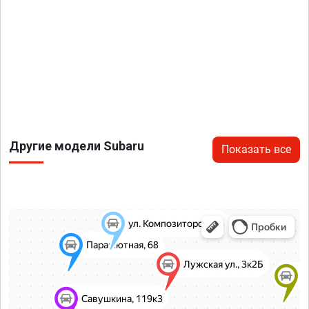
Другие модели Subaru
Показать все