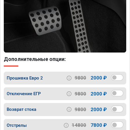
Дополнительные опции:
9800
2000 ₽
Прошивка Евро 2
9800
2000 ₽
Отключение ЕГР
9800
2000 ₽
Возврат стока
14800
7800 ₽
Отстрелы