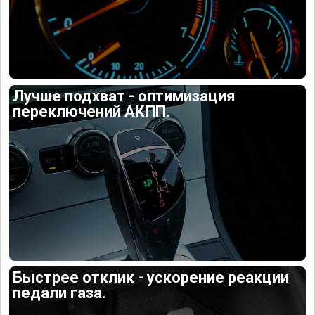
Лучше подхват - оптимизация
переключений АКПП.
Быстрее отклик - ускорение реакции
педали газа.