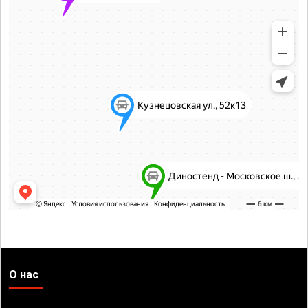
О нас