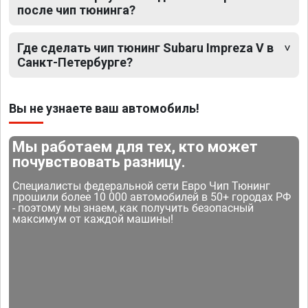
после чип тюнинга?
Где сделать чип тюнинг Subaru Impreza V в
Санкт-Петербурге?
Вы не узнаете ваш автомобиль!
Мы работаем для тех, кто может
почувствовать разницу.
Специалисты федеральной сети Евро Чип Тюнинг
прошили более 10 000 автомобилей в 50+ городах РФ
- поэтому мы знаем, как получить безопасный
максимум от каждой машины!