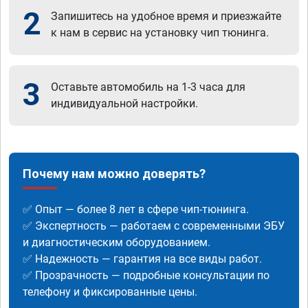
2
Запишитесь на удобное время и приезжайте
к нам в сервис на установку чип тюнинга.
3
Оставьте автомобиль на 1-3 часа для
индивидуальной настройки.
Почему нам можно доверять?
✅ Опыт — более 8 лет в сфере чип-тюнинга.
✅ Экспертность — работаем с современными ЭБУ
и диагностическим оборудованием.
✅ Надежность — гарантия на все виды работ.
✅ Прозрачность — подробные консультации по
телефону и фиксированные цены.