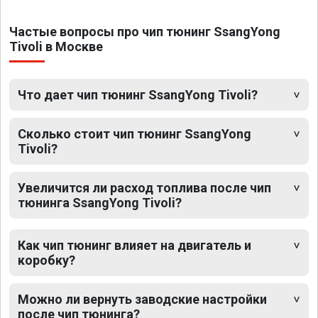
Частые вопросы про чип тюнинг SsangYong
Tivoli в Москве
Что дает чип тюнинг SsangYong Tivoli?
Сколько стоит чип тюнинг SsangYong
Tivoli?
Увеличится ли расход топлива после чип
тюнинга SsangYong Tivoli?
Как чип тюнинг влияет на двигатель и
коробку?
Можно ли вернуть заводские настройки
после чип тюнинга?