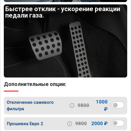
Быстрее отклик - ускорение реакции
педали газа.
Дополнительные опции:
1000
Отключение сажевого
9800
фильтра
₽
9800
2000 ₽
Прошивка Евро 2