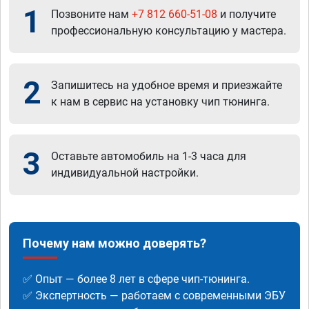
1
Позвоните нам
+7 812 660-51-08
и получите
профессиональную консультацию у мастера.
2
Запишитесь на удобное время и приезжайте
к нам в сервис на установку чип тюнинга.
3
Оставьте автомобиль на 1-3 часа для
индивидуальной настройки.
Почему нам можно доверять?
✅ Опыт — более 8 лет в сфере чип-тюнинга.
✅ Экспертность — работаем с современными ЭБУ