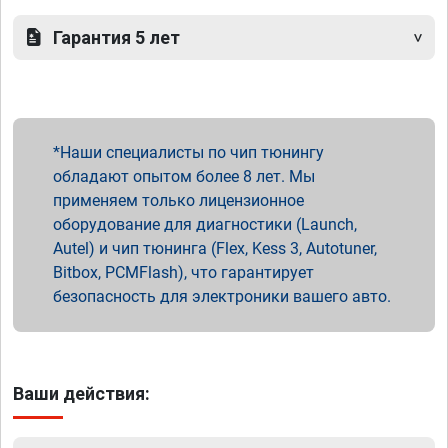
Гарантия 5 лет
Наши специалисты по чип тюнингу
обладают опытом более 8 лет. Мы
применяем только лицензионное
оборудование для диагностики (Launch,
Autel) и чип тюнинга (Flex, Kess 3, Autotuner,
Bitbox, PCMFlash), что гарантирует
безопасность для электроники вашего авто.
Ваши действия: