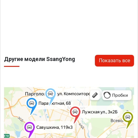
Другие модели SsangYong
Показать все