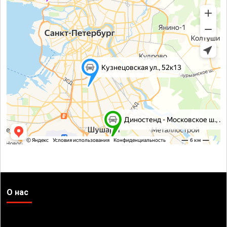
О нас