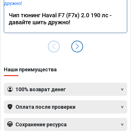
Чип тюнинг Haval F7 (F7x) 2.0 190 лс -
давайте шить дружно!
Наши преимущества
100% возврат денег
Оплата после проверки
Сохранение ресурса