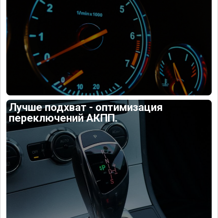
Лучше подхват - оптимизация
переключений АКПП.