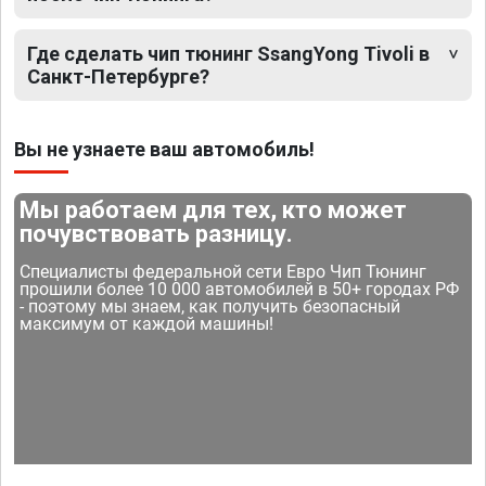
Где сделать чип тюнинг SsangYong Tivoli в
Санкт-Петербурге?
Вы не узнаете ваш автомобиль!
Мы работаем для тех, кто может
почувствовать разницу.
Специалисты федеральной сети Евро Чип Тюнинг
прошили более 10 000 автомобилей в 50+ городах РФ
- поэтому мы знаем, как получить безопасный
максимум от каждой машины!