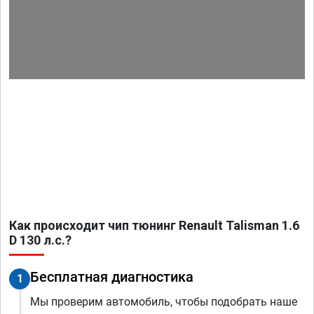
Как происходит чип тюнинг Renault Talisman 1.6
D 130 л.с.?
Бесплатная диагностика
1
Мы проверим автомобиль, чтобы подобрать наше