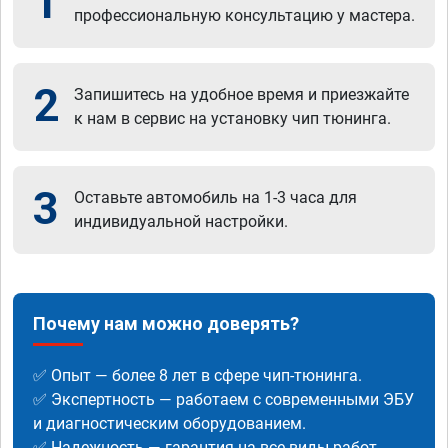
1
профессиональную консультацию у мастера.
2
Запишитесь на удобное время и приезжайте
к нам в сервис на установку чип тюнинга.
3
Оставьте автомобиль на 1-3 часа для
индивидуальной настройки.
Почему нам можно доверять?
✅ Опыт — более 8 лет в сфере чип-тюнинга.
✅ Экспертность — работаем с современными ЭБУ
и диагностическим оборудованием.
✅ Надежность — гарантия на все виды работ.