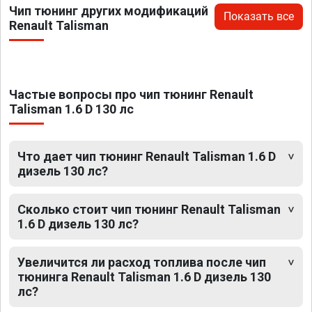
Чип тюнинг других модификаций
Показать все
Renault Talisman
Частые вопросы про чип тюнинг Renault
Talisman 1.6 D 130 лс
Что дает чип тюнинг Renault Talisman 1.6 D
дизель 130 лс?
Сколько стоит чип тюнинг Renault Talisman
1.6 D дизель 130 лс?
Увеличится ли расход топлива после чип
тюнинга Renault Talisman 1.6 D дизель 130
лс?