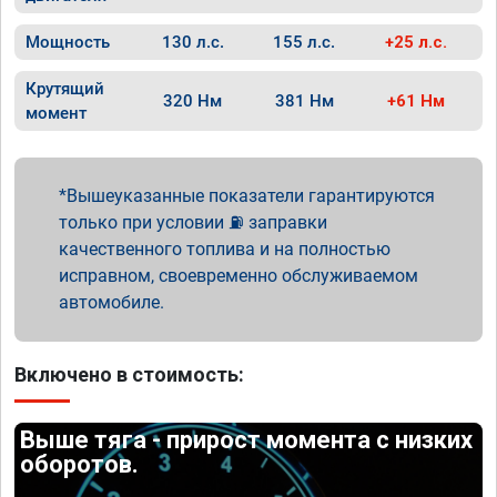
Мощность
130 л.с.
155 л.с.
+25 л.с.
Крутящий
320 Нм
381 Нм
+61 Нм
момент
Вышеуказанные показатели гарантируются
только при условии ⛽ заправки
качественного топлива и на полностью
исправном, своевременно обслуживаемом
автомобиле.
Включено в стоимость:
Выше тяга - прирост момента с низких
оборотов.