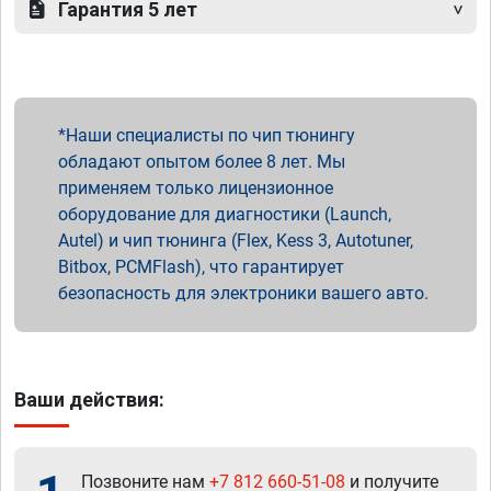
Гарантия 5 лет
Наши специалисты по чип тюнингу
обладают опытом более 8 лет. Мы
применяем только лицензионное
оборудование для диагностики (Launch,
Autel) и чип тюнинга (Flex, Kess 3, Autotuner,
Bitbox, PCMFlash), что гарантирует
безопасность для электроники вашего авто.
Ваши действия:
Позвоните нам
+7 812 660-51-08
и получите