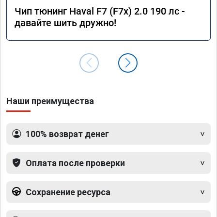
Чип тюнинг Haval F7 (F7x) 2.0 190 лс -
давайте шить дружно!
Наши преимущества
100% возврат денег
Оплата после проверки
Сохранение ресурса