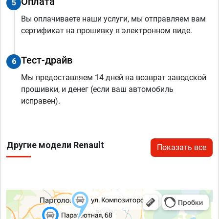
Оплата
5
Вы оплачиваете наши услуги, мы отправляем вам
сертификат на прошивку в электронном виде.
Тест-драйв
6
Мы предоставляем 14 дней на возврат заводской
прошивки, и денег (если ваш автомобиль
исправен).
Другие модели Renault
Показать все