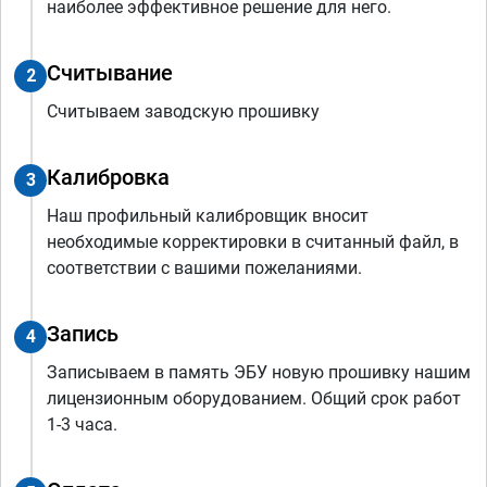
наиболее эффективное решение для него.
Считывание
2
Считываем заводскую прошивку
Калибровка
3
Наш профильный калибровщик вносит
необходимые корректировки в считанный файл, в
соответствии с вашими пожеланиями.
Запись
4
Записываем в память ЭБУ новую прошивку нашим
лицензионным оборудованием. Общий срок работ
1-3 часа.