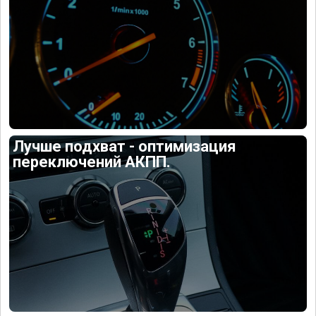
Лучше подхват - оптимизация
переключений АКПП.