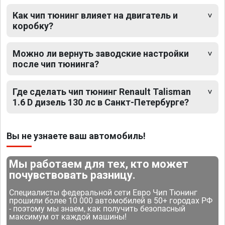
Как чип тюнинг влияет на двигатель и
коробку?
Можно ли вернуть заводские настройки
после чип тюнинга?
Где сделать чип тюнинг Renault Talisman
1.6 D дизель 130 лс в Санкт-Петербурге?
Вы не узнаете ваш автомобиль!
Мы работаем для тех, кто может
почувствовать разницу.
Специалисты федеральной сети Евро Чип Тюнинг
прошили более 10 000 автомобилей в 50+ городах РФ
- поэтому мы знаем, как получить безопасный
максимум от каждой машины!