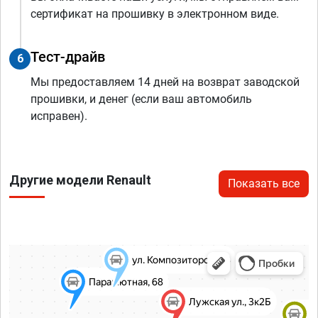
сертификат на прошивку в электронном виде.
Тест-драйв
6
Мы предоставляем 14 дней на возврат заводской
прошивки, и денег (если ваш автомобиль
исправен).
Другие модели Renault
Показать все