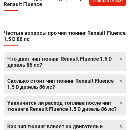
Показать все
Renault Fluence
Частые вопросы про чип тюнинг Renault Fluence
1.5 D 86 лс
Что дает чип тюнинг Renault Fluence 1.5 D
дизель 86 лс?
Сколько стоит чип тюнинг Renault Fluence
1.5 D дизель 86 лс?
Увеличится ли расход топлива после чип
тюнинга Renault Fluence 1.5 D дизель 86 лс?
Как чип тюнинг влияет на двигатель и