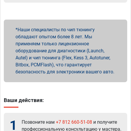
Наши специалисты по чип тюнингу
обладают опытом более 8 лет. Мы
применяем только лицензионное
оборудование для диагностики (Launch,
Autel) и чип тюнинга (Flex, Kess 3, Autotuner,
Bitbox, PCMFlash), что гарантирует
безопасность для электроники вашего авто.
Ваши действия:
1
Позвоните нам
+7 812 660-51-08
и получите
профессиональную консультацию у мастера.