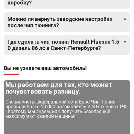
коробку?
Можно ли вернуть заводские настройки
после чип тюнинга?
Где сделать чип тюнинг Renault Fluence 1.5
D дизель 86 лс в Санкт-Петербурге?
Вы не узнаете ваш автомобиль!
Мы работаем для тех, кто может
почувствовать разницу.
Специалисты федеральной сети Евро Чип Тюнинг
прошили более 10 000 автомобилей в 50+ городах РФ
- поэтому мы знаем, как получить безопасный
максимум от каждой машины!