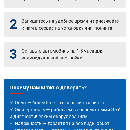
2
Запишитесь на удобное время и приезжайте
к нам в сервис на установку чип тюнинга.
3
Оставьте автомобиль на 1-3 часа для
индивидуальной настройки.
Почему нам можно доверять?
✅ Опыт — более 8 лет в сфере чип-тюнинга.
✅ Экспертность — работаем с современными ЭБУ
и диагностическим оборудованием.
✅ Надежность — гарантия на все виды работ.