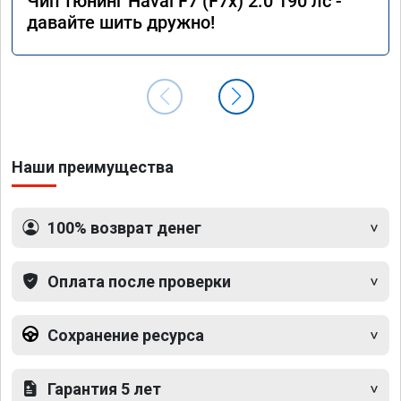
Чип тюнинг Haval F7 (F7x) 2.0 190 лс -
давайте шить дружно!
Наши преимущества
100% возврат денег
Оплата после проверки
Сохранение ресурса
Гарантия 5 лет