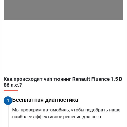
Как происходит чип тюнинг Renault Fluence 1.5 D
86 л.с.?
Бесплатная диагностика
1
Мы проверим автомобиль, чтобы подобрать наше
наиболее эффективное решение для него.