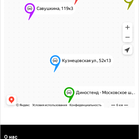
О нас