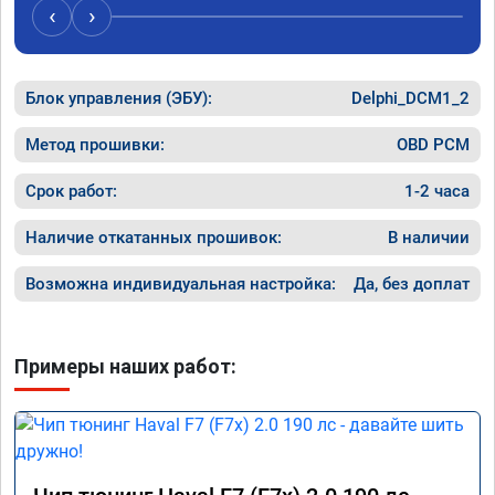
‹
›
Блок управления (ЭБУ):
Delphi_DCM1_2
Метод прошивки:
OBD PCM
Срок работ:
1-2 часа
Наличие откатанных прошивок:
В наличии
Возможна индивидуальная настройка:
Да, без доплат
Примеры наших работ: