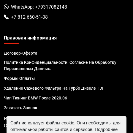
WhatsApp: +79317082148
+7 812 660-51-08
Правовая информация
Договор-Оферта
Политика Конфиденциальности. Согласие На Обработку
Персональных Данных.
Формы Оплаты
Удаление Сажевого Фильтра На Турбо Дизеле TDI
Чип Тюнинг BMW После 2020.06
Заказать Звонок
ИП Смирнов Георгий Павлович. ИНН 781302555843,
Сайт использует файлы cookie. Они необходимы для
ОГРНИП 324470400032610
оптимальной работы сайтов и сервисов. Подробнее