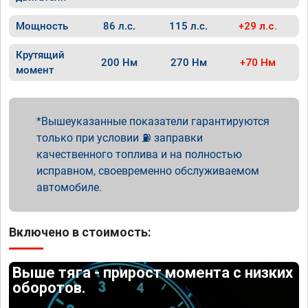
Мощность
86 л.с.
115 л.с.
+29 л.с.
Крутящий
200 Нм
270 Нм
+70 Нм
момент
Вышеуказанные показатели гарантируются
только при условии ⛽ заправки
качественного топлива и на полностью
исправном, своевременно обслуживаемом
автомобиле.
Включено в стоимость:
Выше тяга - прирост момента с низких
оборотов.