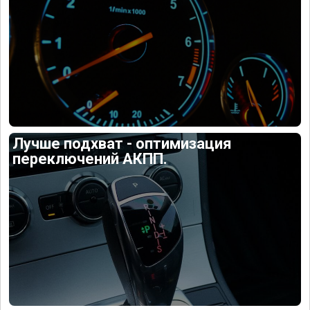
Лучше подхват - оптимизация
переключений АКПП.