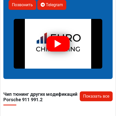
Позвонить
Telegram
Чип тюнинг других модификаций
Показать все
Porsche 911 991.2