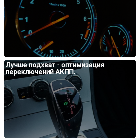
Лучше подхват - оптимизация
переключений АКПП.