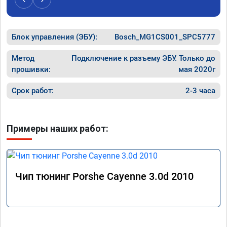
Блок управления (ЭБУ):
Bosch_MG1CS001_SPC5777
Метод
Подключение к разъему ЭБУ. Только до
прошивки:
мая 2020г
Срок работ:
2-3 часа
Примеры наших работ:
Чип тюнинг Porshe Cayenne 3.0d 2010