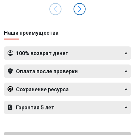
Наши преимущества
100% возврат денег
Оплата после проверки
Сохранение ресурса
Гарантия 5 лет