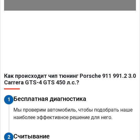
Как происходит чип тюнинг Porsche 911 991.2 3.0
Carrera GTS-4 GTS 450 л.с.?
Бесплатная диагностика
1
Мы проверим автомобиль, чтобы подобрать наше
наиболее эффективное решение для него.
Считывание
2