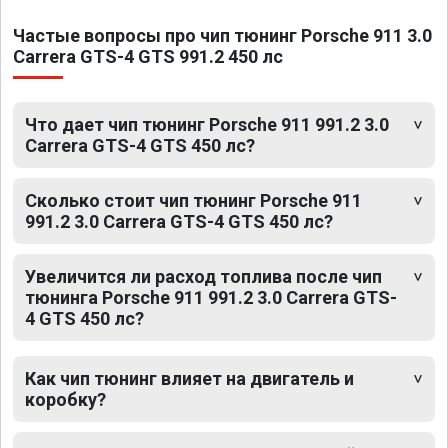
Частые вопросы про чип тюнинг Porsche 911 3.0
Carrera GTS-4 GTS 991.2 450 лс
Что дает чип тюнинг Porsche 911 991.2 3.0
Carrera GTS-4 GTS 450 лс?
Сколько стоит чип тюнинг Porsche 911
991.2 3.0 Carrera GTS-4 GTS 450 лс?
Увеличится ли расход топлива после чип
тюнинга Porsche 911 991.2 3.0 Carrera GTS-
4 GTS 450 лс?
Как чип тюнинг влияет на двигатель и
коробку?