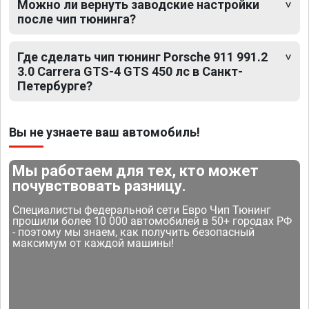
Можно ли вернуть заводские настройки
после чип тюнинга?
Где сделать чип тюнинг Porsche 911 991.2
3.0 Carrera GTS-4 GTS 450 лс в Санкт-
Петербурге?
Вы не узнаете ваш автомобиль!
Мы работаем для тех, кто может
почувствовать разницу.
Специалисты федеральной сети Евро Чип Тюнинг
прошили более 10 000 автомобилей в 50+ городах РФ
- поэтому мы знаем, как получить безопасный
максимум от каждой машины!