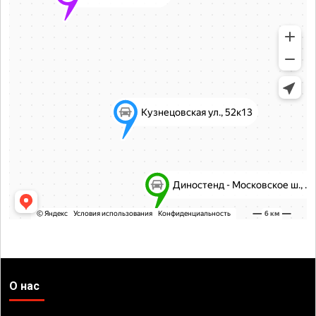
О нас