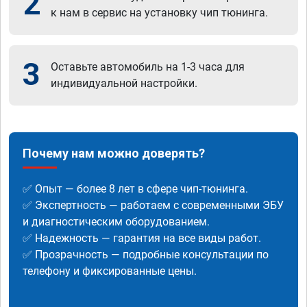
2
к нам в сервис на установку чип тюнинга.
3
Оставьте автомобиль на 1-3 часа для
индивидуальной настройки.
Почему нам можно доверять?
✅ Опыт — более 8 лет в сфере чип-тюнинга.
✅ Экспертность — работаем с современными ЭБУ
и диагностическим оборудованием.
✅ Надежность — гарантия на все виды работ.
✅ Прозрачность — подробные консультации по
телефону и фиксированные цены.