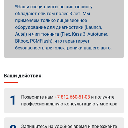
Наши специалисты по чип тюнингу
обладают опытом более 8 лет. Мы
применяем только лицензионное
оборудование для диагностики (Launch,
Autel) и чип тюнинга (Flex, Kess 3, Autotuner,
Bitbox, PCMFlash), что гарантирует
безопасность для электроники вашего авто.
Ваши действия:
1
Позвоните нам
+7 812 660-51-08
и получите
профессиональную консультацию у мастера.
Запишитесь на удобное время и приезжайте