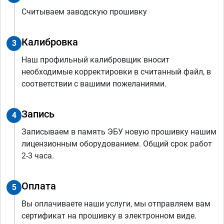
Считываем заводскую прошивку
Калибровка
3
Наш профильный калибровщик вносит
необходимые корректировки в считанный файл, в
соответствии с вашими пожеланиями.
Запись
4
Записываем в память ЭБУ новую прошивку нашим
лицензионным оборудованием. Общий срок работ
2-3 часа.
Оплата
5
Вы оплачиваете наши услуги, мы отправляем вам
сертификат на прошивку в электронном виде.