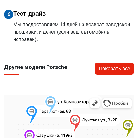
Тест-драйв
6
Мы предоставляем 14 дней на возврат заводской
прошивки, и денег (если ваш автомобиль
исправен).
Другие модели Porsche
Показать все