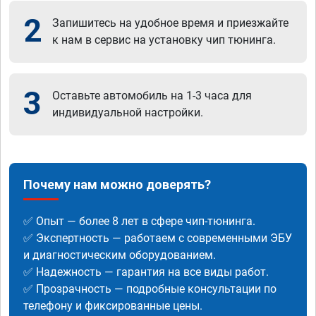
2
Запишитесь на удобное время и приезжайте
к нам в сервис на установку чип тюнинга.
3
Оставьте автомобиль на 1-3 часа для
индивидуальной настройки.
Почему нам можно доверять?
✅ Опыт — более 8 лет в сфере чип-тюнинга.
✅ Экспертность — работаем с современными ЭБУ
и диагностическим оборудованием.
✅ Надежность — гарантия на все виды работ.
✅ Прозрачность — подробные консультации по
телефону и фиксированные цены.