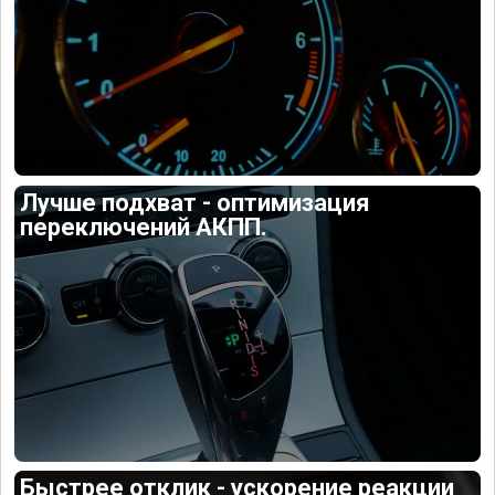
Лучше подхват - оптимизация
переключений АКПП.
Быстрее отклик - ускорение реакции