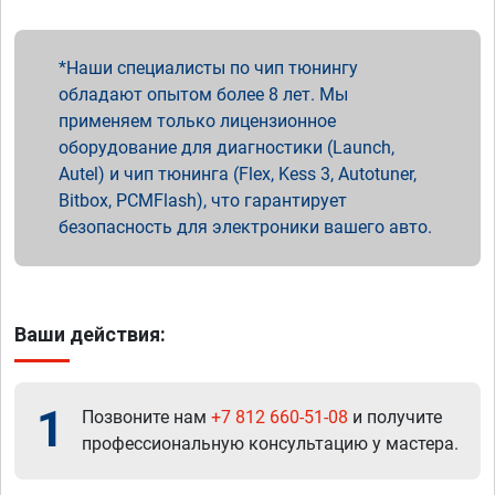
Наши специалисты по чип тюнингу
обладают опытом более 8 лет. Мы
применяем только лицензионное
оборудование для диагностики (Launch,
Autel) и чип тюнинга (Flex, Kess 3, Autotuner,
Bitbox, PCMFlash), что гарантирует
безопасность для электроники вашего авто.
Ваши действия:
1
Позвоните нам
+7 812 660-51-08
и получите
профессиональную консультацию у мастера.