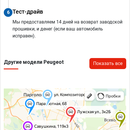
Тест-драйв
6
Мы предоставляем 14 дней на возврат заводской
прошивки, и денег (если ваш автомобиль
исправен).
Другие модели Peugeot
Показать все