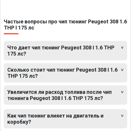
Частые вопросы про чип тюнинг Peugeot 308 1.6
THP I 175 лс
Что дает чип тюнинг Peugeot 308 I 1.6 THP
175 лс?
Сколько стоит чип тюнинг Peugeot 308 I 1.6
THP 175 лс?
Увеличится ли расход топлива после чип
тюнинга Peugeot 308 I 1.6 THP 175 лс?
Как чип тюнинг влияет на двигатель и
коробку?