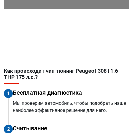
Как происходит чип тюнинг Peugeot 308 I 1.6
THP 175 л.с.?
Бесплатная диагностика
1
Мы проверим автомобиль, чтобы подобрать наше
наиболее эффективное решение для него.
Считывание
2