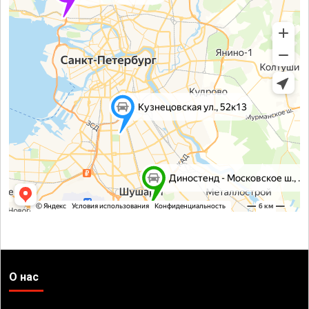
О нас