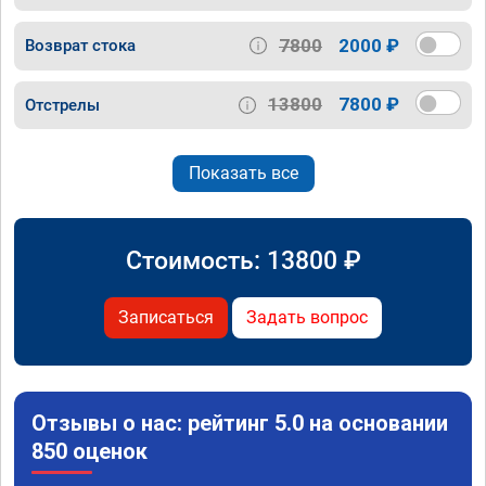
7800
2000 ₽
Возврат стока
13800
7800 ₽
Отстрелы
Показать все
Стоимость:
13800
₽
Записаться
Задать вопрос
Отзывы о нас: рейтинг 5.0 на основании
850 оценок