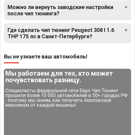
Можно ли вернуть заводские настройки
после чип тюнинга?
Где сделать чип тюнинг Peugeot 308 I 1.6
THP 175 лс в Санкт-Петербурге?
Вы не узнаете ваш автомобиль!
Мы работаем для тех, кто может
почувствовать разницу.
Специалисты федеральной сети Евро Чип Тюнинг
прошили более 10 000 автомобилей в 50+ городах РФ
- поэтому мы знаем, как получить безопасный
максимум от каждой машины!