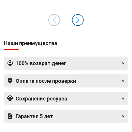
Наши преимущества
100% возврат денег
Оплата после проверки
Сохранение ресурса
Гарантия 5 лет