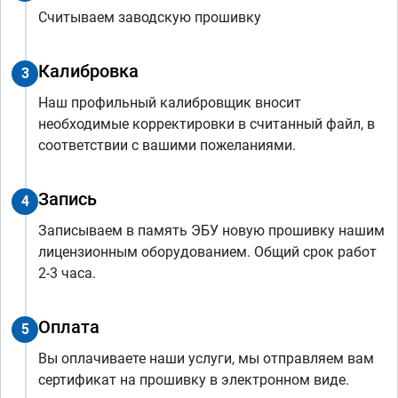
Считываем заводскую прошивку
Калибровка
3
Наш профильный калибровщик вносит
необходимые корректировки в считанный файл, в
соответствии с вашими пожеланиями.
Запись
4
Записываем в память ЭБУ новую прошивку нашим
лицензионным оборудованием. Общий срок работ
2-3 часа.
Оплата
5
Вы оплачиваете наши услуги, мы отправляем вам
сертификат на прошивку в электронном виде.