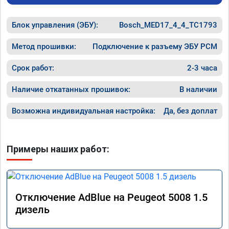
Блок управления (ЭБУ):
Bosch_MED17_4_4_TC1793
Метод прошивки:
Подключение к разъему ЭБУ PCM
Срок работ:
2-3 часа
Наличие откатанных прошивок:
В наличии
Возможна индивидуальная настройка:
Да, без доплат
Примеры наших работ:
Отключение AdBlue на Peugeot 5008 1.5
дизель