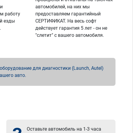
 и
автомобилей, на них мы
м работу
предоставляем гарантийный
й езды
СЕРТИФИКАТ. На весь софт
.
действует гарантия 5 лет - он не
"слетит" с вашего автомобиля.
борудование для диагностики (Launch, Autel)
вашего авто.
Оставьте автомобиль на 1-3 часа