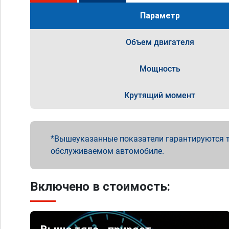
Параметр
Объем двигателя
Мощность
Крутящий момент
Вышеуказанные показатели гарантируются т
обслуживаемом автомобиле.
Включено в стоимость: