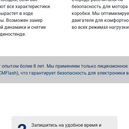
ют все характеристики.
безопасность для мотора
вырастет в ходе
коробки. Мы оптимизируе
ы. Возможен замер
двигателя для комфортно
й динамики и снятие
во всех режимах нагрузки
 диностенде.
опытом более 8 лет. Мы применяем только лицензионное о
x, PCMFlash), что гарантирует безопасность для электроники 
Запишитесь на удобное время и