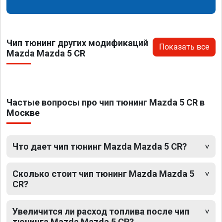
Чип тюнинг других модификаций
Показать все
Mazda Mazda 5 CR
Частые вопросы про чип тюнинг Mazda 5 CR в
Москве
Что дает чип тюнинг Mazda Mazda 5 CR?
Сколько стоит чип тюнинг Mazda Mazda 5
CR?
Увеличится ли расход топлива после чип
тюнинга Mazda Mazda 5 CR?