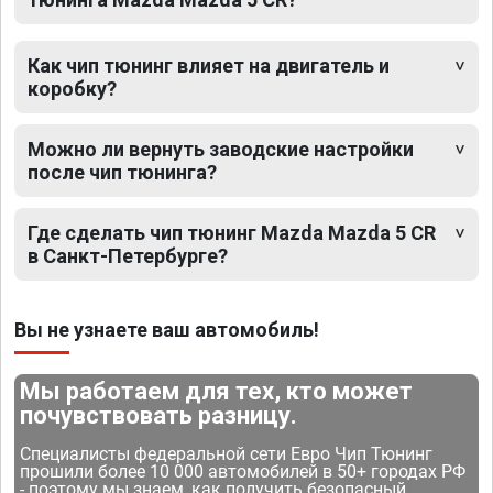
Как чип тюнинг влияет на двигатель и
коробку?
Можно ли вернуть заводские настройки
после чип тюнинга?
Где сделать чип тюнинг Mazda Mazda 5 CR
в Санкт-Петербурге?
Вы не узнаете ваш автомобиль!
Мы работаем для тех, кто может
почувствовать разницу.
Специалисты федеральной сети Евро Чип Тюнинг
прошили более 10 000 автомобилей в 50+ городах РФ
- поэтому мы знаем, как получить безопасный