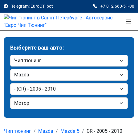
Telegram: EuroCT_bot
+7 812 660-51-08
Выберите ваш авто:
Чип тюнинг
Mazda
Mazda 5
CR - 2005 - 2010