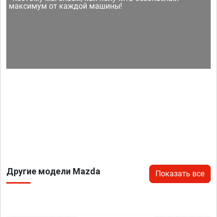
максимум от каждой машины!
Другие модели Mazda
Показать все