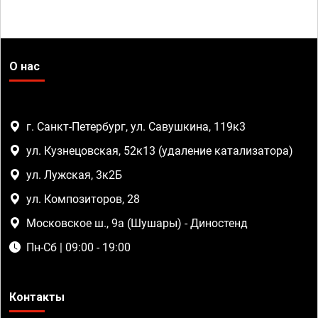
О нас
г. Санкт-Петербург, ул. Савушкина, 119к3
ул. Кузнецовская, 52к13 (удаление катализатора)
ул. Лужская, 3к2Б
ул. Композиторов, 28
Московское ш., 9а (Шушары) - Диностенд
Пн-Сб | 09:00 - 19:00
Контакты