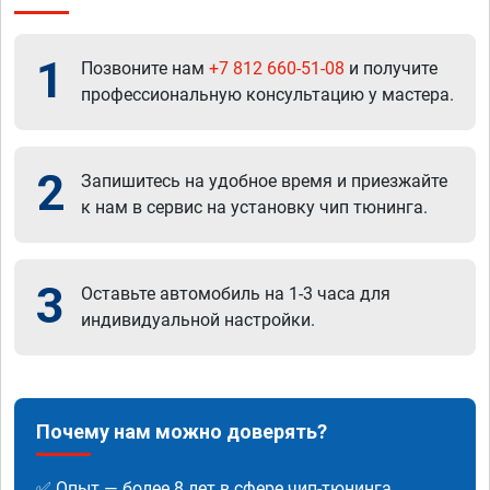
1
Позвоните нам
+7 812 660-51-08
и получите
профессиональную консультацию у мастера.
2
Запишитесь на удобное время и приезжайте
к нам в сервис на установку чип тюнинга.
3
Оставьте автомобиль на 1-3 часа для
индивидуальной настройки.
Почему нам можно доверять?
✅ Опыт — более 8 лет в сфере чип-тюнинга.