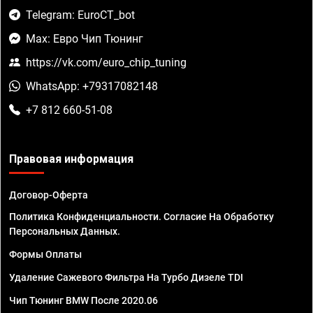
Telegram: EuroCT_bot
Max: Евро Чип Тюнинг
https://vk.com/euro_chip_tuning
WhatsApp: +79317082148
+7 812 660-51-08
Правовая информация
Договор-Оферта
Политика Конфиденциальности. Согласие На Обработку
Персональных Данных.
Формы Оплаты
Удаление Сажевого Фильтра На Турбо Дизеле TDI
Чип Тюнинг BMW После 2020.06