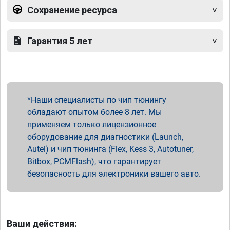
Сохранение ресурса
Гарантия 5 лет
Наши специалисты по чип тюнингу
обладают опытом более 8 лет. Мы
применяем только лицензионное
оборудование для диагностики (Launch,
Autel) и чип тюнинга (Flex, Kess 3, Autotuner,
Bitbox, PCMFlash), что гарантирует
безопасность для электроники вашего авто.
Ваши действия: