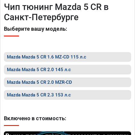
Чип тюнинг Mazda 5 CR в
Санкт-Петербурге
Выберите вашу модель:
Mazda Mazda 5 CR 1.6 MZ-CD 115 л.с
Mazda Mazda 5 CR 2.0 145 л.с
Mazda Mazda 5 CR 2.0 MZR-CD
Mazda Mazda 5 CR 2.3 153 л.с
Включено в стоимость: