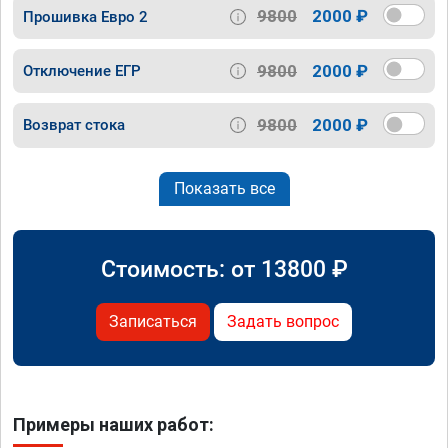
9800
2000 ₽
Прошивка Евро 2
9800
2000 ₽
Отключение ЕГР
9800
2000 ₽
Возврат стока
Показать все
Стоимость: от
13800
₽
Записаться
Задать вопрос
Примеры наших работ: