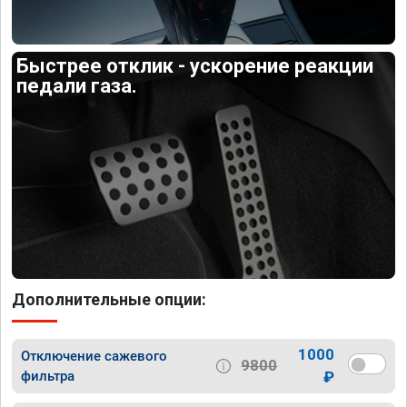
Быстрее отклик - ускорение реакции
педали газа.
Дополнительные опции:
1000
Отключение сажевого
9800
фильтра
₽