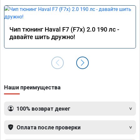
Чип тюнинг Haval F7 (F7x) 2.0 190 лс -
давайте шить дружно!
Наши преимущества
100% возврат денег
Оплата после проверки