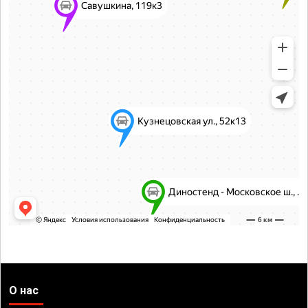
О нас