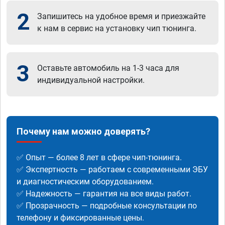
2
Запишитесь на удобное время и приезжайте
к нам в сервис на установку чип тюнинга.
3
Оставьте автомобиль на 1-3 часа для
индивидуальной настройки.
Почему нам можно доверять?
✅ Опыт — более 8 лет в сфере чип-тюнинга.
✅ Экспертность — работаем с современными ЭБУ
и диагностическим оборудованием.
✅ Надежность — гарантия на все виды работ.
✅ Прозрачность — подробные консультации по
телефону и фиксированные цены.