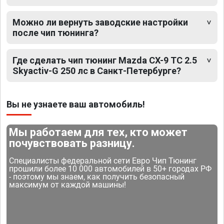
Можно ли вернуть заводские настройки
после чип тюнинга?
Где сделать чип тюнинг Mazda CX-9 TC 2.5
Skyactiv-G 250 лс в Санкт-Петербурге?
Вы не узнаете ваш автомобиль!
Мы работаем для тех, кто может
почувствовать разницу.
Специалисты федеральной сети Евро Чип Тюнинг
прошили более 10 000 автомобилей в 50+ городах РФ
- поэтому мы знаем, как получить безопасный
максимум от каждой машины!