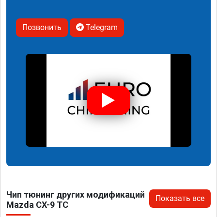
Позвонить
Telegram
Чип тюнинг других модификаций
Показать все
Mazda CX-9 TC