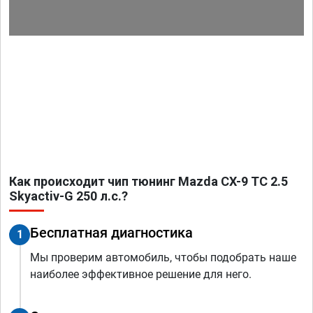
Как происходит чип тюнинг Mazda CX-9 TC 2.5
Skyactiv-G 250 л.с.?
Бесплатная диагностика
1
Мы проверим автомобиль, чтобы подобрать наше
наиболее эффективное решение для него.