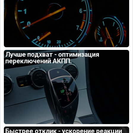
Лучше подхват - оптимизация
переключений АКПП.
Быстрее отклик - ускорение реакции