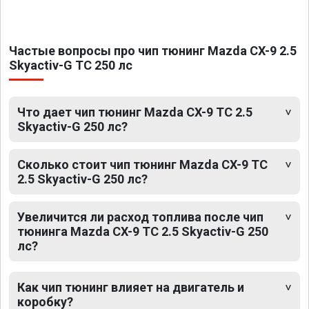
Частые вопросы про чип тюнинг Mazda CX-9 2.5
Skyactiv-G TC 250 лс
Что дает чип тюнинг Mazda CX-9 TC 2.5
Skyactiv-G 250 лс?
Сколько стоит чип тюнинг Mazda CX-9 TC
2.5 Skyactiv-G 250 лс?
Увеличится ли расход топлива после чип
тюнинга Mazda CX-9 TC 2.5 Skyactiv-G 250
лс?
Как чип тюнинг влияет на двигатель и
коробку?