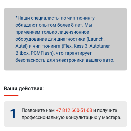
Наши специалисты по чип тюнингу
обладают опытом более 8 лет. Мы
применяем только лицензионное
оборудование для диагностики (Launch,
Autel) и чип тюнинга (Flex, Kess 3, Autotuner,
Bitbox, PCMFlash), что гарантирует
безопасность для электроники вашего авто.
Ваши действия:
1
Позвоните нам
+7 812 660-51-08
и получите
профессиональную консультацию у мастера.