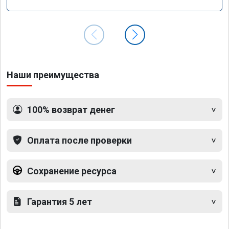
Наши преимущества
100% возврат денег
Оплата после проверки
Сохранение ресурса
Гарантия 5 лет