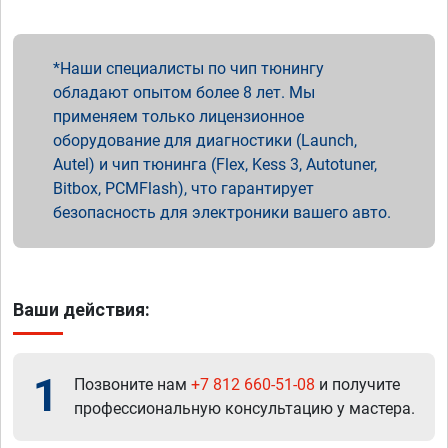
Наши специалисты по чип тюнингу
обладают опытом более 8 лет. Мы
применяем только лицензионное
оборудование для диагностики (Launch,
Autel) и чип тюнинга (Flex, Kess 3, Autotuner,
Bitbox, PCMFlash), что гарантирует
безопасность для электроники вашего авто.
Ваши действия:
1
Позвоните нам
+7 812 660-51-08
и получите
профессиональную консультацию у мастера.