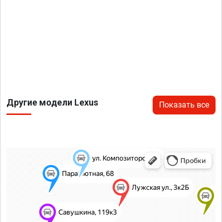
Другие модели Lexus
Показать все