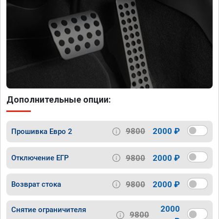
Дополнительные опции:
9800
2000 ₽
Прошивка Евро 2
9800
2000 ₽
Отключение ЕГР
9800
2000 ₽
Возврат стока
2000
Снятие ограничителя
9800