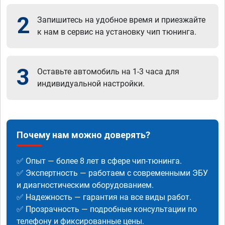
2
Запишитесь на удобное время и приезжайте
к нам в сервис на установку чип тюнинга.
3
Оставьте автомобиль на 1-3 часа для
индивидуальной настройки.
Почему нам можно доверять?
✅ Опыт — более 8 лет в сфере чип-тюнинга.
✅ Экспертность — работаем с современными ЭБУ
и диагностическим оборудованием.
✅ Надежность — гарантия на все виды работ.
✅ Прозрачность — подробные консультации по
телефону и фиксированные цены.