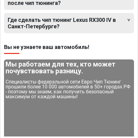
после чип тюнинга?
Где сделать чип тюнинг Lexus RX300 IV в
Санкт-Петербурге?
Вы не узнаете ваш автомобиль!
Мы работаем для тех, кто может
почувствовать разницу.
Специалисты федеральной сети Евро Чип Тюнинг
прошили более 10 000 автомобилей в 50+ городах РФ
- поэтому мы знаем, как получить безопасный
максимум от каждой машины!