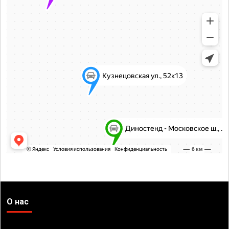
О нас