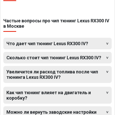
Частые вопросы про чип тюнинг Lexus RX300 IV
в Москве
Что дает чип тюнинг Lexus RX300 IV?
Сколько стоит чип тюнинг Lexus RX300 IV?
Увеличится ли расход топлива после чип
тюнинга Lexus RX300 IV?
Как чип тюнинг влияет на двигатель и
коробку?
Можно ли вернуть заводские настройки