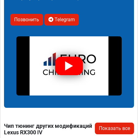
Позвонить
Telegram
Чип тюнинг других модификаций
Показать все
Lexus RX300 IV