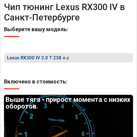
Чип тюнинг Lexus RX300 IV в
Санкт-Петербурге
Выберите вашу модель:
Lexus RX300 IV 2.0 T 238 л.с
Включено в стоимость:
Выше тяга - прирост момента с низких
оборотов.