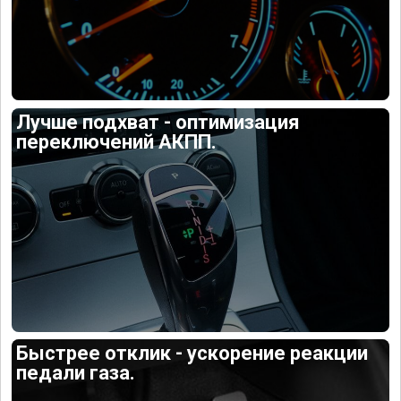
Лучше подхват - оптимизация
переключений АКПП.
Быстрее отклик - ускорение реакции
педали газа.