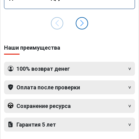
Наши преимущества
100% возврат денег
Оплата после проверки
Сохранение ресурса
Гарантия 5 лет